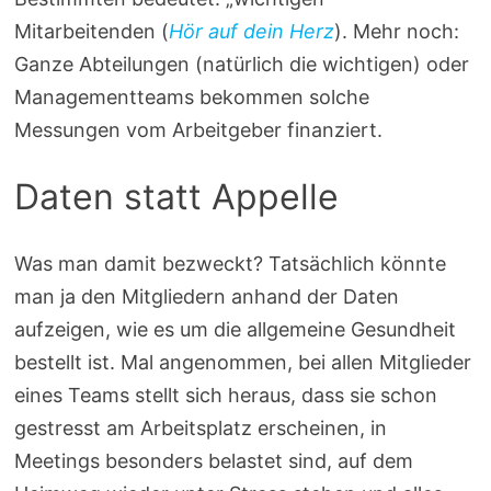
Mitarbeitenden (
Hör auf dein Herz
). Mehr noch:
Ganze Abteilungen (natürlich die wichtigen) oder
Managementteams bekommen solche
Messungen vom Arbeitgeber finanziert.
Daten statt Appelle
Was man damit bezweckt? Tatsächlich könnte
man ja den Mitgliedern anhand der Daten
aufzeigen, wie es um die allgemeine Gesundheit
bestellt ist. Mal angenommen, bei allen Mitglieder
eines Teams stellt sich heraus, dass sie schon
gestresst am Arbeitsplatz erscheinen, in
Meetings besonders belastet sind, auf dem