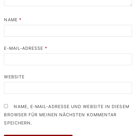
NAME
*
E-MAIL-ADRESSE
*
WEBSITE
NAME, E-MAIL-ADRESSE UND WEBSITE IN DIESEM
BROWSER FÜR MEINEN NÄCHSTEN KOMMENTAR
SPEICHERN.