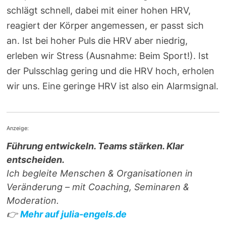
schlägt schnell, dabei mit einer hohen HRV,
reagiert der Körper angemessen, er passt sich
an. Ist bei hoher Puls die HRV aber niedrig,
erleben wir Stress (Ausnahme: Beim Sport!). Ist
der Pulsschlag gering und die HRV hoch, erholen
wir uns. Eine geringe HRV ist also ein Alarmsignal.
Anzeige:
Führung entwickeln. Teams stärken. Klar
entscheiden.
Ich begleite Menschen & Organisationen in
Veränderung – mit Coaching, Seminaren &
Moderation.
👉
Mehr auf julia-engels.de