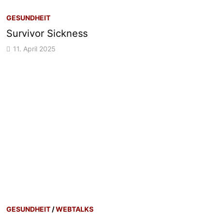
GESUNDHEIT
Survivor Sickness
11. April 2025
GESUNDHEIT
/
WEBTALKS