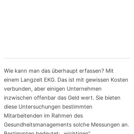
Wie kann man das überhaupt erfassen? Mit
einem Langzeit EKG. Das ist mit gewissen Kosten
verbunden, aber einigen Unternehmen
inzwischen offenbar das Geld wert. Sie bieten
diese Untersuchungen bestimmten
Mitarbeitenden im Rahmen des
Gesundheitsmanagements solche Messungen an.
Bestimmten bedeutet: „wichtigen“