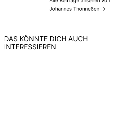
Alle Beiträge ansehen von
Johannes Thönneßen →
DAS KÖNNTE DICH AUCH
INTERESSIEREN