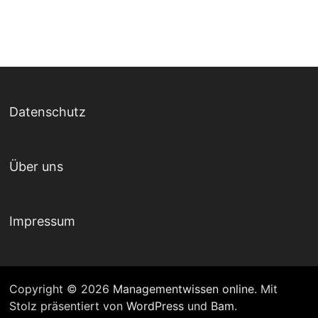
Datenschutz
Über uns
Impressum
Copyright © 2026
Managementwissen online
. Mit
Stolz präsentiert von
WordPress
und
Bam
.