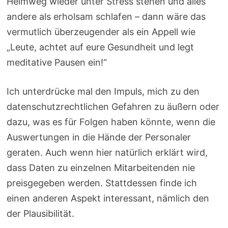
Heimweg wieder unter Stress stehen und alles
andere als erholsam schlafen – dann wäre das
vermutlich überzeugender als ein Appell wie
„Leute, achtet auf eure Gesundheit und legt
meditative Pausen ein!“
Ich unterdrücke mal den Impuls, mich zu den
datenschutzrechtlichen Gefahren zu äußern oder
dazu, was es für Folgen haben könnte, wenn die
Auswertungen in die Hände der Personaler
geraten. Auch wenn hier natürlich erklärt wird,
dass Daten zu einzelnen Mitarbeitenden nie
preisgegeben werden. Stattdessen finde ich
einen anderen Aspekt interessant, nämlich den
der Plausibilität.