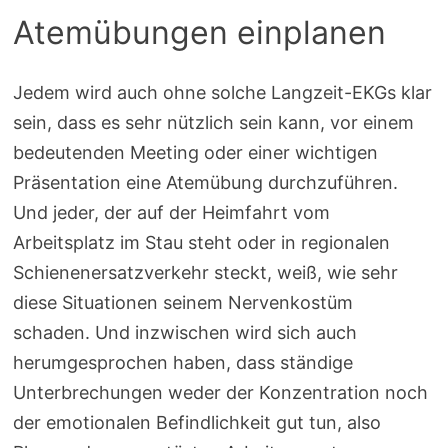
Atemübungen einplanen
Jedem wird auch ohne solche Langzeit-EKGs klar
sein, dass es sehr nützlich sein kann, vor einem
bedeutenden Meeting oder einer wichtigen
Präsentation eine Atemübung durchzuführen.
Und jeder, der auf der Heimfahrt vom
Arbeitsplatz im Stau steht oder in regionalen
Schienenersatzverkehr steckt, weiß, wie sehr
diese Situationen seinem Nervenkostüm
schaden. Und inzwischen wird sich auch
herumgesprochen haben, dass ständige
Unterbrechungen weder der Konzentration noch
der emotionalen Befindlichkeit gut tun, also