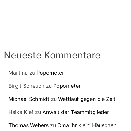
Neueste Kommentare
Martina
zu
Popometer
Birgit Scheuch
zu
Popometer
Michael Schmidt
zu
Wettlauf gegen die Zeit
Heike Kief
zu
Anwalt der Teammitglieder
Thomas Webers
zu
Oma ihr klein‘ Häuschen