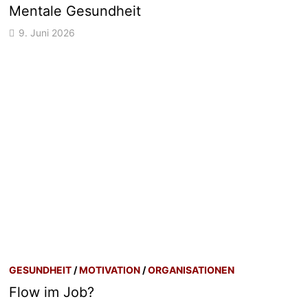
Mentale Gesundheit
9. Juni 2026
GESUNDHEIT
/
MOTIVATION
/
ORGANISATIONEN
Flow im Job?