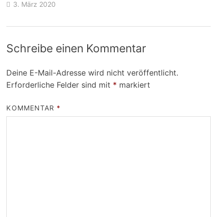
3. März 2020
Schreibe einen Kommentar
Deine E-Mail-Adresse wird nicht veröffentlicht.
Erforderliche Felder sind mit
*
markiert
KOMMENTAR
*