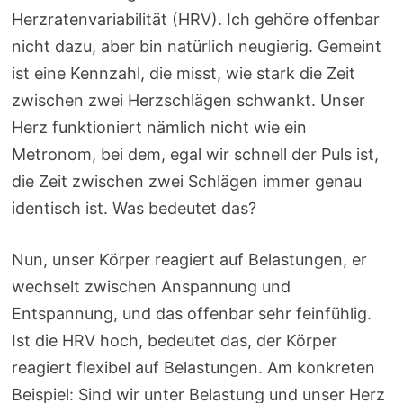
Herzratenvariabilität (HRV). Ich gehöre offenbar
nicht dazu, aber bin natürlich neugierig. Gemeint
ist eine Kennzahl, die misst, wie stark die Zeit
zwischen zwei Herzschlägen schwankt. Unser
Herz funktioniert nämlich nicht wie ein
Metronom, bei dem, egal wir schnell der Puls ist,
die Zeit zwischen zwei Schlägen immer genau
identisch ist. Was bedeutet das?
Nun, unser Körper reagiert auf Belastungen, er
wechselt zwischen Anspannung und
Entspannung, und das offenbar sehr feinfühlig.
Ist die HRV hoch, bedeutet das, der Körper
reagiert flexibel auf Belastungen. Am konkreten
Beispiel: Sind wir unter Belastung und unser Herz