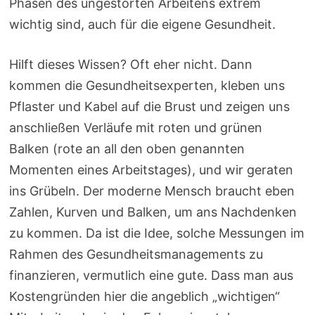
Phasen des ungestörten Arbeitens extrem
wichtig sind, auch für die eigene Gesundheit.
Hilft dieses Wissen? Oft eher nicht. Dann
kommen die Gesundheitsexperten, kleben uns
Pflaster und Kabel auf die Brust und zeigen uns
anschließen Verläufe mit roten und grünen
Balken (rote an all den oben genannten
Momenten eines Arbeitstages), und wir geraten
ins Grübeln. Der moderne Mensch braucht eben
Zahlen, Kurven und Balken, um ans Nachdenken
zu kommen. Da ist die Idee, solche Messungen im
Rahmen des Gesundheitsmanagements zu
finanzieren, vermutlich eine gute. Dass man aus
Kostengründen hier die angeblich „wichtigen“