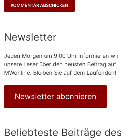
Newsletter
Jeden Morgen um 9.00 Uhr informieren wir
unsere Leser über den neusten Beitrag auf
MWonline. Bleiben Sie auf dem Laufenden!
Newsletter abonnieren
Beliebteste Beiträge des