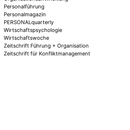
Personalführung
Personalmagazin
PERSONALquarterly
Wirtschaftspsychologie
Wirtschaftswoche
Zeitschrift Führung + Organisation
Zeitschrift für Konfliktmanagement