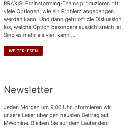
PRAXIS: Brainstorming-Teams produzieren oft
viele Optionen, wie ein Problem angegangen
werden kann. Und dann geht oft die Diskussion
los, welche Option besonders aussichtsreich ist.
Sind es mehr als vier, kann …
BEWERTUNGSMATRIX
WEITERLESEN
Newsletter
Jeden Morgen um 9.00 Uhr informieren wir
unsere Leser über den neusten Beitrag auf
MWonline. Bleiben Sie auf dem Laufenden!