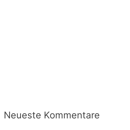
Neueste Kommentare