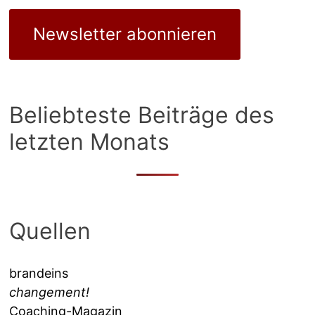
Newsletter abonnieren
Beliebteste Beiträge des
letzten Monats
Quellen
brandeins
changement!
Coaching-Magazin