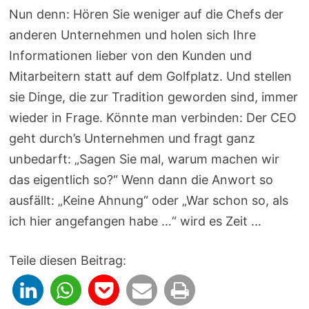
Nun denn: Hören Sie weniger auf die Chefs der
anderen Unternehmen und holen sich Ihre
Informationen lieber von den Kunden und
Mitarbeitern statt auf dem Golfplatz. Und stellen
sie Dinge, die zur Tradition geworden sind, immer
wieder in Frage. Könnte man verbinden: Der CEO
geht durch’s Unternehmen und fragt ganz
unbedarft: „Sagen Sie mal, warum machen wir
das eigentlich so?“ Wenn dann die Anwort so
ausfällt: „Keine Ahnung“ oder „War schon so, als
ich hier angefangen habe …“ wird es Zeit …
Teile diesen Beitrag: