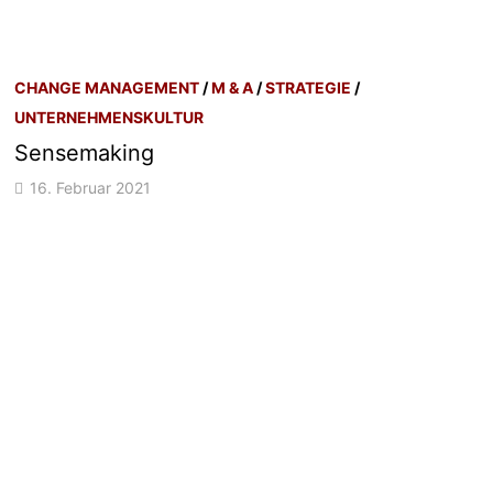
CHANGE MANAGEMENT
/
M & A
/
STRATEGIE
/
UNTERNEHMENSKULTUR
Sensemaking
16. Februar 2021