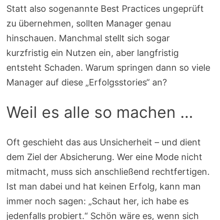
Statt also sogenannte Best Practices ungeprüft
zu übernehmen, sollten Manager genau
hinschauen. Manchmal stellt sich sogar
kurzfristig ein Nutzen ein, aber langfristig
entsteht Schaden. Warum springen dann so viele
Manager auf diese „Erfolgsstories“ an?
Weil es alle so machen …
Oft geschieht das aus Unsicherheit – und dient
dem Ziel der Absicherung. Wer eine Mode nicht
mitmacht, muss sich anschließend rechtfertigen.
Ist man dabei und hat keinen Erfolg, kann man
immer noch sagen: „Schaut her, ich habe es
jedenfalls probiert.“ Schön wäre es, wenn sich