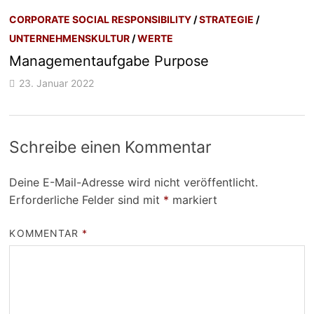
CORPORATE SOCIAL RESPONSIBILITY
/
STRATEGIE
/
UNTERNEHMENSKULTUR
/
WERTE
Managementaufgabe Purpose
23. Januar 2022
Schreibe einen Kommentar
Deine E-Mail-Adresse wird nicht veröffentlicht.
Erforderliche Felder sind mit
*
markiert
KOMMENTAR
*