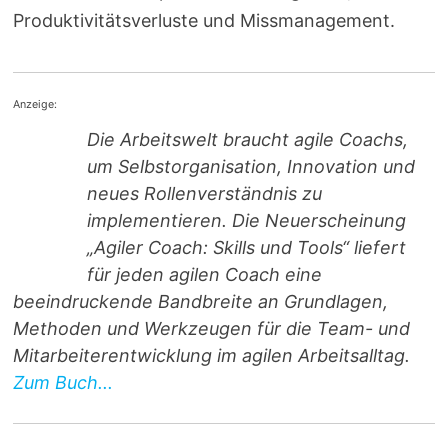
Produktivitätsverluste und Missmanagement.
Anzeige:
Die Arbeitswelt braucht agile Coachs,
um Selbstorganisation, Innovation und
neues Rollenverständnis zu
implementieren. Die Neuerscheinung
„Agiler Coach: Skills und Tools“ liefert
für jeden agilen Coach eine
beeindruckende Bandbreite an Grundlagen,
Methoden und Werkzeugen für die Team- und
Mitarbeiterentwicklung im agilen Arbeitsalltag.
Zum Buch...