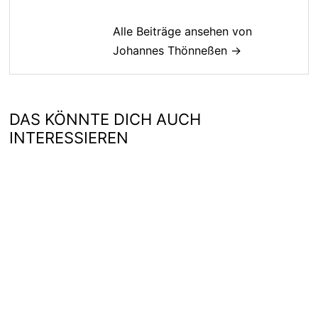
Alle Beiträge ansehen von
Johannes Thönneßen →
DAS KÖNNTE DICH AUCH
INTERESSIEREN