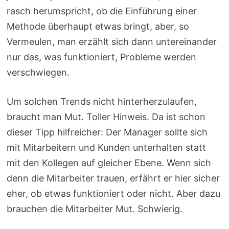
rasch herumspricht, ob die Einführung einer
Methode überhaupt etwas bringt, aber, so
Vermeulen, man erzählt sich dann untereinander
nur das, was funktioniert, Probleme werden
verschwiegen.
Um solchen Trends nicht hinterherzulaufen,
braucht man Mut. Toller Hinweis. Da ist schon
dieser Tipp hilfreicher: Der Manager sollte sich
mit Mitarbeitern und Kunden unterhalten statt
mit den Kollegen auf gleicher Ebene. Wenn sich
denn die Mitarbeiter trauen, erfährt er hier sicher
eher, ob etwas funktioniert oder nicht. Aber dazu
brauchen die Mitarbeiter Mut. Schwierig.