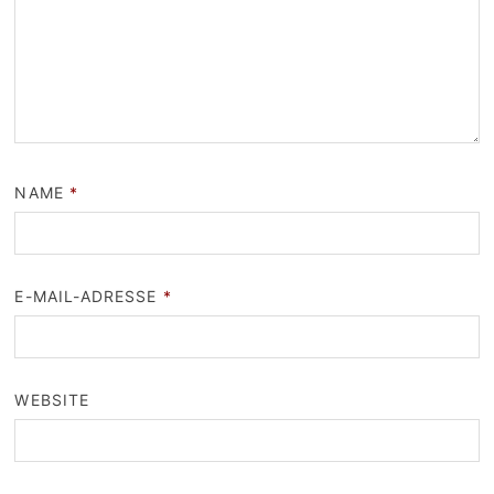
NAME
*
E-MAIL-ADRESSE
*
WEBSITE