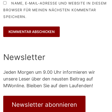
NAME, E-MAIL-ADRESSE UND WEBSITE IN DIESEM
BROWSER FÜR MEINEN NÄCHSTEN KOMMENTAR
SPEICHERN.
Newsletter
Jeden Morgen um 9.00 Uhr informieren wir
unsere Leser über den neusten Beitrag auf
MWonline. Bleiben Sie auf dem Laufenden!
Newsletter abonnieren