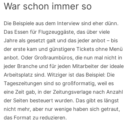
War schon immer so
Die Beispiele aus dem Interview sind eher dünn.
Das Essen für Flugzeuggäste, das über viele
Jahre als gesetzt galt und das jeder anbot – bis
der erste kam und günstigere Tickets ohne Menü
anbot. Oder Großraumbüros, die nun mal nicht in
jeder Branche und für jeden Mitarbeiter der ideale
Arbeitsplatz sind. Witziger ist das Beispiel: Die
Tageszeitungen sind so großformatig, weil es
eine Zeit gab, in der Zeitungsverlage nach Anzahl
der Seiten besteuert wurden. Das gibt es längst
nicht mehr, aber nur wenige haben sich getraut,
das Format zu reduzieren.