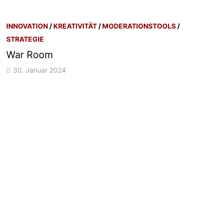
INNOVATION
/
KREATIVITÄT
/
MODERATIONSTOOLS
/
STRATEGIE
War Room
30. Januar 2024