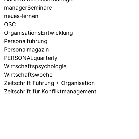
managerSeminare
neues-lernen
OSC
OrganisationsEntwicklung
Personalführung
Personalmagazin
PERSONALquarterly
Wirtschaftspsychologie
Wirtschaftswoche
Zeitschrift Führung + Organisation
Zeitschrift für Konfliktmanagement