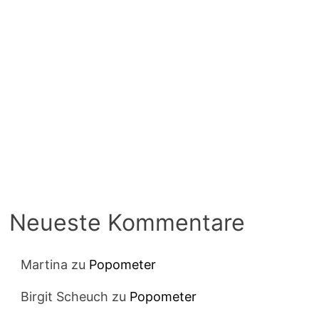
Neueste Kommentare
Martina
zu
Popometer
Birgit Scheuch
zu
Popometer