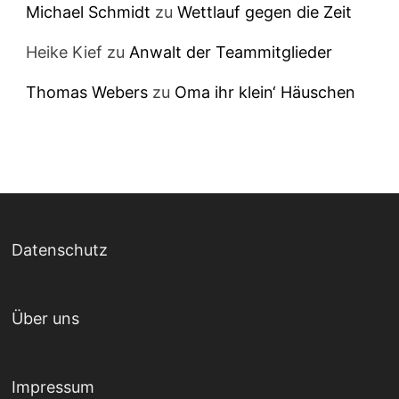
Michael Schmidt
zu
Wettlauf gegen die Zeit
Heike Kief
zu
Anwalt der Teammitglieder
Thomas Webers
zu
Oma ihr klein‘ Häuschen
Datenschutz
Über uns
Impressum