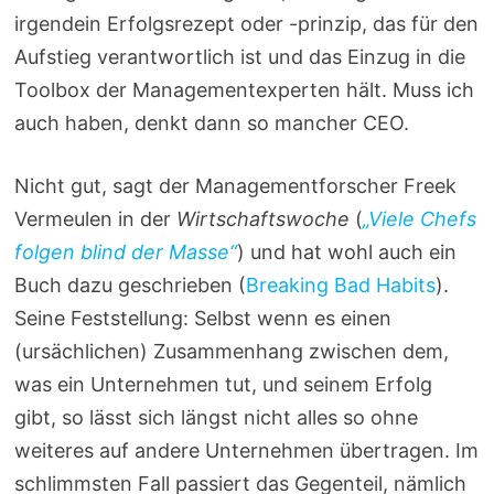
irgendein Erfolgsrezept oder -prinzip, das für den
Aufstieg verantwortlich ist und das Einzug in die
Toolbox der Managementexperten hält. Muss ich
auch haben, denkt dann so mancher CEO.
Nicht gut, sagt der Managementforscher Freek
Vermeulen in der
Wirtschaftswoche
(
„Viele Chefs
folgen blind der Masse“
) und hat wohl auch ein
Buch dazu geschrieben (
Breaking Bad Habits
).
Seine Feststellung: Selbst wenn es einen
(ursächlichen) Zusammenhang zwischen dem,
was ein Unternehmen tut, und seinem Erfolg
gibt, so lässt sich längst nicht alles so ohne
weiteres auf andere Unternehmen übertragen. Im
schlimmsten Fall passiert das Gegenteil, nämlich