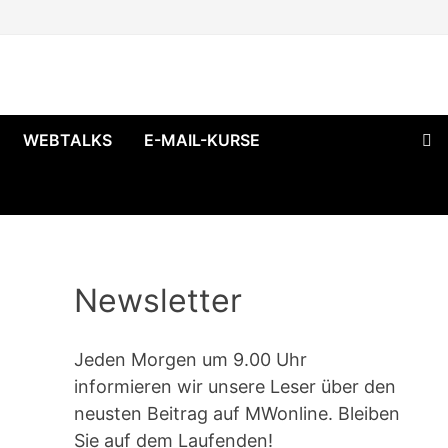
WEBTALKS
E-MAIL-KURSE
Newsletter
Jeden Morgen um 9.00 Uhr
informieren wir unsere Leser über den
neusten Beitrag auf MWonline. Bleiben
Sie auf dem Laufenden!