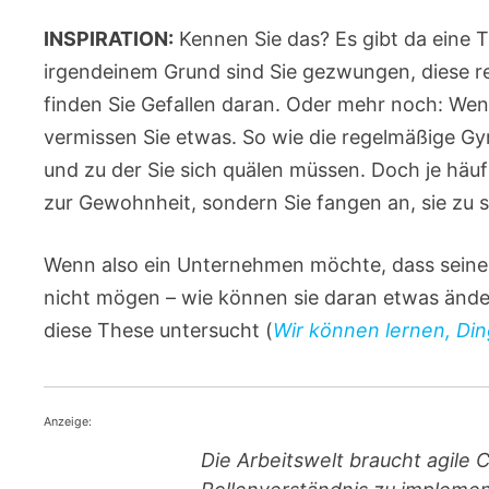
INSPIRATION:
Kennen Sie das? Es gibt da eine Tä
irgendeinem Grund sind Sie gezwungen, diese r
finden Sie Gefallen daran. Oder mehr noch: Wen
vermissen Sie etwas. So wie die regelmäßige Gy
und zu der Sie sich quälen müssen. Doch je häuf
zur Gewohnheit, sondern Sie fangen an, sie zu 
Wenn also ein Unternehmen möchte, dass seine 
nicht mögen – wie können sie daran etwas änder
diese These untersucht (
Wir können lernen, Di
Anzeige:
Die Arbeitswelt braucht agile 