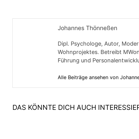
Johannes Thönneßen
Dipl. Psychologe, Autor, Moder
Wohnprojektes. Betreibt MWon
Führung und Personalentwickl
Alle Beiträge ansehen von Johan
DAS KÖNNTE DICH AUCH INTERESSIE