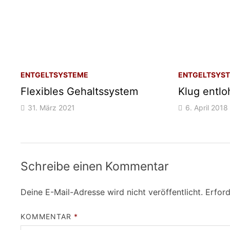
ENTGELTSYSTEME
ENTGELTSYS
Flexibles Gehaltssystem
Klug entl
31. März 2021
6. April 2018
Schreibe einen Kommentar
Deine E-Mail-Adresse wird nicht veröffentlicht.
Erford
KOMMENTAR
*