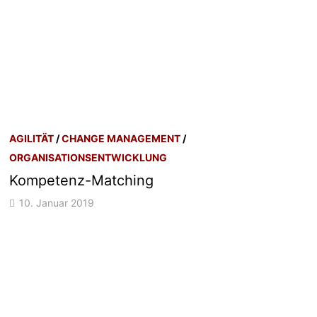
AGILITÄT
/
CHANGE MANAGEMENT
/
ORGANISATIONSENTWICKLUNG
Kompetenz-Matching
10. Januar 2019