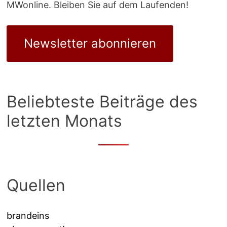
MWonline. Bleiben Sie auf dem Laufenden!
Newsletter abonnieren
Beliebteste Beiträge des
letzten Monats
Quellen
brandeins