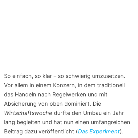
So einfach, so klar – so schwierig umzusetzen.
Vor allem in einem Konzern, in dem traditionell
das Handeln nach Regelwerken und mit
Absicherung von oben dominiert. Die
Wirtschaftswoche
durfte den Umbau ein Jahr
lang begleiten und hat nun einen umfangreichen
Beitrag dazu veröffentlicht (
Das Experiment
).