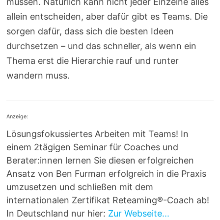
müssen. Natürlich kann nicht jeder Einzelne alles
allein entscheiden, aber dafür gibt es Teams. Die
sorgen dafür, dass sich die besten Ideen
durchsetzen – und das schneller, als wenn ein
Thema erst die Hierarchie rauf und runter
wandern muss.
Anzeige:
Lösungsfokussiertes Arbeiten mit Teams! In
einem 2tägigen Seminar für Coaches und
Berater:innen lernen Sie diesen erfolgreichen
Ansatz von Ben Furman erfolgreich in die Praxis
umzusetzen und schließen mit dem
internationalen Zertifikat Reteaming®-Coach ab!
In Deutschland nur hier:
Zur Webseite...