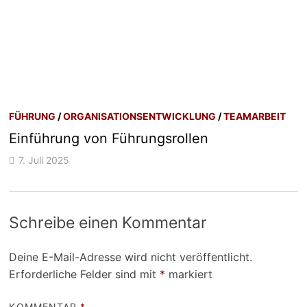
FÜHRUNG
/
ORGANISATIONSENTWICKLUNG
/
TEAMARBEIT
Einführung von Führungsrollen
7. Juli 2025
Schreibe einen Kommentar
Deine E-Mail-Adresse wird nicht veröffentlicht.
Erforderliche Felder sind mit
*
markiert
KOMMENTAR
*