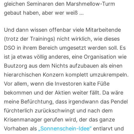
gleichen Seminaren den Marshmellow-Turm
gebaut haben, aber wer weiß …
Und dann wissen offenbar viele Mitarbeitende
(trotz der Trainings) nicht wirklich, wie dieses
DSO in ihrem Bereich umgesetzt werden soll. Es
ist ja etwas völlig anderes, eine Organisation wie
Buutzorg aus dem Nichts aufzubauen als einen
hierarchischen Konzern komplett umzukrempeln.
Vor allem, wenn die Investoren kalte Füße
bekommen und der Aktien weiter fällt. Da wäre
meine Befürchtung, dass irgendwann das Pendel
fürchterlich zurückschwingt und nach dem
Krisenmanager gerufen wird, der das ganze
Vorhaben als
„Sonnenschein-Idee“
entlarvt und