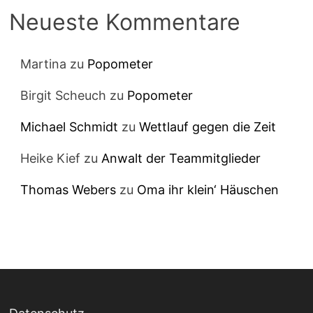
Neueste Kommentare
Martina
zu
Popometer
Birgit Scheuch
zu
Popometer
Michael Schmidt
zu
Wettlauf gegen die Zeit
Heike Kief
zu
Anwalt der Teammitglieder
Thomas Webers
zu
Oma ihr klein‘ Häuschen