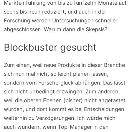
Markteinführung von bis zu fünfzehn Monate auf
sechs bis neun reduziert, und auch in der
Forschung werden Untersuchungen schneller
abgeschlossen. Warum dann die Skepsis?
Blockbuster gesucht
Zum einen, weil neue Produkte in dieser Branche
sich nun mal nicht so leicht planen lassen,
sondern vom Forscherglück abhängen. Das lässt
sich nicht unbedingt erzwingen. Zum anderen,
weil die oberen Ebenen (bisher) nicht angetastet
wurden, und dort kommt es bei Entscheidungen
weiterhin zu Verzögerungen. Ich würde mich
auch wundern, wenn Top-Manager in den