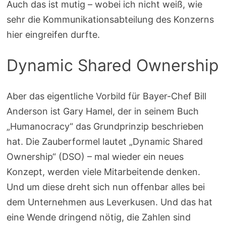
Auch das ist mutig – wobei ich nicht weiß, wie
sehr die Kommunikationsabteilung des Konzerns
hier eingreifen durfte.
Dynamic Shared Ownership
Aber das eigentliche Vorbild für Bayer-Chef Bill
Anderson ist Gary Hamel, der in seinem Buch
„Humanocracy“ das Grundprinzip beschrieben
hat. Die Zauberformel lautet „Dynamic Shared
Ownership“ (DSO) – mal wieder ein neues
Konzept, werden viele Mitarbeitende denken.
Und um diese dreht sich nun offenbar alles bei
dem Unternehmen aus Leverkusen. Und das hat
eine Wende dringend nötig, die Zahlen sind