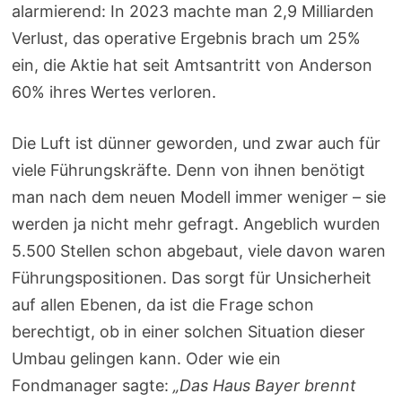
alarmierend: In 2023 machte man 2,9 Milliarden
Verlust, das operative Ergebnis brach um 25%
ein, die Aktie hat seit Amtsantritt von Anderson
60% ihres Wertes verloren.
Die Luft ist dünner geworden, und zwar auch für
viele Führungskräfte. Denn von ihnen benötigt
man nach dem neuen Modell immer weniger – sie
werden ja nicht mehr gefragt. Angeblich wurden
5.500 Stellen schon abgebaut, viele davon waren
Führungspositionen. Das sorgt für Unsicherheit
auf allen Ebenen, da ist die Frage schon
berechtigt, ob in einer solchen Situation dieser
Umbau gelingen kann. Oder wie ein
Fondmanager sagte:
„Das Haus Bayer brennt