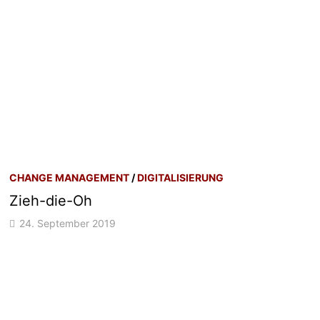
CHANGE MANAGEMENT
/
DIGITALISIERUNG
Zieh-die-Oh
24. September 2019