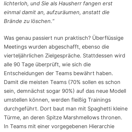
lichterloh, und Sie als Hausherr fangen erst
einmal damit an, aufzuräumen, anstatt die
Brände zu löschen.“
Was genau passiert nun praktisch? Überflüssige
Meetings wurden abgeschafft, ebenso die
vierteljährlichen Zielgespräche. Stattdessen wird
alle 90 Tage überprüft, wie sich die
Entscheidungen der Teams bewährt haben.
Damit die meisten Teams (70% sollen es schon
sein, demnächst sogar 90%) auf das neue Modell
umstellen können, werden fleißig Trainings
durchgeführt. Dort baut man mit Spaghetti kleine
Türme, an deren Spitze Marshmellows thronen.
In Teams mit einer vorgegebenen Hierarchie