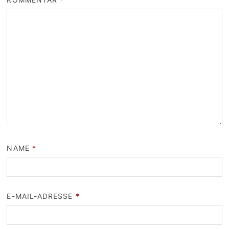
NAME
*
E-MAIL-ADRESSE
*