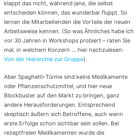
klappt das nicht, während jene, die selbst
entscheiden können, das wunderbar fluppt. So
lernen die Mitarbeitenden die Vorteile der neuen
Arbeitsweise kennen. (So was Ähnliches habe ich
vor 30 Jahren in Workshops probiert – raten Sie
mal, in welchem Konzern … hier nachzulesen:
Von der Hierarchie zur Gruppe
).
Aber Spaghetti-Türme sind keine Medikamente
oder Pflanzenschutzmittel, und hier neue
Blockbuster auf den Markt zu bringen, ganz
andere Herausforderungen. Entsprechend
skeptisch äußern sich Betroffene, auch wenn
erste Erfolge schon sichtbar sein sollen. Bei
rezeptfreien Medikamenten wurde die