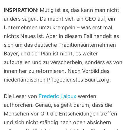
INSPIRATION:
Mutig ist es, das kann man nicht
anders sagen. Da macht sich ein CEO auf, ein
Unternehmen umzukrempeln – was erst mal
nichts Neues ist. Aber in diesem Fall handelt es
sich um das deutsche Traditionsunternehmen
Bayer, und der Plan ist nicht, es weiter
aufzuteilen und zu verscherbeln, sonders es von
innen her zu reformieren. Nach Vorbild des
niederländischen Pflegedienstes Buurtzorg.
Die Leser von
Frederic Laloux
werden
aufhorchen. Genau, es geht darum, dass die
Menschen vor Ort die Entscheidungen treffen
und sich nicht ständig nach oben absichern