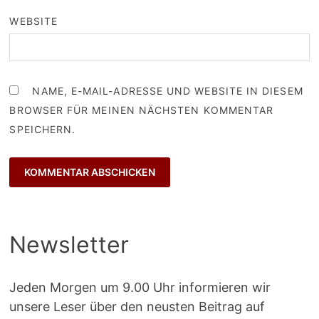
WEBSITE
NAME, E-MAIL-ADRESSE UND WEBSITE IN DIESEM
BROWSER FÜR MEINEN NÄCHSTEN KOMMENTAR
SPEICHERN.
Newsletter
Jeden Morgen um 9.00 Uhr informieren wir
unsere Leser über den neusten Beitrag auf