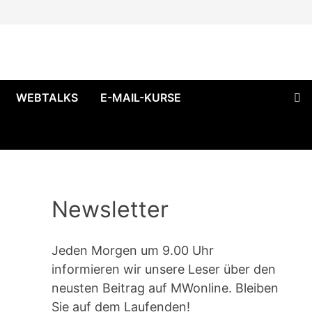
WEBTALKS
E-MAIL-KURSE
Newsletter
Jeden Morgen um 9.00 Uhr
informieren wir unsere Leser über den
neusten Beitrag auf MWonline. Bleiben
Sie auf dem Laufenden!