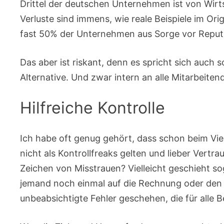
Drittel der deutschen Unternehmen ist von Wirt
Verluste sind immens, wie reale Beispiele im Orig
fast 50% der Unternehmen aus Sorge vor Reputat
Das aber ist riskant, denn es spricht sich auch 
Alternative. Und zwar intern an alle Mitarbeiten
Hilfreiche Kontrolle
Ich habe oft genug gehört, dass schon beim Vie
nicht als Kontrollfreaks gelten und lieber Vertrau
Zeichen von Misstrauen? Vielleicht geschieht so
jemand noch einmal auf die Rechnung oder den 
unbeabsichtigte Fehler geschehen, die für alle Be