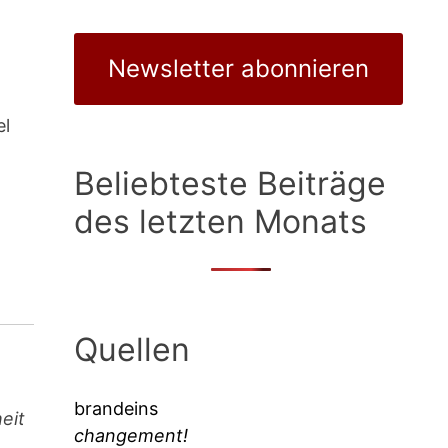
Newsletter abonnieren
el
Beliebteste Beiträge
des letzten Monats
Quellen
brandeins
eit
changement!