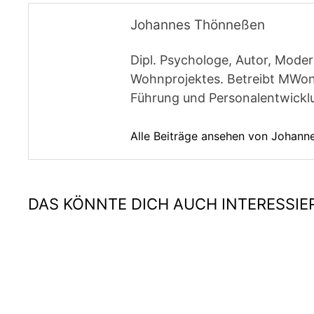
Johannes Thönneßen
Dipl. Psychologe, Autor, Moder
Wohnprojektes. Betreibt MWon
Führung und Personalentwickl
Alle Beiträge ansehen von Johan
DAS KÖNNTE DICH AUCH INTERESSIE