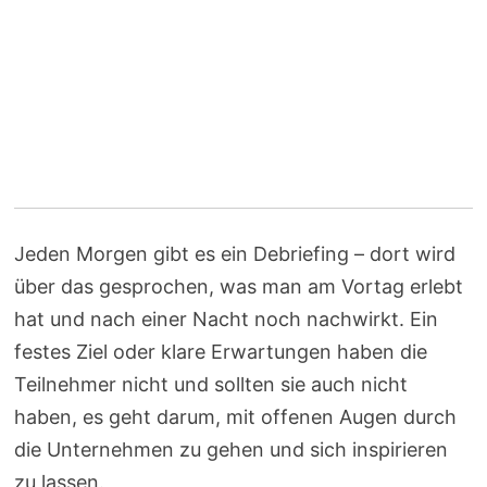
Jeden Morgen gibt es ein Debriefing – dort wird
über das gesprochen, was man am Vortag erlebt
hat und nach einer Nacht noch nachwirkt. Ein
festes Ziel oder klare Erwartungen haben die
Teilnehmer nicht und sollten sie auch nicht
haben, es geht darum, mit offenen Augen durch
die Unternehmen zu gehen und sich inspirieren
zu lassen.