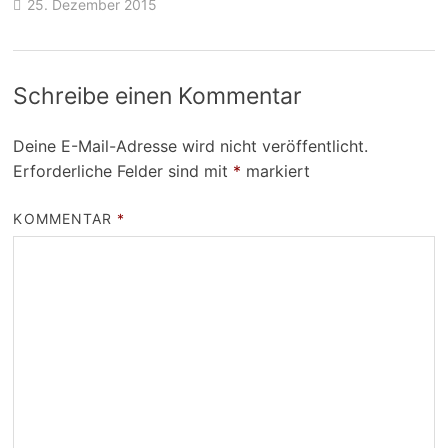
25. Dezember 2015
Schreibe einen Kommentar
Deine E-Mail-Adresse wird nicht veröffentlicht.
Erforderliche Felder sind mit
*
markiert
KOMMENTAR
*