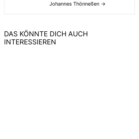
Johannes Thönneßen →
DAS KÖNNTE DICH AUCH
INTERESSIEREN