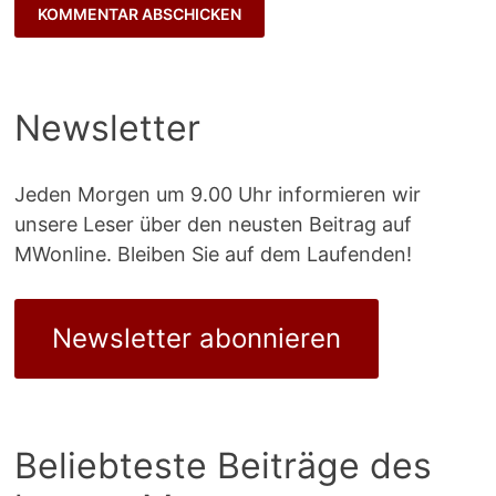
Newsletter
Jeden Morgen um 9.00 Uhr informieren wir
unsere Leser über den neusten Beitrag auf
MWonline. Bleiben Sie auf dem Laufenden!
Newsletter abonnieren
Beliebteste Beiträge des