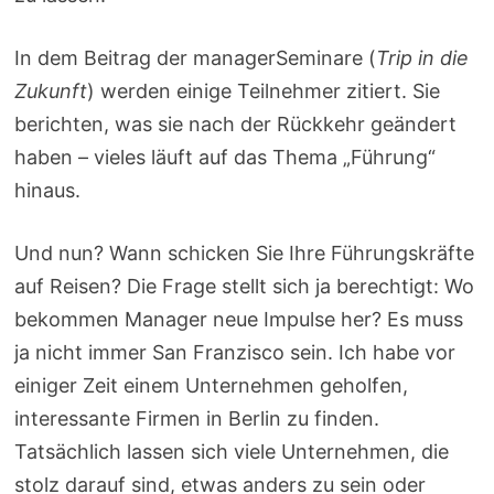
In dem Beitrag der managerSeminare (
Trip in die
Zukunft
) werden einige Teilnehmer zitiert. Sie
berichten, was sie nach der Rückkehr geändert
haben – vieles läuft auf das Thema „Führung“
hinaus.
Und nun? Wann schicken Sie Ihre Führungskräfte
auf Reisen? Die Frage stellt sich ja berechtigt: Wo
bekommen Manager neue Impulse her? Es muss
ja nicht immer San Franzisco sein. Ich habe vor
einiger Zeit einem Unternehmen geholfen,
interessante Firmen in Berlin zu finden.
Tatsächlich lassen sich viele Unternehmen, die
stolz darauf sind, etwas anders zu sein oder