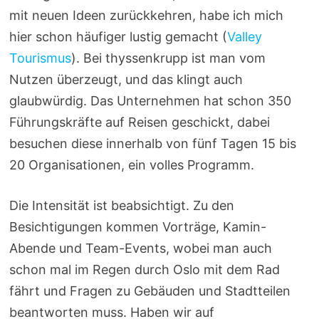
mit neuen Ideen zurückkehren, habe ich mich
hier schon häufiger lustig gemacht (
Valley
Tourismus
). Bei thyssenkrupp ist man vom
Nutzen überzeugt, und das klingt auch
glaubwürdig. Das Unternehmen hat schon 350
Führungskräfte auf Reisen geschickt, dabei
besuchen diese innerhalb von fünf Tagen 15 bis
20 Organisationen, ein volles Programm.
Die Intensität ist beabsichtigt. Zu den
Besichtigungen kommen Vorträge, Kamin-
Abende und Team-Events, wobei man auch
schon mal im Regen durch Oslo mit dem Rad
fährt und Fragen zu Gebäuden und Stadtteilen
beantworten muss. Haben wir auf