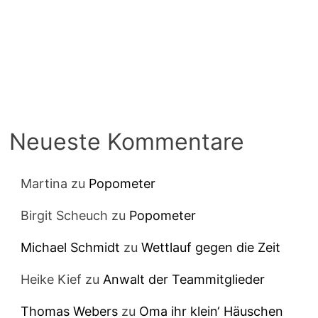
Neueste Kommentare
Martina
zu
Popometer
Birgit Scheuch
zu
Popometer
Michael Schmidt
zu
Wettlauf gegen die Zeit
Heike Kief
zu
Anwalt der Teammitglieder
Thomas Webers
zu
Oma ihr klein‘ Häuschen