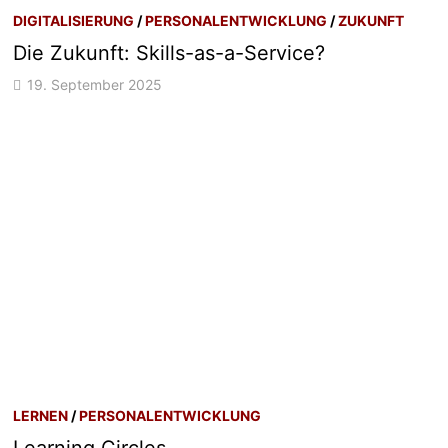
DIGITALISIERUNG
/
PERSONALENTWICKLUNG
/
ZUKUNFT
Die Zukunft: Skills-as-a-Service?
19. September 2025
LERNEN
/
PERSONALENTWICKLUNG
Learning Circles