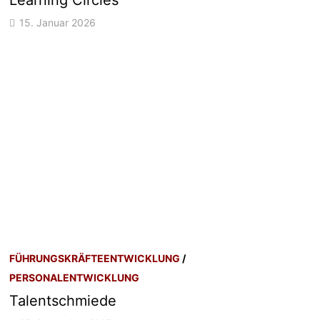
15. Januar 2026
FÜHRUNGSKRÄFTEENTWICKLUNG
/
PERSONALENTWICKLUNG
Talentschmiede