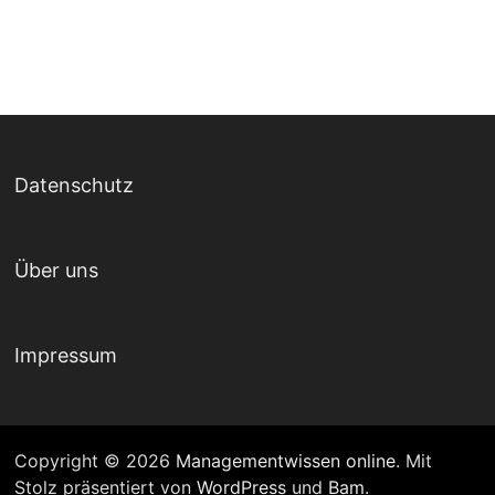
Datenschutz
Über uns
Impressum
Copyright © 2026
Managementwissen online
. Mit
Stolz präsentiert von
WordPress
und
Bam
.