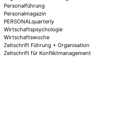
Personalführung
Personalmagazin
PERSONALquarterly
Wirtschaftspsychologie
Wirtschaftswoche
Zeitschrift Führung + Organisation
Zeitschrift für Konfliktmanagement