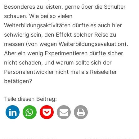
Besonderes zu leisten, gerne über die Schulter
schauen. Wie bei so vielen
Weiterbildungsaktivitäten dürfte es auch hier
schwierig sein, den Effekt solcher Reise zu
messen (von wegen Weiterbildungsevaluation).
Aber ein wenig Experimentieren dürfte sicher
nicht schaden, und warum sollte sich der
Personalentwickler nicht mal als Reiseleiter
betätigen?
Teile diesen Beitrag: