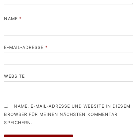
NAME
*
E-MAIL-ADRESSE
*
WEBSITE
NAME, E-MAIL-ADRESSE UND WEBSITE IN DIESEM
BROWSER FÜR MEINEN NÄCHSTEN KOMMENTAR
SPEICHERN.