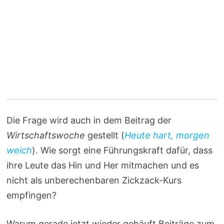
Die Frage wird auch in dem Beitrag der
Wirtschaftswoche
gestellt (
Heute hart, morgen
weich
). Wie sorgt eine Führungskraft dafür, dass
ihre Leute das Hin und Her mitmachen und es
nicht als unberechenbaren Zickzack-Kurs
empfingen?
Warum gerade jetzt wieder gehäuft Beiträge zum