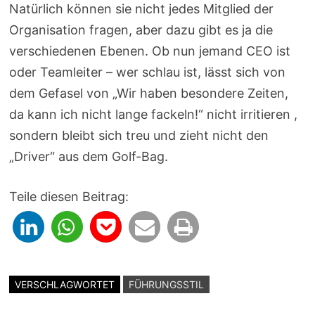
Natürlich können sie nicht jedes Mitglied der
Organisation fragen, aber dazu gibt es ja die
verschiedenen Ebenen. Ob nun jemand CEO ist
oder Teamleiter – wer schlau ist, lässt sich von
dem Gefasel von „Wir haben besondere Zeiten,
da kann ich nicht lange fackeln!“ nicht irritieren ,
sondern bleibt sich treu und zieht nicht den
„Driver“ aus dem Golf-Bag.
Teile diesen Beitrag:
VERSCHLAGWORTET
FÜHRUNGSSTIL