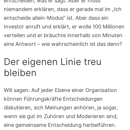
entscheiden, was er sagt. Aber er muss
niemandem erklären, dass er gerade mal im „Ich
entscheide allein-Modus“ ist. Aber dass ein
Investor anruft und erklärt, er wolle 100 Millionen
verteilen und er bräuchte innerhalb von Minuten
eine Antwort – wie wahrscheinlich ist das denn?
Der eigenen Linie treu
bleiben
Will sagen: Auf jeder Ebene einer Organisation
können Führungskräfte Entscheidungen
diskutieren, sich Meinungen anhören, ja sogar,
wenn sie gut im Zuhören und Moderieren sind,
eine gemeinsame Entscheidung herbeiführen.