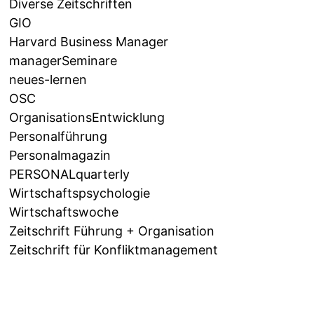
Diverse Zeitschriften
GIO
Harvard Business Manager
managerSeminare
neues-lernen
OSC
OrganisationsEntwicklung
Personalführung
Personalmagazin
PERSONALquarterly
Wirtschaftspsychologie
Wirtschaftswoche
Zeitschrift Führung + Organisation
Zeitschrift für Konfliktmanagement