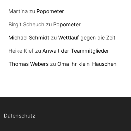
Martina
zu
Popometer
Birgit Scheuch
zu
Popometer
Michael Schmidt
zu
Wettlauf gegen die Zeit
Heike Kief
zu
Anwalt der Teammitglieder
Thomas Webers
zu
Oma ihr klein‘ Häuschen
Datenschutz