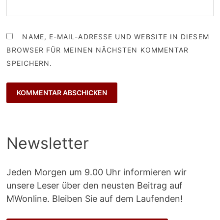
NAME, E-MAIL-ADRESSE UND WEBSITE IN DIESEM
BROWSER FÜR MEINEN NÄCHSTEN KOMMENTAR
SPEICHERN.
Newsletter
Jeden Morgen um 9.00 Uhr informieren wir
unsere Leser über den neusten Beitrag auf
MWonline. Bleiben Sie auf dem Laufenden!