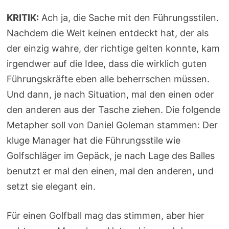
KRITIK:
Ach ja, die Sache mit den Führungsstilen.
Nachdem die Welt keinen entdeckt hat, der als
der einzig wahre, der richtige gelten konnte, kam
irgendwer auf die Idee, dass die wirklich guten
Führungskräfte eben alle beherrschen müssen.
Und dann, je nach Situation, mal den einen oder
den anderen aus der Tasche ziehen. Die folgende
Metapher soll von Daniel Goleman stammen: Der
kluge Manager hat die Führungsstile wie
Golfschläger im Gepäck, je nach Lage des Balles
benutzt er mal den einen, mal den anderen, und
setzt sie elegant ein.
Für einen Golfball mag das stimmen, aber hier