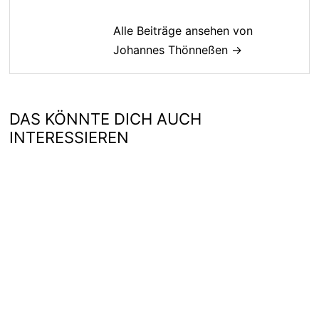
Alle Beiträge ansehen von
Johannes Thönneßen →
DAS KÖNNTE DICH AUCH
INTERESSIEREN