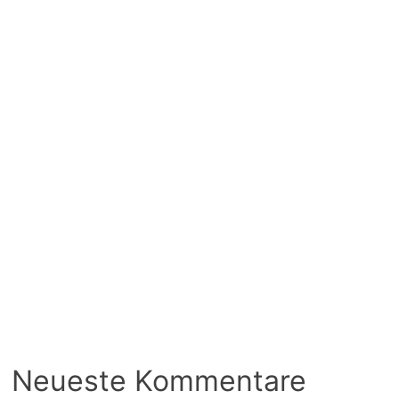
Neueste Kommentare