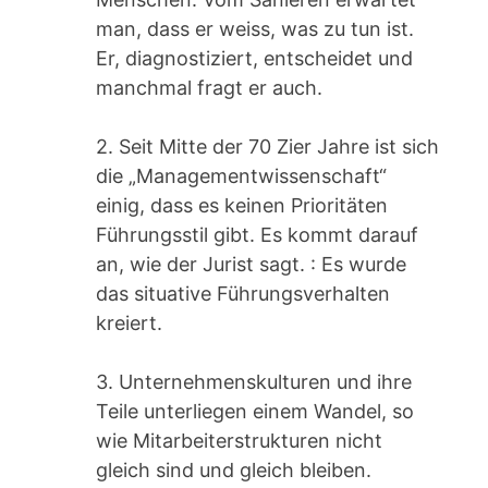
man, dass er weiss, was zu tun ist.
Er, diagnostiziert, entscheidet und
manchmal fragt er auch.
2. Seit Mitte der 70 Zier Jahre ist sich
die „Managementwissenschaft“
einig, dass es keinen Prioritäten
Führungsstil gibt. Es kommt darauf
an, wie der Jurist sagt. : Es wurde
das situative Führungsverhalten
kreiert.
3. Unternehmenskulturen und ihre
Teile unterliegen einem Wandel, so
wie Mitarbeiterstrukturen nicht
gleich sind und gleich bleiben.