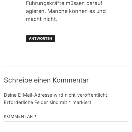
Führungskräfte müssen darauf
agieren. Manche können es und
macht nicht.
ANTWORTEN
Schreibe einen Kommentar
Deine E-Mail-Adresse wird nicht veröffentlicht.
Erforderliche Felder sind mit
*
markiert
KOMMENTAR
*