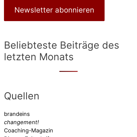
Newsletter abonnieren
Beliebteste Beiträge des
letzten Monats
Quellen
brandeins
changement!
Coaching-Magazin