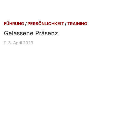
FÜHRUNG
/
PERSÖNLICHKEIT
/
TRAINING
Gelassene Präsenz
3. April 2023