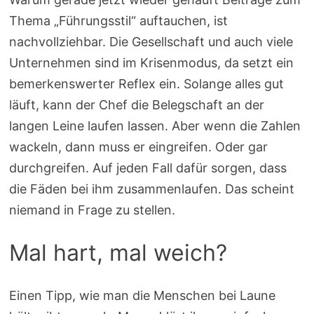
Thema „Führungsstil“ auftauchen, ist
nachvollziehbar. Die Gesellschaft und auch viele
Unternehmen sind im Krisenmodus, da setzt ein
bemerkenswerter Reflex ein. Solange alles gut
läuft, kann der Chef die Belegschaft an der
langen Leine laufen lassen. Aber wenn die Zahlen
wackeln, dann muss er eingreifen. Oder gar
durchgreifen. Auf jeden Fall dafür sorgen, dass
die Fäden bei ihm zusammenlaufen. Das scheint
niemand in Frage zu stellen.
Mal hart, mal weich?
Einen Tipp, wie man die Menschen bei Laune