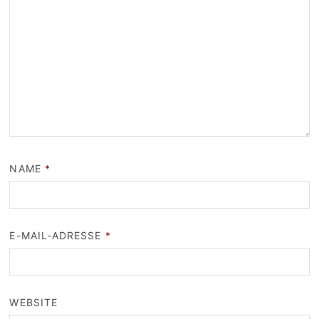
NAME
*
E-MAIL-ADRESSE
*
WEBSITE