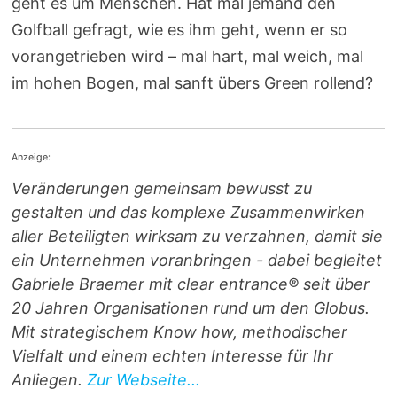
geht es um Menschen. Hat mal jemand den
Golfball gefragt, wie es ihm geht, wenn er so
vorangetrieben wird – mal hart, mal weich, mal
im hohen Bogen, mal sanft übers Green rollend?
Anzeige:
Veränderungen gemeinsam bewusst zu
gestalten und das komplexe Zusammenwirken
aller Beteiligten wirksam zu verzahnen, damit sie
ein Unternehmen voranbringen - dabei begleitet
Gabriele Braemer mit clear entrance® seit über
20 Jahren Organisationen rund um den Globus.
Mit strategischem Know how, methodischer
Vielfalt und einem echten Interesse für Ihr
Anliegen.
Zur Webseite...