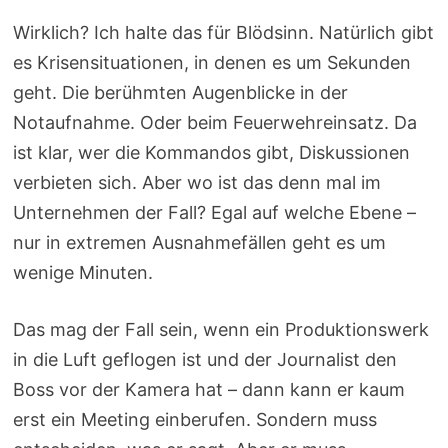
Wirklich? Ich halte das für Blödsinn. Natürlich gibt
es Krisensituationen, in denen es um Sekunden
geht. Die berühmten Augenblicke in der
Notaufnahme. Oder beim Feuerwehreinsatz. Da
ist klar, wer die Kommandos gibt, Diskussionen
verbieten sich. Aber wo ist das denn mal im
Unternehmen der Fall? Egal auf welche Ebene –
nur in extremen Ausnahmefällen geht es um
wenige Minuten.
Das mag der Fall sein, wenn ein Produktionswerk
in die Luft geflogen ist und der Journalist den
Boss vor der Kamera hat – dann kann er kaum
erst ein Meeting einberufen. Sondern muss