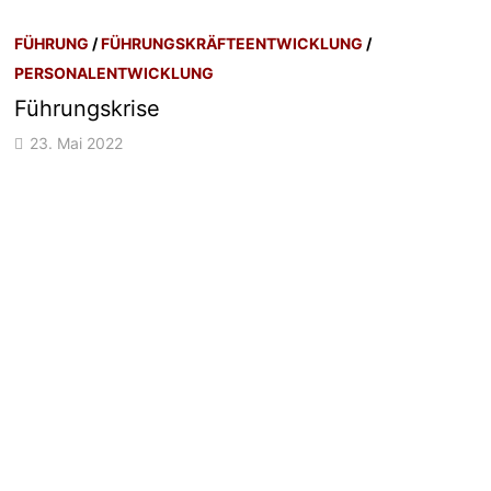
FÜHRUNG
/
FÜHRUNGSKRÄFTEENTWICKLUNG
/
PERSONALENTWICKLUNG
Führungskrise
23. Mai 2022