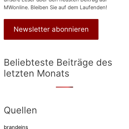
MWonline. Bleiben Sie auf dem Laufenden!
Newsletter abonnieren
Beliebteste Beiträge des
letzten Monats
Quellen
brandeins