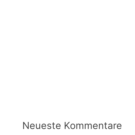
Neueste Kommentare