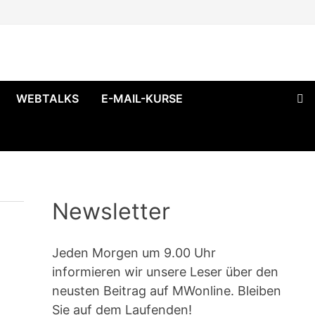
WEBTALKS
E-MAIL-KURSE
Newsletter
Jeden Morgen um 9.00 Uhr
informieren wir unsere Leser über den
neusten Beitrag auf MWonline. Bleiben
Sie auf dem Laufenden!