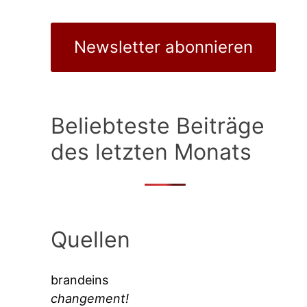
Newsletter abonnieren
Beliebteste Beiträge
des letzten Monats
Quellen
brandeins
changement!