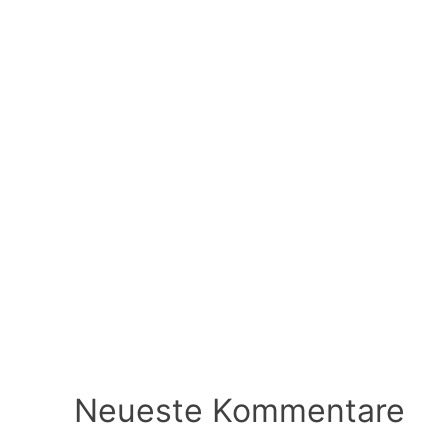
Neueste Kommentare