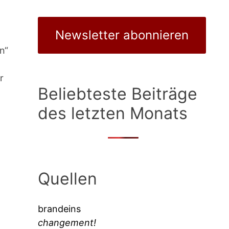
Newsletter abonnieren
n“
r
Beliebteste Beiträge
des letzten Monats
Quellen
brandeins
changement!