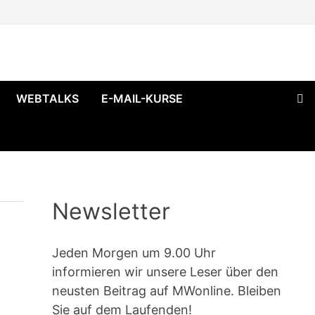
WEBTALKS
E-MAIL-KURSE
Newsletter
Jeden Morgen um 9.00 Uhr
informieren wir unsere Leser über den
neusten Beitrag auf MWonline. Bleiben
Sie auf dem Laufenden!