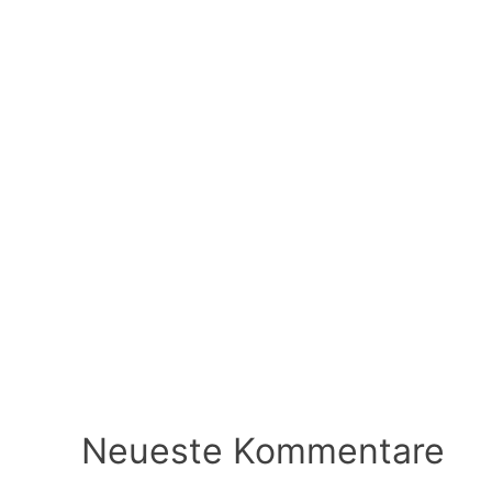
Neueste Kommentare