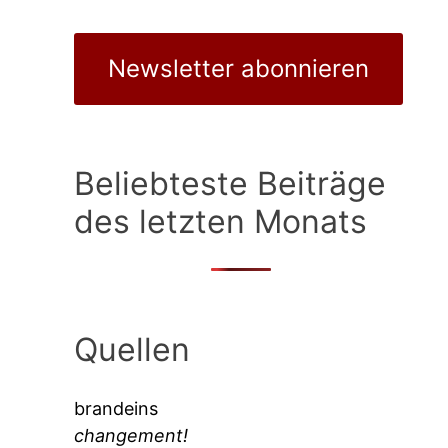
Newsletter abonnieren
Beliebteste Beiträge
des letzten Monats
Quellen
brandeins
changement!