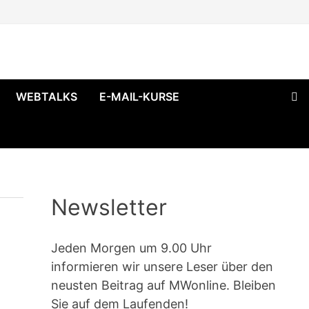
WEBTALKS
E-MAIL-KURSE
Newsletter
Jeden Morgen um 9.00 Uhr
informieren wir unsere Leser über den
neusten Beitrag auf MWonline. Bleiben
Sie auf dem Laufenden!