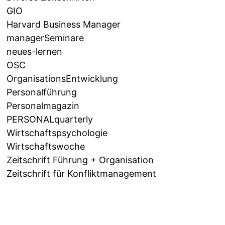
GIO
Harvard Business Manager
managerSeminare
neues-lernen
OSC
OrganisationsEntwicklung
Personalführung
Personalmagazin
PERSONALquarterly
Wirtschaftspsychologie
Wirtschaftswoche
Zeitschrift Führung + Organisation
Zeitschrift für Konfliktmanagement