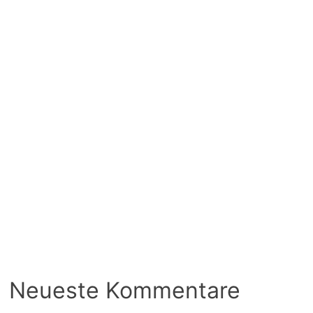
Neueste Kommentare