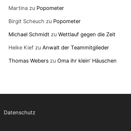
Martina
zu
Popometer
Birgit Scheuch
zu
Popometer
Michael Schmidt
zu
Wettlauf gegen die Zeit
Heike Kief
zu
Anwalt der Teammitglieder
Thomas Webers
zu
Oma ihr klein‘ Häuschen
Datenschutz