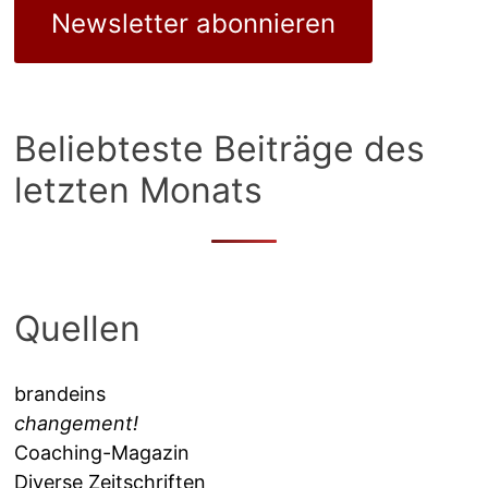
Newsletter abonnieren
Beliebteste Beiträge des
letzten Monats
Quellen
brandeins
changement!
Coaching-Magazin
Diverse Zeitschriften