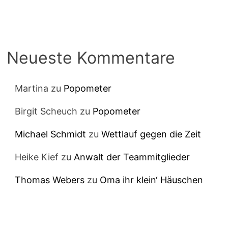
Neueste Kommentare
Martina
zu
Popometer
Birgit Scheuch
zu
Popometer
Michael Schmidt
zu
Wettlauf gegen die Zeit
Heike Kief
zu
Anwalt der Teammitglieder
Thomas Webers
zu
Oma ihr klein‘ Häuschen