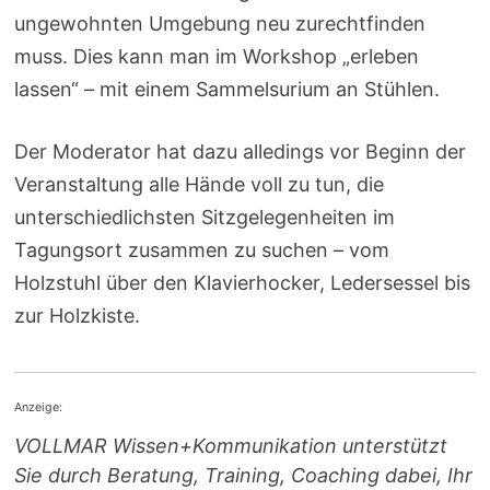
ungewohnten Umgebung neu zurechtfinden
muss. Dies kann man im Workshop „erleben
lassen“ – mit einem Sammelsurium an Stühlen.
Der Moderator hat dazu alledings vor Beginn der
Veranstaltung alle Hände voll zu tun, die
unterschiedlichsten Sitzgelegenheiten im
Tagungsort zusammen zu suchen – vom
Holzstuhl über den Klavierhocker, Ledersessel bis
zur Holzkiste.
Anzeige:
VOLLMAR Wissen+Kommunikation unterstützt
Sie durch Beratung, Training, Coaching dabei, Ihr