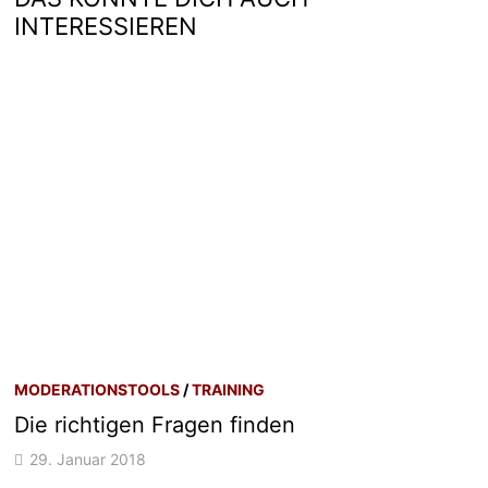
INTERESSIEREN
MODERATIONSTOOLS
/
TRAINING
Die richtigen Fragen finden
29. Januar 2018