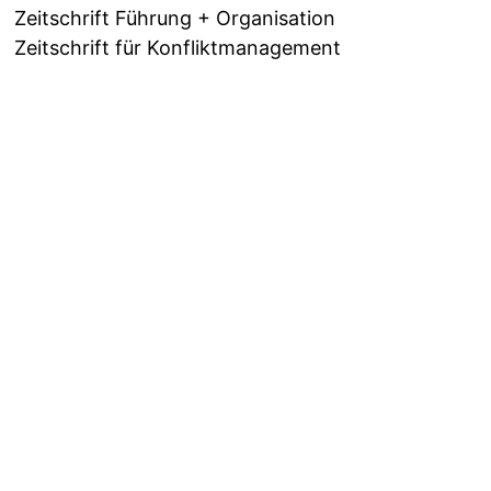
Zeitschrift Führung + Organisation
Zeitschrift für Konfliktmanagement