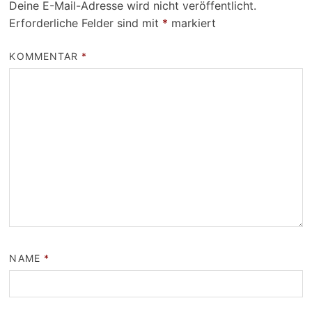
Deine E-Mail-Adresse wird nicht veröffentlicht.
Erforderliche Felder sind mit
*
markiert
KOMMENTAR
*
NAME
*