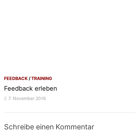
FEEDBACK
/
TRAINING
Feedback erleben
7. November 2016
Schreibe einen Kommentar