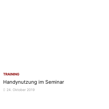
TRAINING
Handynutzung im Seminar
24. Oktober 2019