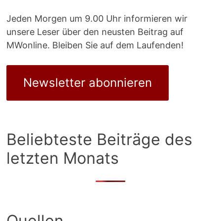
Jeden Morgen um 9.00 Uhr informieren wir
unsere Leser über den neusten Beitrag auf
MWonline. Bleiben Sie auf dem Laufenden!
Newsletter abonnieren
Beliebteste Beiträge des
letzten Monats
Quellen