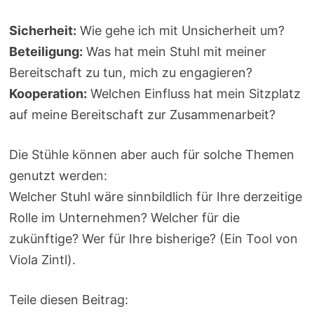
Sicherheit:
Wie gehe ich mit Unsicherheit um?
Beteiligung:
Was hat mein Stuhl mit meiner
Bereitschaft zu tun, mich zu engagieren?
Kooperation:
Welchen Einfluss hat mein Sitzplatz
auf meine Bereitschaft zur Zusammenarbeit?
Die Stühle können aber auch für solche Themen
genutzt werden:
Welcher Stuhl wäre sinnbildlich für Ihre derzeitige
Rolle im Unternehmen? Welcher für die
zukünftige? Wer für Ihre bisherige? (Ein Tool von
Viola Zintl).
Teile diesen Beitrag: