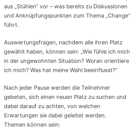
aus „Stühlen“ vor – was bereits zu Diskussionen
und Anknüpfungspunkten zum Thema „Change“
führt.
Auswertungsfragen, nachdem alle ihren Platz
gewählt haben, können sein: „Wie fühle ich mich
in der ungewohnten Situation? Woran orientiere
ich mich? Was hat meine Wahl beeinflusst?“
Nach jeder Pause werden die Teilnehmer
gebeten, sich einen neuen Platz zu suchen und
dabei darauf zu achten, von welchen
Erwartungen sie dabei geleitet werden.
Themen können sein: