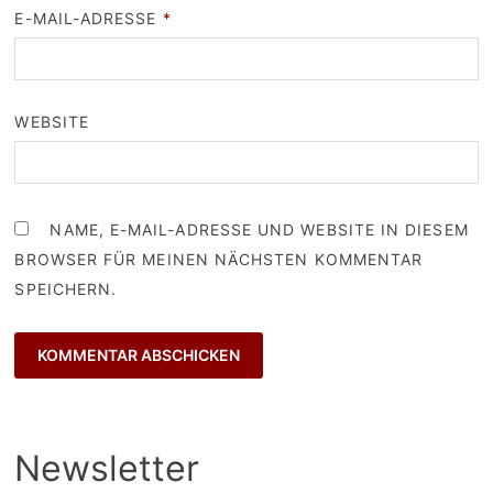
E-MAIL-ADRESSE
*
WEBSITE
NAME, E-MAIL-ADRESSE UND WEBSITE IN DIESEM
BROWSER FÜR MEINEN NÄCHSTEN KOMMENTAR
SPEICHERN.
Newsletter