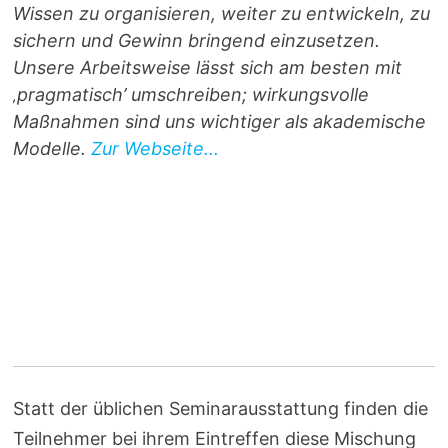
Wissen zu organisieren, weiter zu entwickeln, zu
sichern und Gewinn bringend einzusetzen.
Unsere Arbeitsweise lässt sich am besten mit
‚pragmatisch’ umschreiben; wirkungsvolle
Maßnahmen sind uns wichtiger als akademische
Modelle.
Zur Webseite...
Statt der üblichen Seminarausstattung finden die
Teilnehmer bei ihrem Eintreffen diese Mischung