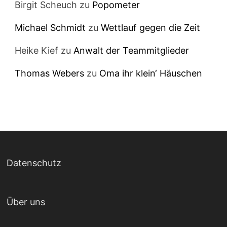
Birgit Scheuch
zu
Popometer
Michael Schmidt
zu
Wettlauf gegen die Zeit
Heike Kief
zu
Anwalt der Teammitglieder
Thomas Webers
zu
Oma ihr klein‘ Häuschen
Datenschutz
Über uns