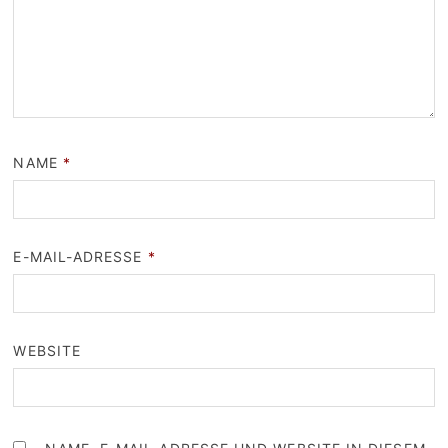
NAME
*
E-MAIL-ADRESSE
*
WEBSITE