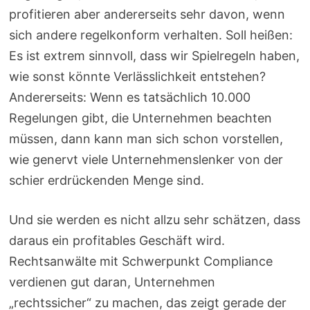
profitieren aber andererseits sehr davon, wenn
sich andere regelkonform verhalten. Soll heißen:
Es ist extrem sinnvoll, dass wir Spielregeln haben,
wie sonst könnte Verlässlichkeit entstehen?
Andererseits: Wenn es tatsächlich 10.000
Regelungen gibt, die Unternehmen beachten
müssen, dann kann man sich schon vorstellen,
wie genervt viele Unternehmenslenker von der
schier erdrückenden Menge sind.
Und sie werden es nicht allzu sehr schätzen, dass
daraus ein profitables Geschäft wird.
Rechtsanwälte mit Schwerpunkt Compliance
verdienen gut daran, Unternehmen
„rechtssicher“ zu machen, das zeigt gerade der