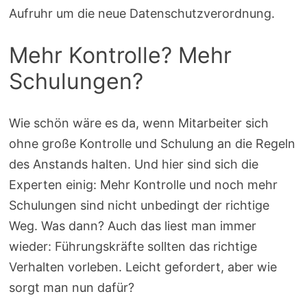
Aufruhr um die neue Datenschutzverordnung.
Mehr Kontrolle? Mehr
Schulungen?
Wie schön wäre es da, wenn Mitarbeiter sich
ohne große Kontrolle und Schulung an die Regeln
des Anstands halten. Und hier sind sich die
Experten einig: Mehr Kontrolle und noch mehr
Schulungen sind nicht unbedingt der richtige
Weg. Was dann? Auch das liest man immer
wieder: Führungskräfte sollten das richtige
Verhalten vorleben. Leicht gefordert, aber wie
sorgt man nun dafür?