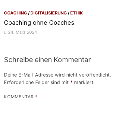
COACHING
/
DIGITALISIERUNG
/
ETHIK
Coaching ohne Coaches
24. März 2024
Schreibe einen Kommentar
Deine E-Mail-Adresse wird nicht veröffentlicht.
Erforderliche Felder sind mit
*
markiert
KOMMENTAR
*