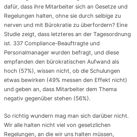
dafür, dass ihre Mitarbeiter sich an Gesetze und
Regelungen halten, ohne sie durch selbige zu
nerven und mit Bürokratie zu überfordern? Eine
Studie zeigt, dass letzteres an der Tagesordnung
ist. 337 Compliance-Beauftragte und
Personalmanager wurden befragt, und diese
empfanden den bürokratischen Aufwand als
hoch (57%), wissen nicht, ob die Schulungen
etwas bewirken (49% messen den Effekt nicht)
und geben an, dass Mitarbeiter dem Thema
negativ gegenüber stehen (56%).
So richtig wundern mag man sich darüber nicht.
Wir alle halten nicht viel von gesetzlichen
Regelungen, an die wir uns halten müssen,