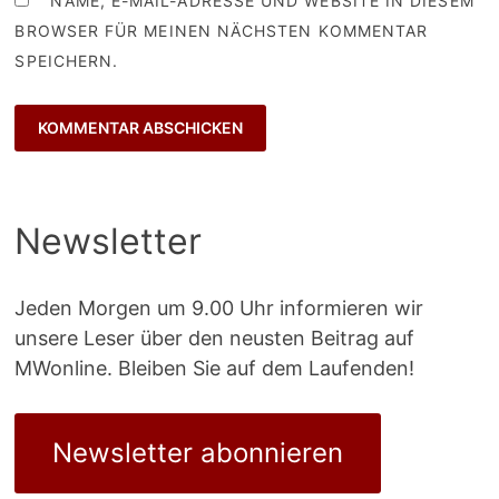
NAME, E-MAIL-ADRESSE UND WEBSITE IN DIESEM
BROWSER FÜR MEINEN NÄCHSTEN KOMMENTAR
SPEICHERN.
Newsletter
Jeden Morgen um 9.00 Uhr informieren wir
unsere Leser über den neusten Beitrag auf
MWonline. Bleiben Sie auf dem Laufenden!
Newsletter abonnieren