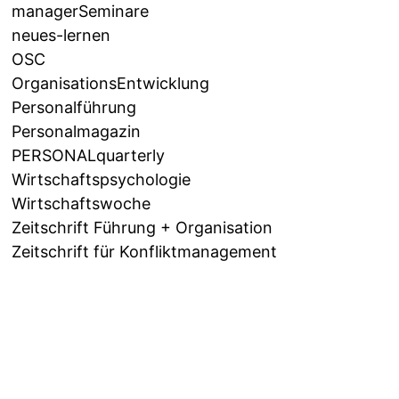
managerSeminare
neues-lernen
OSC
OrganisationsEntwicklung
Personalführung
Personalmagazin
PERSONALquarterly
Wirtschaftspsychologie
Wirtschaftswoche
Zeitschrift Führung + Organisation
Zeitschrift für Konfliktmanagement