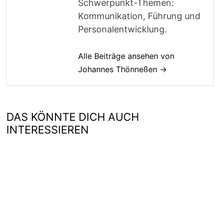
Schwerpunkt-Themen:
Kommunikation, Führung und
Personalentwicklung.
Alle Beiträge ansehen von
Johannes Thönneßen →
DAS KÖNNTE DICH AUCH
INTERESSIEREN