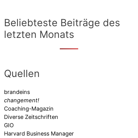
Beliebteste Beiträge des
letzten Monats
Quellen
brandeins
changement!
Coaching-Magazin
Diverse Zeitschriften
GIO
Harvard Business Manager