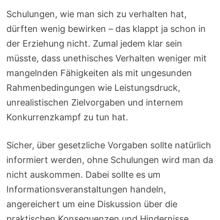
Schulungen, wie man sich zu verhalten hat,
dürften wenig bewirken – das klappt ja schon in
der Erziehung nicht. Zumal jedem klar sein
müsste, dass unethisches Verhalten weniger mit
mangelnden Fähigkeiten als mit ungesunden
Rahmenbedingungen wie Leistungsdruck,
unrealistischen Zielvorgaben und internem
Konkurrenzkampf zu tun hat.
Sicher, über gesetzliche Vorgaben sollte natürlich
informiert werden, ohne Schulungen wird man da
nicht auskommen. Dabei sollte es um
Informationsveranstaltungen handeln,
angereichert um eine Diskussion über die
praktischen Konsequenzen und Hindernisse.