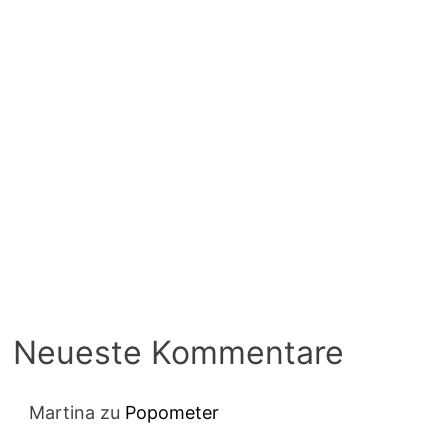
Neueste Kommentare
Martina
zu
Popometer