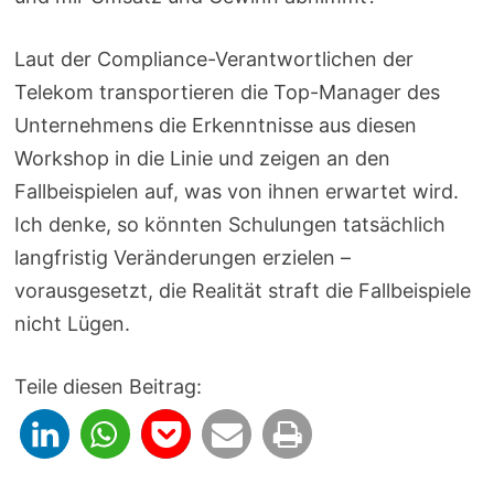
Laut der Compliance-Verantwortlichen der
Telekom transportieren die Top-Manager des
Unternehmens die Erkenntnisse aus diesen
Workshop in die Linie und zeigen an den
Fallbeispielen auf, was von ihnen erwartet wird.
Ich denke, so könnten Schulungen tatsächlich
langfristig Veränderungen erzielen –
vorausgesetzt, die Realität straft die Fallbeispiele
nicht Lügen.
Teile diesen Beitrag: