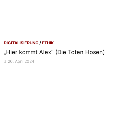
DIGITALISIERUNG
/
ETHIK
„Hier kommt Alex“ (Die Toten Hosen)
20. April 2024