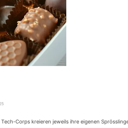
25
 Tech-Corps kreieren jeweils ihre eigenen Sprössling