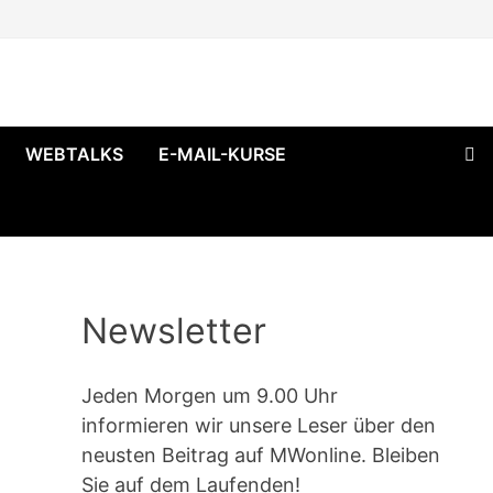
WEBTALKS
E-MAIL-KURSE
Newsletter
Jeden Morgen um 9.00 Uhr
informieren wir unsere Leser über den
neusten Beitrag auf MWonline. Bleiben
Sie auf dem Laufenden!