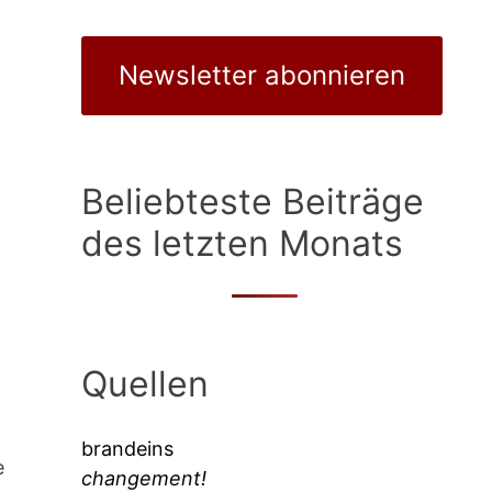
Newsletter abonnieren
Beliebteste Beiträge
des letzten Monats
Quellen
brandeins
e
changement!