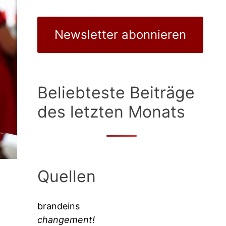
Newsletter abonnieren
Beliebteste Beiträge
des letzten Monats
Quellen
brandeins
changement!