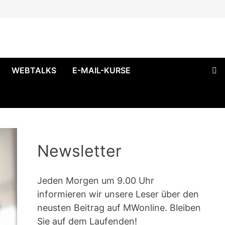
WEBTALKS
E-MAIL-KURSE
Newsletter
Jeden Morgen um 9.00 Uhr
informieren wir unsere Leser über den
neusten Beitrag auf MWonline. Bleiben
Sie auf dem Laufenden!