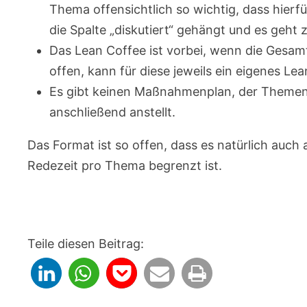
Thema offensichtlich so wichtig, dass hierfü
die Spalte „diskutiert“ gehängt und es geh
Das Lean Coffee ist vorbei, wenn die Gesamt
offen, kann für diese jeweils ein eigenes L
Es gibt keinen Maßnahmenplan, der Themeng
anschließend anstellt.
Das Format ist so offen, dass es natürlich auch
Redezeit pro Thema begrenzt ist.
Teile diesen Beitrag: