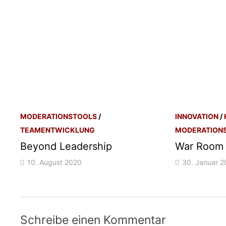
MODERATIONSTOOLS
/
INNOVATION
/
TEAMENTWICKLUNG
MODERATION
Beyond Leadership
War Room
10. August 2020
30. Januar 
Schreibe einen Kommentar