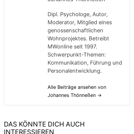
Dipl. Psychologe, Autor,
Moderator, Mitglied eines
genossenschaftlichen
Wohnprojektes. Betreibt
MWonline seit 1997.
Schwerpunkt-Themen:
Kommunikation, Führung und
Personalentwicklung.
Alle Beiträge ansehen von
Johannes Thönneßen →
DAS KÖNNTE DICH AUCH
INTERESSIEREN