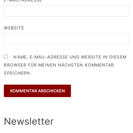
WEBSITE
NAME, E-MAIL-ADRESSE UND WEBSITE IN DIESEM
BROWSER FÜR MEINEN NÄCHSTEN KOMMENTAR
SPEICHERN.
Newsletter