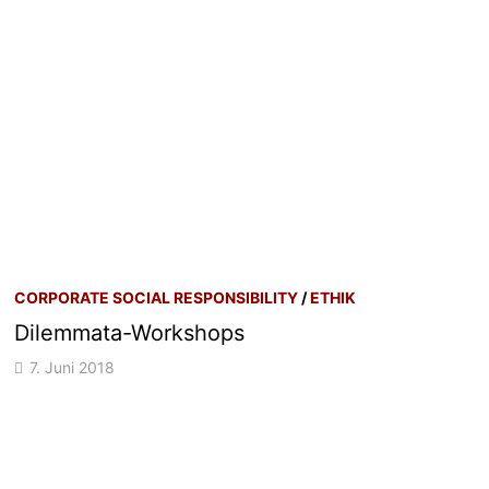
CORPORATE SOCIAL RESPONSIBILITY
/
ETHIK
Dilemmata-Workshops
7. Juni 2018