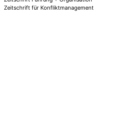
Zeitschrift für Konfliktmanagement