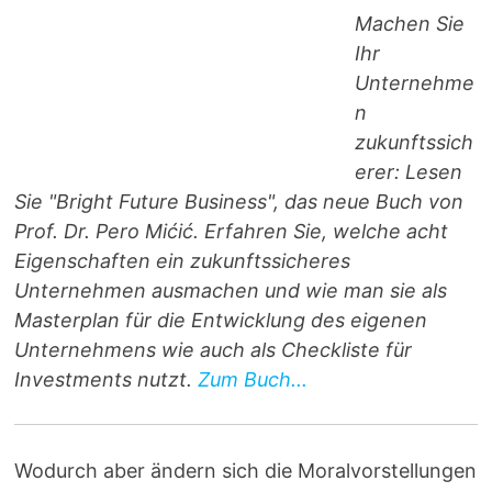
Machen Sie
Ihr
Unternehme
n
zukunftssich
erer: Lesen
Sie "Bright Future Business", das neue Buch von
Prof. Dr. Pero Mićić. Erfahren Sie, welche acht
Eigenschaften ein zukunftssicheres
Unternehmen ausmachen und wie man sie als
Masterplan für die Entwicklung des eigenen
Unternehmens wie auch als Checkliste für
Investments nutzt.
Zum Buch...
Wodurch aber ändern sich die Moralvorstellungen