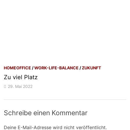
HOMEOFFICE
/
WORK-LIFE-BALANCE
/
ZUKUNFT
Zu viel Platz
29. Mai 2022
Schreibe einen Kommentar
Deine E-Mail-Adresse wird nicht veröffentlicht.