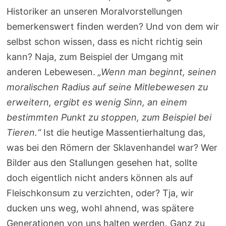
Historiker an unseren Moralvorstellungen
bemerkenswert finden werden? Und von dem wir
selbst schon wissen, dass es nicht richtig sein
kann? Naja, zum Beispiel der Umgang mit
anderen Lebewesen.
„Wenn man beginnt, seinen
moralischen Radius auf seine Mitlebewesen zu
erweitern, ergibt es wenig Sinn, an einem
bestimmten Punkt zu stoppen, zum Beispiel bei
Tieren.“
Ist die heutige Massentierhaltung das,
was bei den Römern der Sklavenhandel war? Wer
Bilder aus den Stallungen gesehen hat, sollte
doch eigentlich nicht anders können als auf
Fleischkonsum zu verzichten, oder? Tja, wir
ducken uns weg, wohl ahnend, was spätere
Generationen von uns halten werden. Ganz zu