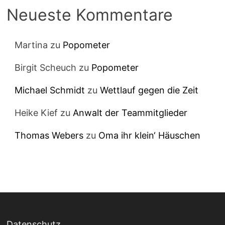
Neueste Kommentare
Martina
zu
Popometer
Birgit Scheuch
zu
Popometer
Michael Schmidt
zu
Wettlauf gegen die Zeit
Heike Kief
zu
Anwalt der Teammitglieder
Thomas Webers
zu
Oma ihr klein‘ Häuschen
Datenschutz