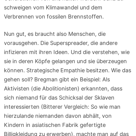
schweigen vom Klimawandel und dem
Verbrennen von fossilen Brennstoffen.
Nun gut, es braucht also Menschen, die
vorausgehen. Die Superspreader, die andere
infizieren mit ihren Ideen. Und die verstehen, wie
sie in deren Köpfe gelangen und sie überzeugen
können. Strategische Empathie besitzen. Wie das
gehen soll? Bregman gibt ein Beispiel: Als
Aktivisten (die Abolitionisten) erkannten, dass
sich niemand für das Schicksal der Sklaven
interessierten (Bitterer Vergleich: So wie man
hierzulande niemanden davon abhält, von
Kindern in asiatischen Fabrik gefertigte
Billigkleidung zu erwerben), machte man auf das