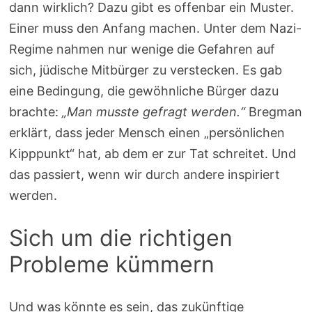
dann wirklich? Dazu gibt es offenbar ein Muster.
Einer muss den Anfang machen. Unter dem Nazi-
Regime nahmen nur wenige die Gefahren auf
sich, jüdische Mitbürger zu verstecken. Es gab
eine Bedingung, die gewöhnliche Bürger dazu
brachte:
„Man musste gefragt werden.“
Bregman
erklärt, dass jeder Mensch einen „persönlichen
Kipppunkt“ hat, ab dem er zur Tat schreitet. Und
das passiert, wenn wir durch andere inspiriert
werden.
Sich um die richtigen
Probleme kümmern
Und was könnte es sein, das zukünftige