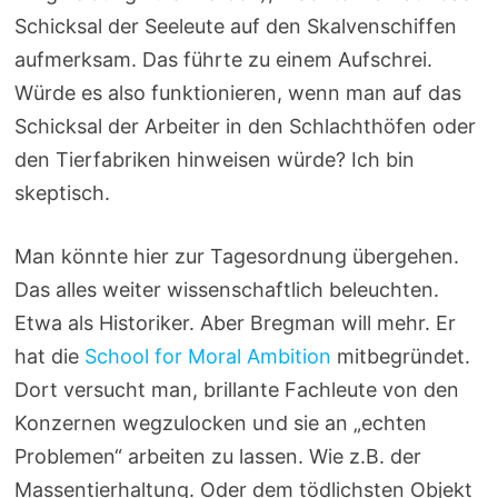
Schicksal der Seeleute auf den Skalvenschiffen
aufmerksam. Das führte zu einem Aufschrei.
Würde es also funktionieren, wenn man auf das
Schicksal der Arbeiter in den Schlachthöfen oder
den Tierfabriken hinweisen würde? Ich bin
skeptisch.
Man könnte hier zur Tagesordnung übergehen.
Das alles weiter wissenschaftlich beleuchten.
Etwa als Historiker. Aber Bregman will mehr. Er
hat die
School for Moral Ambition
mitbegründet.
Dort versucht man, brillante Fachleute von den
Konzernen wegzulocken und sie an „echten
Problemen“ arbeiten zu lassen. Wie z.B. der
Massentierhaltung. Oder dem tödlichsten Objekt