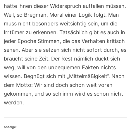
hätte ihnen dieser Widerspruch auffallen müssen.
Weil, so Bregman, Moral einer Logik folgt. Man
muss nicht besonders weitsichtig sein, um die
Irrtümer zu erkennen. Tatsächlich gibt es auch in
jeder Epoche Stimmen, die das Verhalten kritisch
sehen. Aber sie setzen sich nicht sofort durch, es
braucht seine Zeit. Der Rest nämlich duckt sich
weg, will von den unbequemen Fakten nichts
wissen. Begnügt sich mit „Mittelmäßigkeit“. Nach
dem Motto: Wir sind doch schon weit voran
gekommen, und so schlimm wird es schon nicht
werden.
Anzeige: