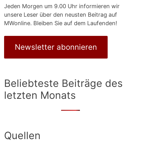
Jeden Morgen um 9.00 Uhr informieren wir
unsere Leser über den neusten Beitrag auf
MWonline. Bleiben Sie auf dem Laufenden!
Newsletter abonnieren
Beliebteste Beiträge des
letzten Monats
Quellen