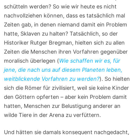
schütteln werden? So wie wir heute es nicht
nachvollziehen können, dass es tatsächlich mal
Zeiten gab, in denen niemand damit ein Problem
hatte, Sklaven zu halten? Tatsächlich, so der
Historiker Rutger Bregman, hielten sich zu allen
Zeiten die Menschen ihren Vorfahren gegenüber
moralisch überlegen (
Wie schaffen wir es, für
jene, die nach uns auf diesem Planeten leben,
weitblickende Vorfahren zu werden?
). So hielten
sich die Römer für zivilisiert, weil sie keine Kinder
den Göttern opferten – aber kein Problem damit
hatten, Menschen zur Belustigung anderer an
wilde Tiere in der Arena zu verfüttern.
Und hätten sie damals konsequent nachgedacht,