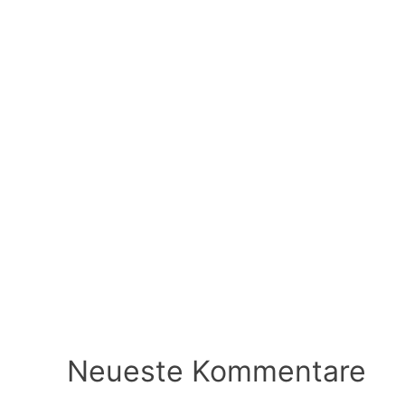
Neueste Kommentare