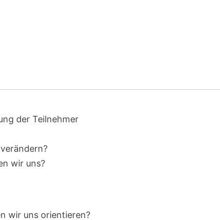
ung der Teilnehmer
 verändern?
n wir uns?
n wir uns orientieren?