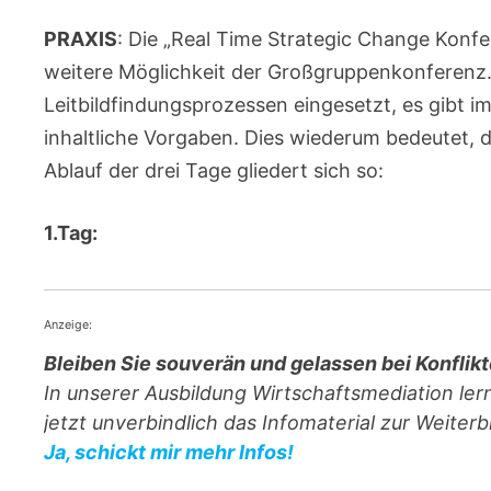
PRAXIS
: Die „Real Time Strategic Change Konf
weitere Möglichkeit der Großgruppenkonferenz
Leitbildfindungsprozessen eingesetzt, es gibt 
inhaltliche Vorgaben. Dies wiederum bedeutet, d
Ablauf der drei Tage gliedert sich so:
1.Tag:
Anzeige:
Bleiben Sie souverän und gelassen bei Konflik
In unserer Ausbildung Wirtschaftsmediation lern
jetzt unverbindlich das Infomaterial zur Weiterb
Ja, schickt mir mehr Infos!