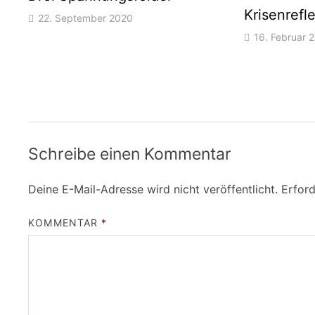
Krisenrefl
22. September 2020
16. Februar 
Schreibe einen Kommentar
Deine E-Mail-Adresse wird nicht veröffentlicht.
Erford
KOMMENTAR
*