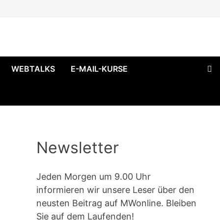
WEBTALKS
E-MAIL-KURSE
Newsletter
Jeden Morgen um 9.00 Uhr
informieren wir unsere Leser über den
neusten Beitrag auf MWonline. Bleiben
Sie auf dem Laufenden!