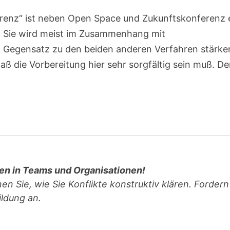
erenz“ ist neben Open Space und Zukunftskonferenz 
. Sie wird meist im Zusammenhang mit
im Gegensatz zu den beiden anderen Verfahren stärke
aß die Vorbereitung hier sehr sorgfältig sein muß. De
ten in Teams und Organisationen!
en Sie, wie Sie Konflikte konstruktiv klären. Fordern
ildung an.