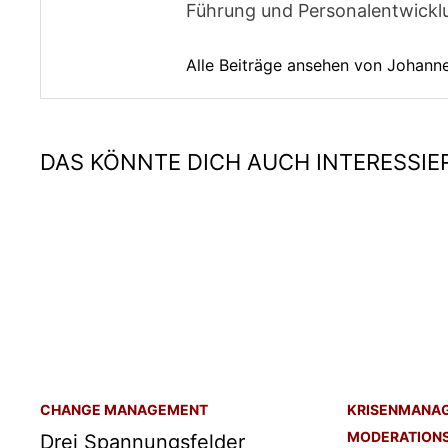
Führung und Personalentwickl
Alle Beiträge ansehen von Johan
DAS KÖNNTE DICH AUCH INTERESSIE
CHANGE MANAGEMENT
KRISENMANA
MODERATION
Drei Spannungsfelder