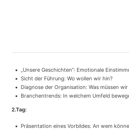
„Unsere Geschichten“: Emotionale Einstimm
Sicht der Führung: Wo wollen wir hin?
Diagnose der Organisation: Was müssen wir
Branchentrends: In welchem Umfeld bewege
2.Tag:
Präsentation eines Vorbildes: An wem könne