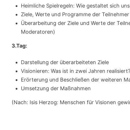
Heimliche Spielregeln: Wie gestaltet sich u
Ziele, Werte und Programme der Teilnehmer
Überarbeitung der Ziele und Werte der Tei
Moderatoren)
3.Tag:
Darstellung der überarbeiteten Ziele
Visionieren: Was ist in zwei Jahren realisiert
Erörterung und Beschließen der weiteren 
Umsetzung der Maßnahmen
(Nach: Isis Herzog: Menschen für Visionen gewi