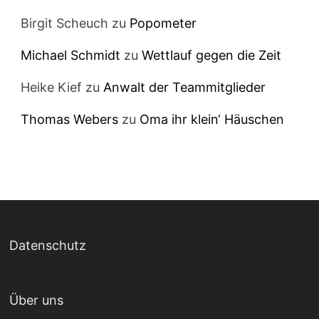
Birgit Scheuch
zu
Popometer
Michael Schmidt
zu
Wettlauf gegen die Zeit
Heike Kief
zu
Anwalt der Teammitglieder
Thomas Webers
zu
Oma ihr klein‘ Häuschen
Datenschutz
Über uns