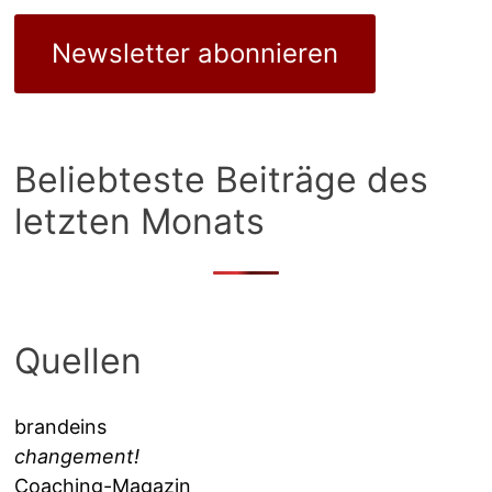
Newsletter abonnieren
Beliebteste Beiträge des
letzten Monats
Quellen
brandeins
changement!
Coaching-Magazin