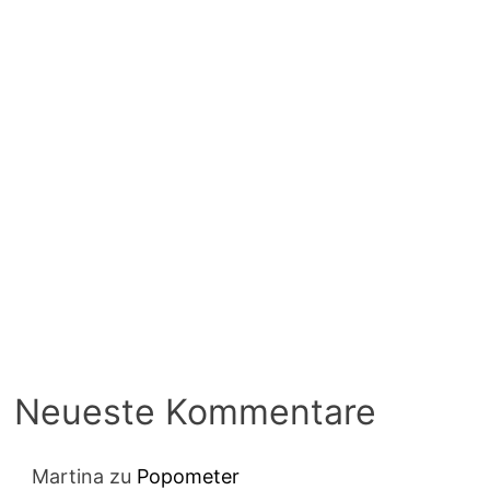
Neueste Kommentare
Martina
zu
Popometer