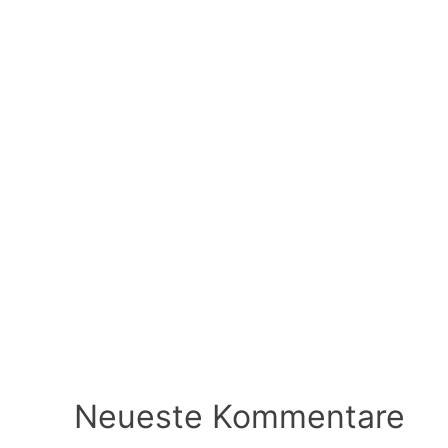
Neueste Kommentare