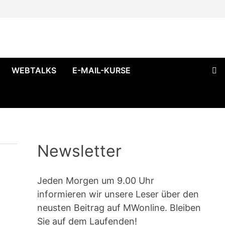
WEBTALKS
E-MAIL-KURSE
Newsletter
Jeden Morgen um 9.00 Uhr
informieren wir unsere Leser über den
neusten Beitrag auf MWonline. Bleiben
Sie auf dem Laufenden!