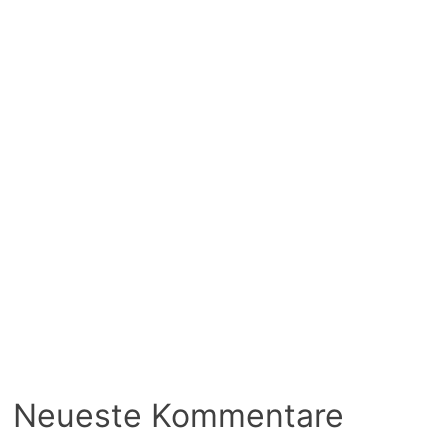
Neueste Kommentare