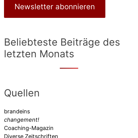
Newsletter abonnieren
Beliebteste Beiträge des
letzten Monats
Quellen
brandeins
changement!
Coaching-Magazin
Diverse Zeitschriften