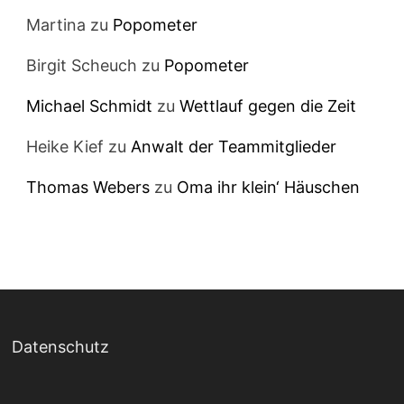
Martina
zu
Popometer
Birgit Scheuch
zu
Popometer
Michael Schmidt
zu
Wettlauf gegen die Zeit
Heike Kief
zu
Anwalt der Teammitglieder
Thomas Webers
zu
Oma ihr klein‘ Häuschen
Datenschutz