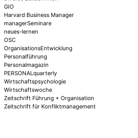
GIO
Harvard Business Manager
managerSeminare
neues-lernen
OSC
OrganisationsEntwicklung
Personalführung
Personalmagazin
PERSONALquarterly
Wirtschaftspsychologie
Wirtschaftswoche
Zeitschrift Führung + Organisation
Zeitschrift für Konfliktmanagement