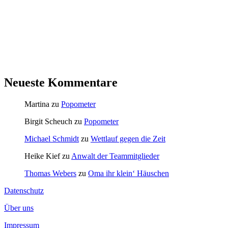
Neueste Kommentare
Martina
zu
Popometer
Birgit Scheuch
zu
Popometer
Michael Schmidt
zu
Wettlauf gegen die Zeit
Heike Kief
zu
Anwalt der Teammitglieder
Thomas Webers
zu
Oma ihr klein‘ Häuschen
Datenschutz
Über uns
Impressum