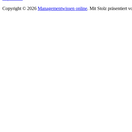
Copyright © 2026
Managementwissen online
. Mit Stolz präsentiert 