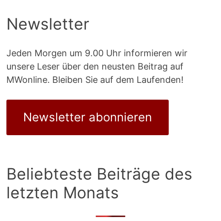
Newsletter
Jeden Morgen um 9.00 Uhr informieren wir
unsere Leser über den neusten Beitrag auf
MWonline. Bleiben Sie auf dem Laufenden!
Newsletter abonnieren
Beliebteste Beiträge des
letzten Monats