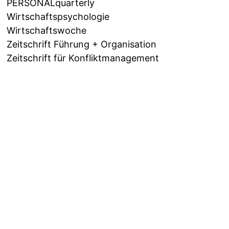
PERSONALquarterly
Wirtschaftspsychologie
Wirtschaftswoche
Zeitschrift Führung + Organisation
Zeitschrift für Konfliktmanagement