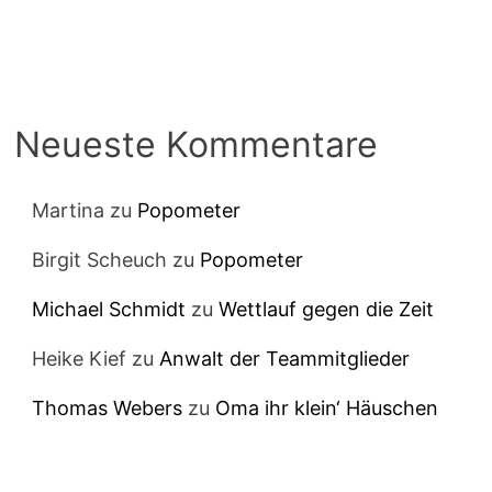
Neueste Kommentare
Martina
zu
Popometer
Birgit Scheuch
zu
Popometer
Michael Schmidt
zu
Wettlauf gegen die Zeit
Heike Kief
zu
Anwalt der Teammitglieder
Thomas Webers
zu
Oma ihr klein‘ Häuschen