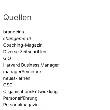
Quellen
brandeins
changement!
Coaching-Magazin
Diverse Zeitschriften
GIO
Harvard Business Manager
managerSeminare
neues-lernen
OSC
OrganisationsEntwicklung
Personalführung
Personalmagazin