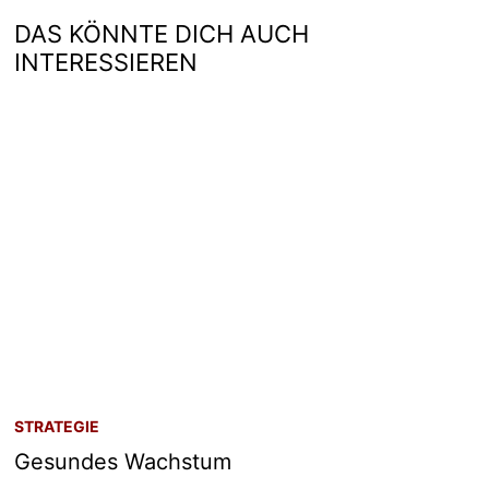
DAS KÖNNTE DICH AUCH
INTERESSIEREN
STRATEGIE
Gesundes Wachstum