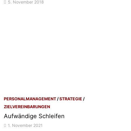
5. November 2018
PERSONALMANAGEMENT
/
STRATEGIE
/
ZIELVEREINBARUNGEN
Aufwändige Schleifen
1. November 2021