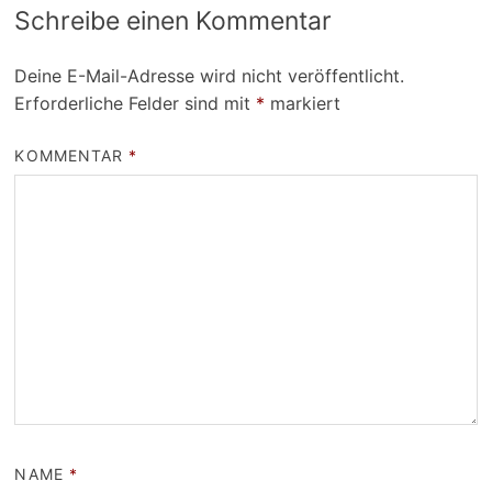
Schreibe einen Kommentar
Deine E-Mail-Adresse wird nicht veröffentlicht.
Erforderliche Felder sind mit
*
markiert
KOMMENTAR
*
NAME
*