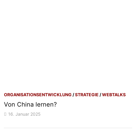
ORGANISATIONSENTWICKLUNG
/
STRATEGIE
/
WEBTALKS
Von China lernen?
16. Januar 2025