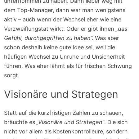
unternommen zu haben. Dann lieber weg mit
dem Top-Manager, dann war man wenigstens
aktiv – auch wenn der Wechsel eher wie eine
Verzweiflungstat wirkt. Oder er gibt ihnen
„das
Gefühl, durchgegriffen zu haben“.
Was aber
schon deshalb keine gute Idee sei, weil die
häufigen Wechsel zu Unruhe und Unsicherheit
führen. Was eher lähmt als für frischen Schwung
sorgt.
Visionäre und Strategen
Statt auf die kurzfristigen Zahlen zu schauen,
bräuchte es
„Visionäre und Strategen“
. Die sich
nicht vor allem als Kostenkontrolleure, sondern