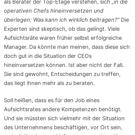
als Berater der Top-Etage verstehen, sich
„in die
operativen Chefs hineinversetzen und
überlegen: Was kann ich wirklich beitragen?“
Die
Experten sind skeptisch, ob das gelingt. Viele
Aufsichtsräte waren früher selbst erfolgreiche
Manager. Da könnte man meinen, dass diese sich
doch gut in die Situation der CEOs
hineinversetzen können. Ist aber nicht der Fall.
Sie sind gewohnt, Entscheidungen zu treffen,
das liegt ihnen mehr als zu beraten.
Soll heißen, dass es für den Job eines
Aufsichtsrates andere Kompetenzen benötigt.
Und sie müssten sich vielmehr mit der Situation
des Unternehmens beschäftigen, vor Ort sein,