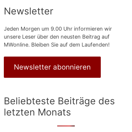
Newsletter
Jeden Morgen um 9.00 Uhr informieren wir
unsere Leser über den neusten Beitrag auf
MWonline. Bleiben Sie auf dem Laufenden!
Newsletter abonnieren
Beliebteste Beiträge des
letzten Monats