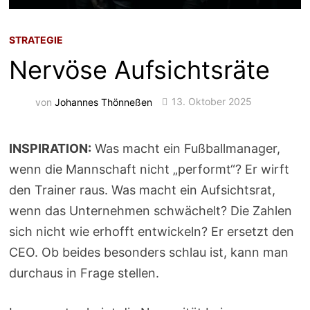
STRATEGIE
Nervöse Aufsichtsräte
von
Johannes Thönneßen
13. Oktober 2025
INSPIRATION:
Was macht ein Fußballmanager,
wenn die Mannschaft nicht „performt“? Er wirft
den Trainer raus. Was macht ein Aufsichtsrat,
wenn das Unternehmen schwächelt? Die Zahlen
sich nicht wie erhofft entwickeln? Er ersetzt den
CEO. Ob beides besonders schlau ist, kann man
durchaus in Frage stellen.