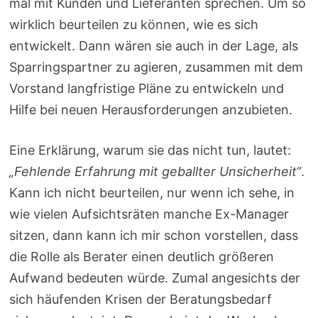
mal mit Kunden und Lieferanten sprechen. Um so
wirklich beurteilen zu können, wie es sich
entwickelt. Dann wären sie auch in der Lage, als
Sparringspartner zu agieren, zusammen mit dem
Vorstand langfristige Pläne zu entwickeln und
Hilfe bei neuen Herausforderungen anzubieten.
Eine Erklärung, warum sie das nicht tun, lautet:
„Fehlende Erfahrung mit geballter Unsicherheit“
.
Kann ich nicht beurteilen, nur wenn ich sehe, in
wie vielen Aufsichtsräten manche Ex-Manager
sitzen, dann kann ich mir schon vorstellen, dass
die Rolle als Berater einen deutlich größeren
Aufwand bedeuten würde. Zumal angesichts der
sich häufenden Krisen der Beratungsbedarf