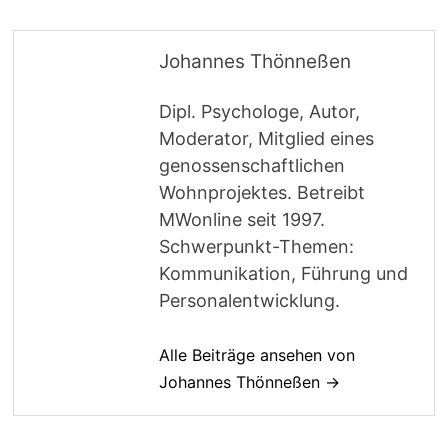
Johannes Thönneßen
Dipl. Psychologe, Autor,
Moderator, Mitglied eines
genossenschaftlichen
Wohnprojektes. Betreibt
MWonline seit 1997.
Schwerpunkt-Themen:
Kommunikation, Führung und
Personalentwicklung.
Alle Beiträge ansehen von
Johannes Thönneßen →