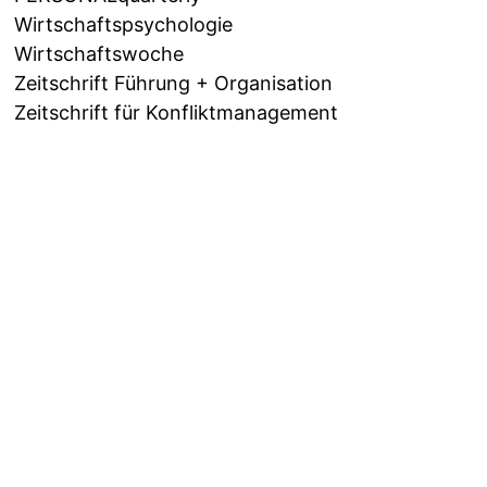
Wirtschaftspsychologie
Wirtschaftswoche
Zeitschrift Führung + Organisation
Zeitschrift für Konfliktmanagement