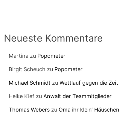
Neueste Kommentare
Martina
zu
Popometer
Birgit Scheuch
zu
Popometer
Michael Schmidt
zu
Wettlauf gegen die Zeit
Heike Kief
zu
Anwalt der Teammitglieder
Thomas Webers
zu
Oma ihr klein‘ Häuschen