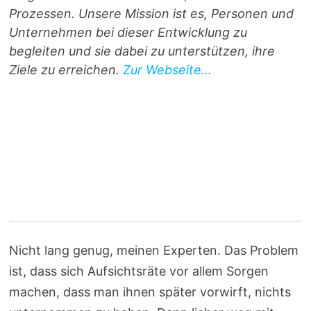
Prozessen. Unsere Mission ist es, Personen und
Unternehmen bei dieser Entwicklung zu
begleiten und sie dabei zu unterstützen, ihre
Ziele zu erreichen.
Zur Webseite...
Nicht lang genug, meinen Experten. Das Problem
ist, dass sich Aufsichtsräte vor allem Sorgen
machen, dass man ihnen später vorwirft, nichts