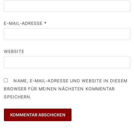
E-MAIL-ADRESSE
*
WEBSITE
NAME, E-MAIL-ADRESSE UND WEBSITE IN DIESEM
BROWSER FÜR MEINEN NÄCHSTEN KOMMENTAR
SPEICHERN.