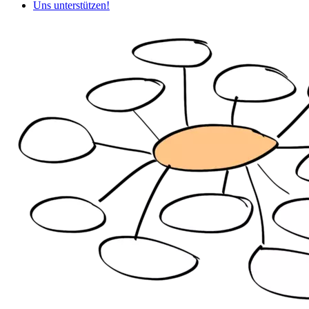
Uns unterstützen!