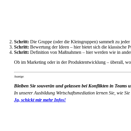
Schritt:
Die Gruppe (oder die Kleingruppen) sammelt zu jeder d
Schritt:
Bewertung der Ideen – hier bietet sich die klassische
Schritt:
Definition von Maßnahmen – hier werden wie in andere
Ob im Marketing oder in der Produktentwicklung – überall, w
Anzeige:
Bleiben Sie souverän und gelassen bei Konflikten in Teams 
In unserer Ausbildung Wirtschaftsmediation lernen Sie, wie Sie 
Ja, schickt mir mehr Infos!