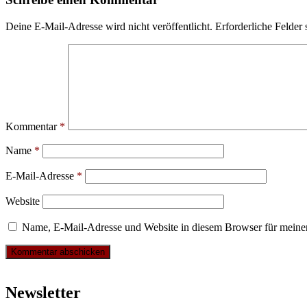
Deine E-Mail-Adresse wird nicht veröffentlicht.
Erforderliche Felder 
Kommentar
*
Name
*
E-Mail-Adresse
*
Website
Name, E-Mail-Adresse und Website in diesem Browser für meine
Newsletter