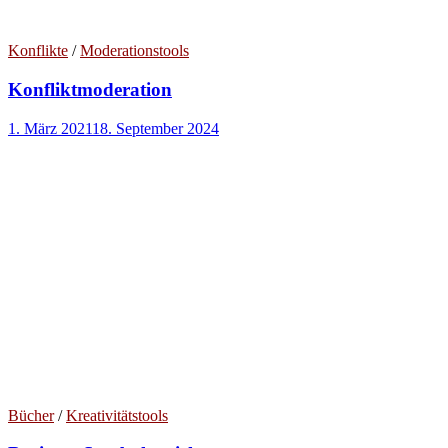
Konflikte
/
Moderationstools
Konfliktmoderation
1. März 2021
18. September 2024
Bücher
/
Kreativitätstools