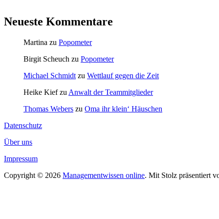
Neueste Kommentare
Martina
zu
Popometer
Birgit Scheuch
zu
Popometer
Michael Schmidt
zu
Wettlauf gegen die Zeit
Heike Kief
zu
Anwalt der Teammitglieder
Thomas Webers
zu
Oma ihr klein‘ Häuschen
Datenschutz
Über uns
Impressum
Copyright © 2026
Managementwissen online
. Mit Stolz präsentiert 