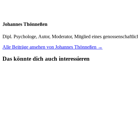
Johannes Thönneßen
Dipl. Psychologe, Autor, Moderator, Mitglied eines genossenschaft
Alle Beiträge ansehen von Johannes Thönneßen →
Das könnte dich auch interessieren