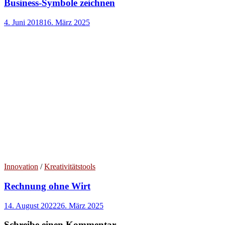
Business-Symbole zeichnen
4. Juni 2018
16. März 2025
Innovation
/
Kreativitätstools
Rechnung ohne Wirt
14. August 2022
26. März 2025
Schreibe einen Kommentar