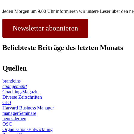
Jeden Morgen um 9.00 Uhr informieren wir unsere Leser über den ne
Newsletter abonnieren
Beliebteste Beiträge des letzten Monats
Quellen
brandeins
changement!
Coaching-Magazin
Diverse Zeitschriften
GIO
Harvard Business Manager
managerSeminare
neues-lernen
OSC
OrganisationsEntwicklung