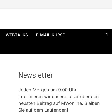
WEBTALKS
E-MAIL-KURSE
Newsletter
Jeden Morgen um 9.00 Uhr
informieren wir unsere Leser über den
neusten Beitrag auf MWonline. Bleiben
Sie auf dem Laufenden!