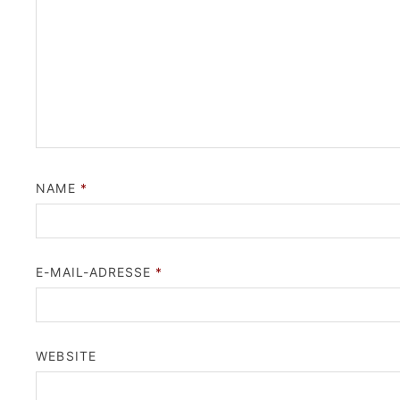
NAME
*
E-MAIL-ADRESSE
*
WEBSITE