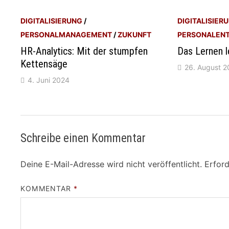
DIGITALISIERUNG
/
DIGITALISIER
PERSONALMANAGEMENT
/
ZUKUNFT
PERSONALEN
HR-Analytics: Mit der stumpfen
Das Lernen l
Kettensäge
26. August 
4. Juni 2024
Schreibe einen Kommentar
Deine E-Mail-Adresse wird nicht veröffentlicht.
Erford
KOMMENTAR
*