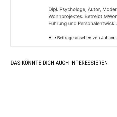
Dipl. Psychologe, Autor, Moder
Wohnprojektes. Betreibt MWon
Führung und Personalentwickl
Alle Beiträge ansehen von Johan
DAS KÖNNTE DICH AUCH INTERESSIEREN