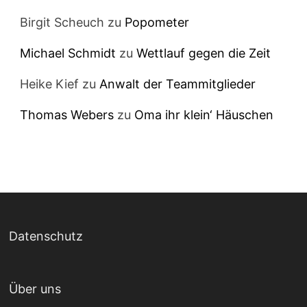
Birgit Scheuch
zu
Popometer
Michael Schmidt
zu
Wettlauf gegen die Zeit
Heike Kief
zu
Anwalt der Teammitglieder
Thomas Webers
zu
Oma ihr klein‘ Häuschen
Datenschutz
Über uns