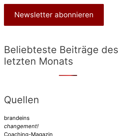
Newsletter abonnieren
Beliebteste Beiträge des
letzten Monats
Quellen
brandeins
changement!
Coaching-Magazin