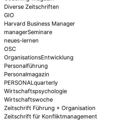
Diverse Zeitschriften
GIO
Harvard Business Manager
managerSeminare
neues-lernen
OSC
OrganisationsEntwicklung
Personalführung
Personalmagazin
PERSONALquarterly
Wirtschaftspsychologie
Wirtschaftswoche
Zeitschrift Führung + Organisation
Zeitschrift für Konfliktmanagement