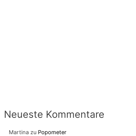
Neueste Kommentare
Martina
zu
Popometer