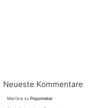
Neueste Kommentare
Martina
zu
Popometer