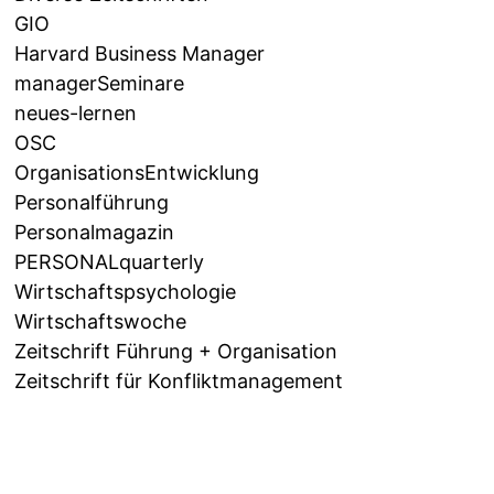
GIO
Harvard Business Manager
managerSeminare
neues-lernen
OSC
OrganisationsEntwicklung
Personalführung
Personalmagazin
PERSONALquarterly
Wirtschaftspsychologie
Wirtschaftswoche
Zeitschrift Führung + Organisation
Zeitschrift für Konfliktmanagement