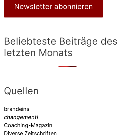
Newsletter abonnieren
Beliebteste Beiträge des
letzten Monats
Quellen
brandeins
changement!
Coaching-Magazin
Diverse Zeitschriften