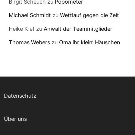
Birgit Scheuch
zu
Popometer
Michael Schmidt
zu
Wettlauf gegen die Zeit
Heike Kief
zu
Anwalt der Teammitglieder
Thomas Webers
zu
Oma ihr klein‘ Häuschen
Datenschutz
Über uns