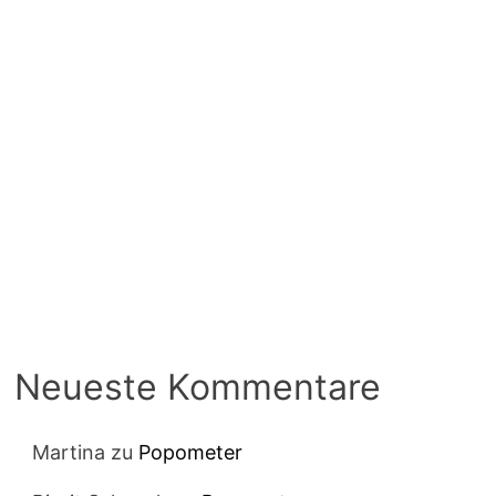
Neueste Kommentare
Martina
zu
Popometer