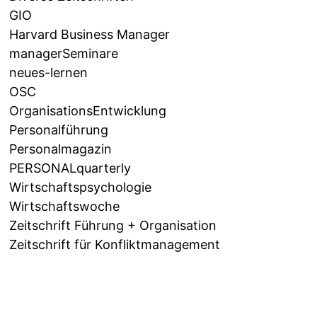
GIO
Harvard Business Manager
managerSeminare
neues-lernen
OSC
OrganisationsEntwicklung
Personalführung
Personalmagazin
PERSONALquarterly
Wirtschaftspsychologie
Wirtschaftswoche
Zeitschrift Führung + Organisation
Zeitschrift für Konfliktmanagement