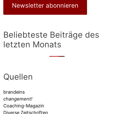
Newsletter abonnieren
Beliebteste Beiträge des
letzten Monats
Quellen
brandeins
changement!
Coaching-Magazin
Diverse Zeitschriften