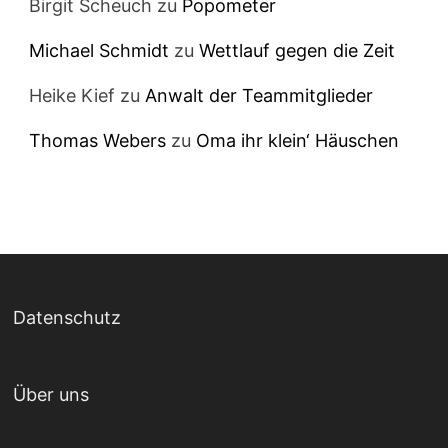
Birgit Scheuch
zu
Popometer
Michael Schmidt
zu
Wettlauf gegen die Zeit
Heike Kief
zu
Anwalt der Teammitglieder
Thomas Webers
zu
Oma ihr klein‘ Häuschen
Datenschutz
Über uns