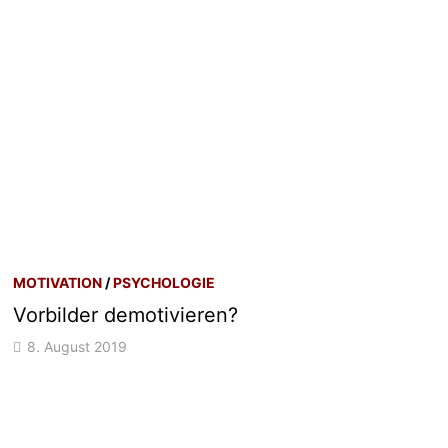
MOTIVATION
/
PSYCHOLOGIE
Vorbilder demotivieren?
8. August 2019