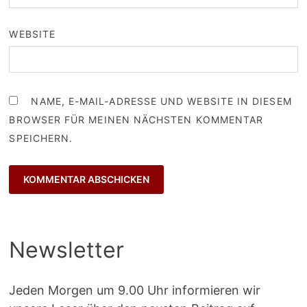
WEBSITE
NAME, E-MAIL-ADRESSE UND WEBSITE IN DIESEM
BROWSER FÜR MEINEN NÄCHSTEN KOMMENTAR
SPEICHERN.
Newsletter
Jeden Morgen um 9.00 Uhr informieren wir