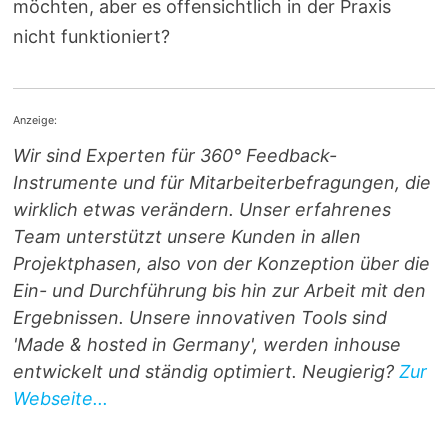
möchten, aber es offensichtlich in der Praxis
nicht funktioniert?
Anzeige:
Wir sind Experten für 360° Feedback-
Instrumente und für Mitarbeiterbefragungen, die
wirklich etwas verändern. Unser erfahrenes
Team unterstützt unsere Kunden in allen
Projektphasen, also von der Konzeption über die
Ein- und Durchführung bis hin zur Arbeit mit den
Ergebnissen. Unsere innovativen Tools sind
'Made & hosted in Germany', werden inhouse
entwickelt und ständig optimiert. Neugierig?
Zur
Webseite...