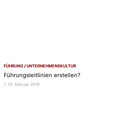
FÜHRUNG
/
UNTERNEHMENSKULTUR
Führungsleitlinien erstellen?
10. Februar 2016