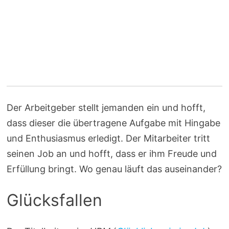
Der Arbeitgeber stellt jemanden ein und hofft,
dass dieser die übertragene Aufgabe mit Hingabe
und Enthusiasmus erledigt. Der Mitarbeiter tritt
seinen Job an und hofft, dass er ihm Freude und
Erfüllung bringt. Wo genau läuft das auseinander?
Glücksfallen