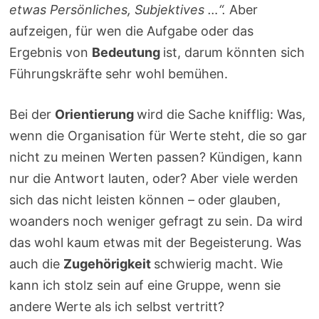
etwas Persönliches, Subjektives …“.
Aber
aufzeigen, für wen die Aufgabe oder das
Ergebnis von
Bedeutung
ist, darum könnten sich
Führungskräfte sehr wohl bemühen.
Bei der
Orientierung
wird die Sache knifflig: Was,
wenn die Organisation für Werte steht, die so gar
nicht zu meinen Werten passen? Kündigen, kann
nur die Antwort lauten, oder? Aber viele werden
sich das nicht leisten können – oder glauben,
woanders noch weniger gefragt zu sein. Da wird
das wohl kaum etwas mit der Begeisterung. Was
auch die
Zugehörigkeit
schwierig macht. Wie
kann ich stolz sein auf eine Gruppe, wenn sie
andere Werte als ich selbst vertritt?