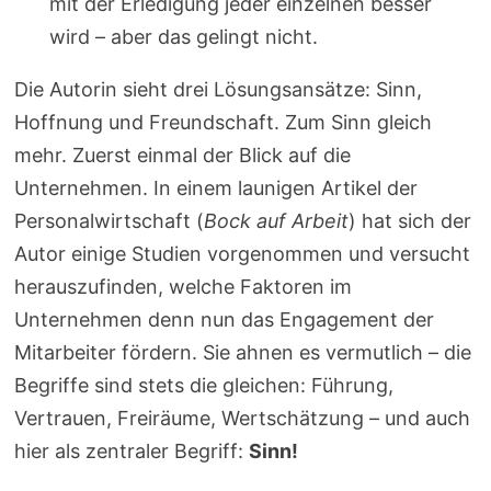
mit der Erledigung jeder einzelnen besser
wird – aber das gelingt nicht.
Die Autorin sieht drei Lösungsansätze: Sinn,
Hoffnung und Freundschaft. Zum Sinn gleich
mehr. Zuerst einmal der Blick auf die
Unternehmen. In einem launigen Artikel der
Personalwirtschaft (
Bock auf Arbeit
) hat sich der
Autor einige Studien vorgenommen und versucht
herauszufinden, welche Faktoren im
Unternehmen denn nun das Engagement der
Mitarbeiter fördern. Sie ahnen es vermutlich – die
Begriffe sind stets die gleichen: Führung,
Vertrauen, Freiräume, Wertschätzung – und auch
hier als zentraler Begriff:
Sinn!