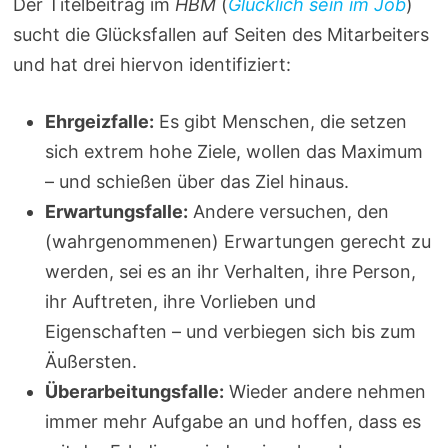
Der Titelbeitrag im
HBM
(
Glücklich sein im Job
)
sucht die Glücksfallen auf Seiten des Mitarbeiters
und hat drei hiervon identifiziert:
Ehrgeizfalle:
Es gibt Menschen, die setzen
sich extrem hohe Ziele, wollen das Maximum
– und schießen über das Ziel hinaus.
Erwartungsfalle:
Andere versuchen, den
(wahrgenommenen) Erwartungen gerecht zu
werden, sei es an ihr Verhalten, ihre Person,
ihr Auftreten, ihre Vorlieben und
Eigenschaften – und verbiegen sich bis zum
Äußersten.
Überarbeitungsfalle:
Wieder andere nehmen
immer mehr Aufgabe an und hoffen, dass es