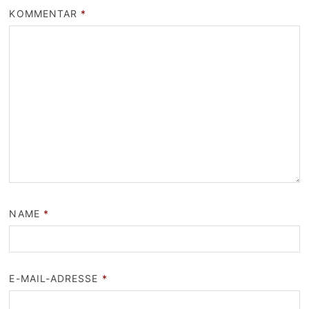
KOMMENTAR
*
NAME
*
E-MAIL-ADRESSE
*