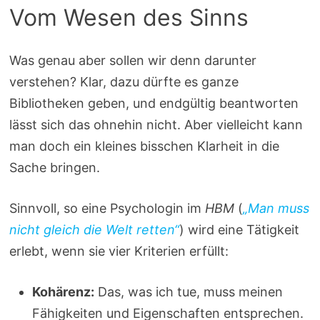
Vom Wesen des Sinns
Was genau aber sollen wir denn darunter
verstehen? Klar, dazu dürfte es ganze
Bibliotheken geben, und endgültig beantworten
lässt sich das ohnehin nicht. Aber vielleicht kann
man doch ein kleines bisschen Klarheit in die
Sache bringen.
Sinnvoll, so eine Psychologin im
HBM
(
„Man muss
nicht gleich die Welt retten“
) wird eine Tätigkeit
erlebt, wenn sie vier Kriterien erfüllt:
Kohärenz:
Das, was ich tue, muss meinen
Fähigkeiten und Eigenschaften entsprechen.