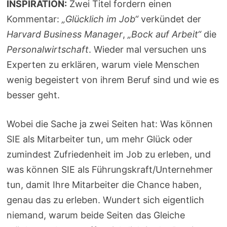
INSPIRATION:
Zwei Titel fordern einen
Kommentar:
„Glücklich im Job“
verkündet der
Harvard Business Manager
,
„Bock auf Arbeit“
die
Personalwirtschaft
. Wieder mal versuchen uns
Experten zu erklären, warum viele Menschen
wenig begeistert von ihrem Beruf sind und wie es
besser geht.
Wobei die Sache ja zwei Seiten hat: Was können
SIE als Mitarbeiter tun, um mehr Glück oder
zumindest Zufriedenheit im Job zu erleben, und
was können SIE als Führungskraft/Unternehmer
tun, damit Ihre Mitarbeiter die Chance haben,
genau das zu erleben. Wundert sich eigentlich
niemand, warum beide Seiten das Gleiche