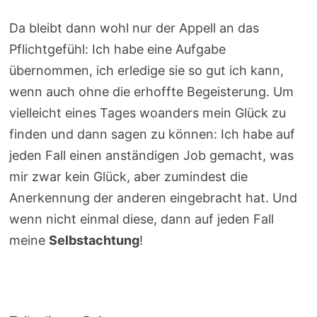
Da bleibt dann wohl nur der Appell an das
Pflichtgefühl: Ich habe eine Aufgabe
übernommen, ich erledige sie so gut ich kann,
wenn auch ohne die erhoffte Begeisterung. Um
vielleicht eines Tages woanders mein Glück zu
finden und dann sagen zu können: Ich habe auf
jeden Fall einen anständigen Job gemacht, was
mir zwar kein Glück, aber zumindest die
Anerkennung der anderen eingebracht hat. Und
wenn nicht einmal diese, dann auf jeden Fall
meine
Selbstachtung
!