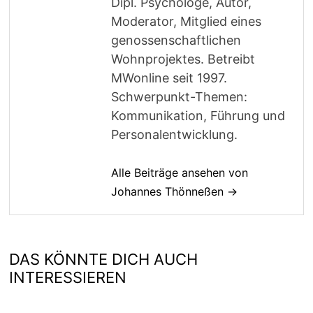
Dipl. Psychologe, Autor,
Moderator, Mitglied eines
genossenschaftlichen
Wohnprojektes. Betreibt
MWonline seit 1997.
Schwerpunkt-Themen:
Kommunikation, Führung und
Personalentwicklung.
Alle Beiträge ansehen von
Johannes Thönneßen →
DAS KÖNNTE DICH AUCH
INTERESSIEREN