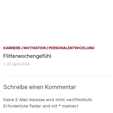
KARRIERE
/
MOTIVATION
/
PERSONALENTWICKLUNG
Flitterwochengefühl
22. April 2024
Schreibe einen Kommentar
Deine E-Mail-Adresse wird nicht veröffentlicht.
Erforderliche Felder sind mit
*
markiert