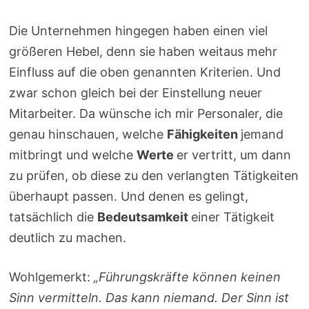
Die Unternehmen hingegen haben einen viel
größeren Hebel, denn sie haben weitaus mehr
Einfluss auf die oben genannten Kriterien. Und
zwar schon gleich bei der Einstellung neuer
Mitarbeiter. Da wünsche ich mir Personaler, die
genau hinschauen, welche
Fähigkeiten
jemand
mitbringt und welche
Werte
er vertritt, um dann
zu prüfen, ob diese zu den verlangten Tätigkeiten
überhaupt passen. Und denen es gelingt,
tatsächlich die
Bedeutsamkeit
einer Tätigkeit
deutlich zu machen.
Wohlgemerkt:
„Führungskräfte können keinen
Sinn vermitteln. Das kann niemand. Der Sinn ist