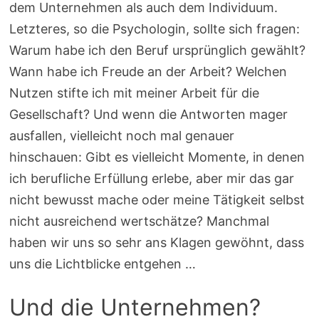
dem Unternehmen als auch dem Individuum.
Letzteres, so die Psychologin, sollte sich fragen:
Warum habe ich den Beruf ursprünglich gewählt?
Wann habe ich Freude an der Arbeit? Welchen
Nutzen stifte ich mit meiner Arbeit für die
Gesellschaft? Und wenn die Antworten mager
ausfallen, vielleicht noch mal genauer
hinschauen: Gibt es vielleicht Momente, in denen
ich berufliche Erfüllung erlebe, aber mir das gar
nicht bewusst mache oder meine Tätigkeit selbst
nicht ausreichend wertschätze? Manchmal
haben wir uns so sehr ans Klagen gewöhnt, dass
uns die Lichtblicke entgehen …
Und die Unternehmen?