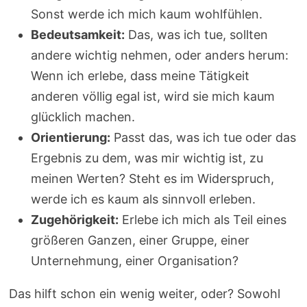
Sonst werde ich mich kaum wohlfühlen.
Bedeutsamkeit:
Das, was ich tue, sollten
andere wichtig nehmen, oder anders herum:
Wenn ich erlebe, dass meine Tätigkeit
anderen völlig egal ist, wird sie mich kaum
glücklich machen.
Orientierung:
Passt das, was ich tue oder das
Ergebnis zu dem, was mir wichtig ist, zu
meinen Werten? Steht es im Widerspruch,
werde ich es kaum als sinnvoll erleben.
Zugehörigkeit:
Erlebe ich mich als Teil eines
größeren Ganzen, einer Gruppe, einer
Unternehmung, einer Organisation?
Das hilft schon ein wenig weiter, oder? Sowohl