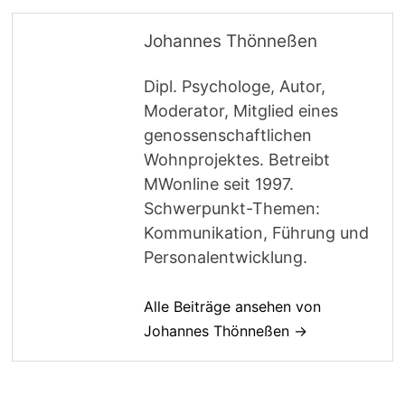
Johannes Thönneßen
Dipl. Psychologe, Autor,
Moderator, Mitglied eines
genossenschaftlichen
Wohnprojektes. Betreibt
MWonline seit 1997.
Schwerpunkt-Themen:
Kommunikation, Führung und
Personalentwicklung.
Alle Beiträge ansehen von
Johannes Thönneßen →