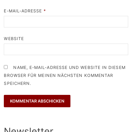
E-MAIL-ADRESSE
*
WEBSITE
NAME, E-MAIL-ADRESSE UND WEBSITE IN DIESEM
BROWSER FÜR MEINEN NÄCHSTEN KOMMENTAR
SPEICHERN.
Newsletter