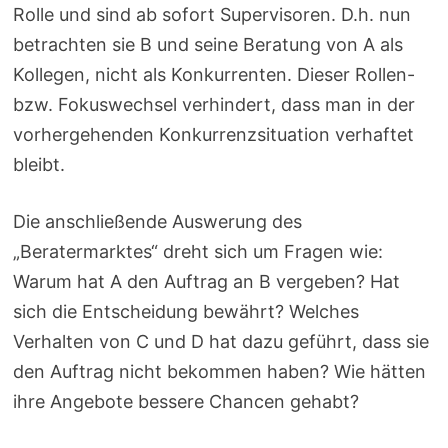
Rolle und sind ab sofort Supervisoren. D.h. nun
betrachten sie B und seine Beratung von A als
Kollegen, nicht als Konkurrenten. Dieser Rollen-
bzw. Fokuswechsel verhindert, dass man in der
vorhergehenden Konkurrenzsituation verhaftet
bleibt.
Die anschließende Auswerung des
„Beratermarktes“ dreht sich um Fragen wie:
Warum hat A den Auftrag an B vergeben? Hat
sich die Entscheidung bewährt? Welches
Verhalten von C und D hat dazu geführt, dass sie
den Auftrag nicht bekommen haben? Wie hätten
ihre Angebote bessere Chancen gehabt?