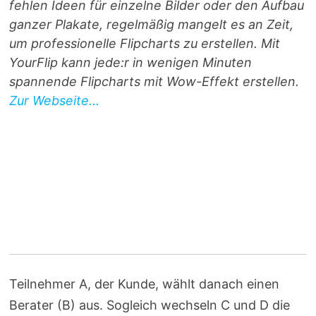
fehlen Ideen für einzelne Bilder oder den Aufbau
ganzer Plakate, regelmäßig mangelt es an Zeit,
um professionelle Flipcharts zu erstellen. Mit
YourFlip kann jede:r in wenigen Minuten
spannende Flipcharts mit Wow-Effekt erstellen.
Zur Webseite...
Teilnehmer A, der Kunde, wählt danach einen
Berater (B) aus. Sogleich wechseln C und D die