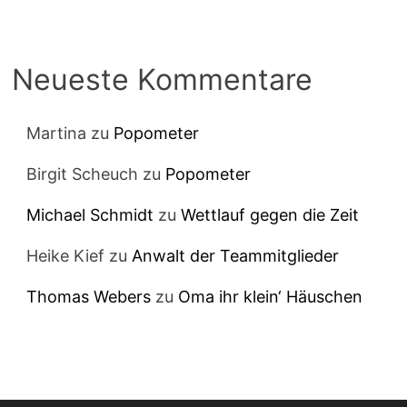
Neueste Kommentare
Martina
zu
Popometer
Birgit Scheuch
zu
Popometer
Michael Schmidt
zu
Wettlauf gegen die Zeit
Heike Kief
zu
Anwalt der Teammitglieder
Thomas Webers
zu
Oma ihr klein‘ Häuschen