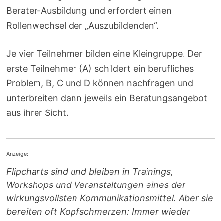
Berater-Ausbildung und erfordert einen
Rollenwechsel der „Auszubildenden“.
Je vier Teilnehmer bilden eine Kleingruppe. Der
erste Teilnehmer (A) schildert ein berufliches
Problem, B, C und D können nachfragen und
unterbreiten dann jeweils ein Beratungsangebot
aus ihrer Sicht.
Anzeige:
Flipcharts sind und bleiben in Trainings,
Workshops und Veranstaltungen eines der
wirkungsvollsten Kommunikations­mittel. Aber sie
bereiten oft Kopfschmerzen: Immer wieder