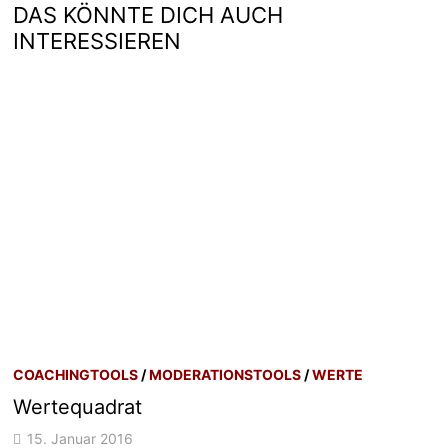
DAS KÖNNTE DICH AUCH
INTERESSIEREN
COACHINGTOOLS
/
MODERATIONSTOOLS
/
WERTE
Wertequadrat
15. Januar 2016