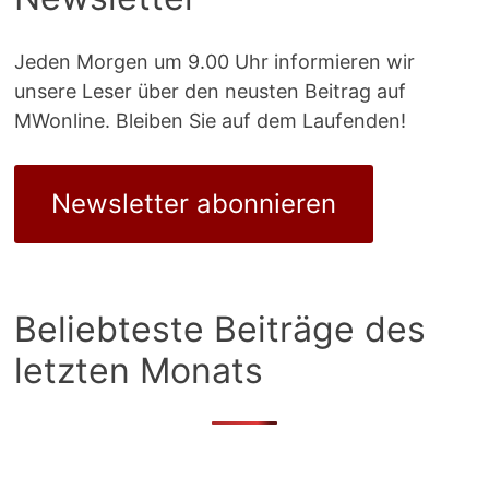
Jeden Morgen um 9.00 Uhr informieren wir
unsere Leser über den neusten Beitrag auf
MWonline. Bleiben Sie auf dem Laufenden!
Newsletter abonnieren
Beliebteste Beiträge des
letzten Monats