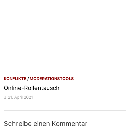
KONFLIKTE
/
MODERATIONSTOOLS
Online-Rollentausch
21. April 2021
Schreibe einen Kommentar