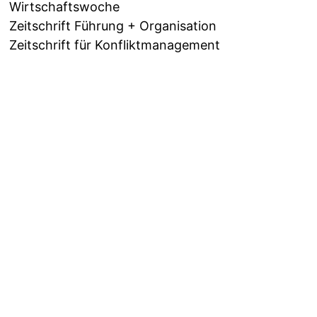
Wirtschaftswoche
Zeitschrift Führung + Organisation
Zeitschrift für Konfliktmanagement