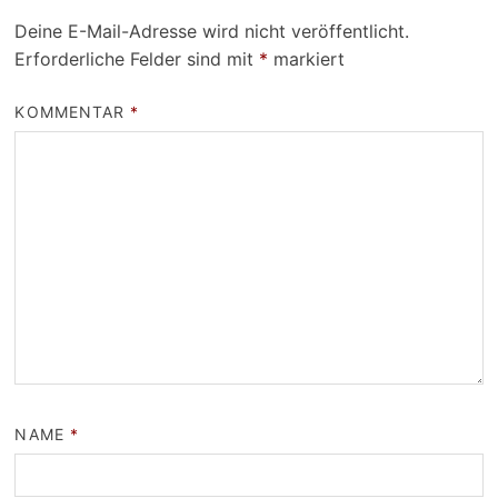
Deine E-Mail-Adresse wird nicht veröffentlicht.
Erforderliche Felder sind mit
*
markiert
KOMMENTAR
*
NAME
*