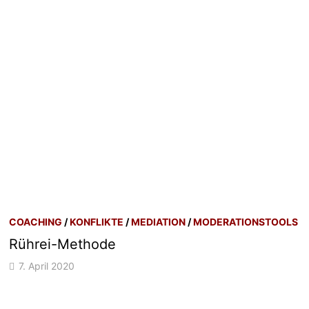
COACHING
/
KONFLIKTE
/
MEDIATION
/
MODERATIONSTOOLS
Rührei-Methode
7. April 2020