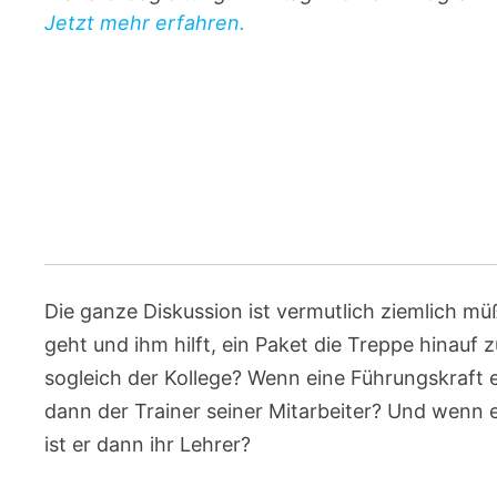
Jetzt mehr erfahren.
Die ganze Diskussion ist vermutlich ziemlich m
geht und ihm hilft, ein Paket die Treppe hinauf z
sogleich der Kollege? Wenn eine Führungskraft ei
dann der Trainer seiner Mitarbeiter? Und wenn e
ist er dann ihr Lehrer?