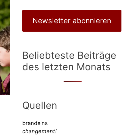
Newsletter abonnieren
Beliebteste Beiträge
des letzten Monats
Quellen
brandeins
changement!