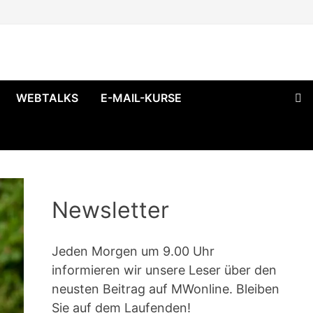
WEBTALKS
E-MAIL-KURSE
Newsletter
Jeden Morgen um 9.00 Uhr
informieren wir unsere Leser über den
neusten Beitrag auf MWonline. Bleiben
Sie auf dem Laufenden!