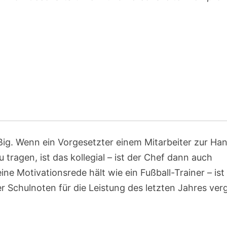
üßig. Wenn ein Vorgesetzter einem Mitarbeiter zur Ha
u tragen, ist das kollegial – ist der Chef dann auch
ne Motivationsrede hält wie ein Fußball-Trainer – ist
r Schulnoten für die Leistung des letzten Jahres verg