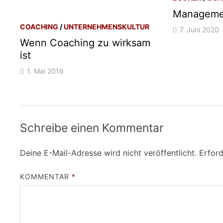
Managemen
COACHING
/
UNTERNEHMENSKULTUR
7. Juni 2020
Wenn Coaching zu wirksam
ist
1. Mai 2016
Schreibe einen Kommentar
Deine E-Mail-Adresse wird nicht veröffentlicht.
Erford
KOMMENTAR
*