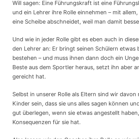
Will sagen: Eine Führungskraft ist eine Führungsk
und ein Lehrer ihre Rolle einnehmen – mit all
eine Scheibe abschneidet, weil man damit besse
Und wie in jeder Rolle gibt es eben auch in dies
den Lehrer an: Er bringt seinen Schülern etwas 
bestehen – und muss ihnen dann doch ein Ungen
Beste aus dem Sportler heraus, setzt ihn aber a
gereicht hat.
Selbst in unserer Rolle als Eltern sind wir davo
Kinder sein, dass sie uns alles sagen können un
gut überlegen, wenn sie etwas angestellt habe
Konsequenzen für sie hat.