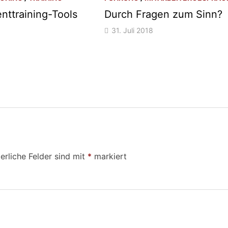
ttraining-Tools
Durch Fragen zum Sinn?
31. Juli 2018
erliche Felder sind mit
*
markiert