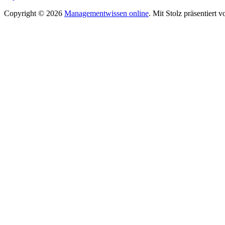
Copyright © 2026
Managementwissen online
. Mit Stolz präsentiert 