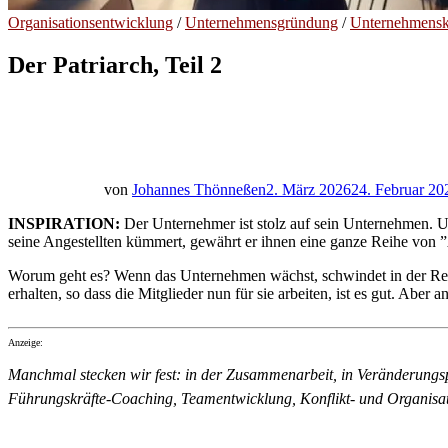
Organisationsentwicklung
/
Unternehmensgründung
/
Unternehmensk
Der Patriarch, Teil 2
von
Johannes Thönneßen
2. März 2026
24. Februar 20
INSPIRATION:
Der Unternehmer ist stolz auf sein Unternehmen. U
seine Angestellten kümmert, gewährt er ihnen eine ganze Reihe von 
Worum geht es? Wenn das Unternehmen wächst, schwindet in der Rege
erhalten, so dass die Mitglieder nun für sie arbeiten, ist es gut. Ab
Anzeige:
Manchmal stecken wir fest: in der Zusammenarbeit, in Veränderungsp
Führungskräfte-Coaching, Teamentwicklung, Konflikt- und Organisa