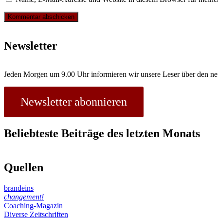
Newsletter
Jeden Morgen um 9.00 Uhr informieren wir unsere Leser über den ne
Newsletter abonnieren
Beliebteste Beiträge des letzten Monats
Quellen
brandeins
changement!
Coaching-Magazin
Diverse Zeitschriften