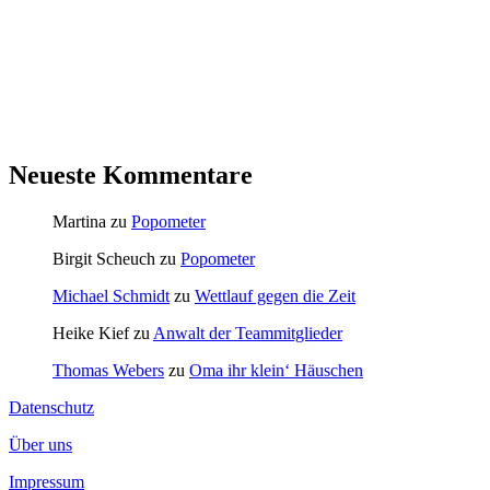
Neueste Kommentare
Martina
zu
Popometer
Birgit Scheuch
zu
Popometer
Michael Schmidt
zu
Wettlauf gegen die Zeit
Heike Kief
zu
Anwalt der Teammitglieder
Thomas Webers
zu
Oma ihr klein‘ Häuschen
Datenschutz
Über uns
Impressum