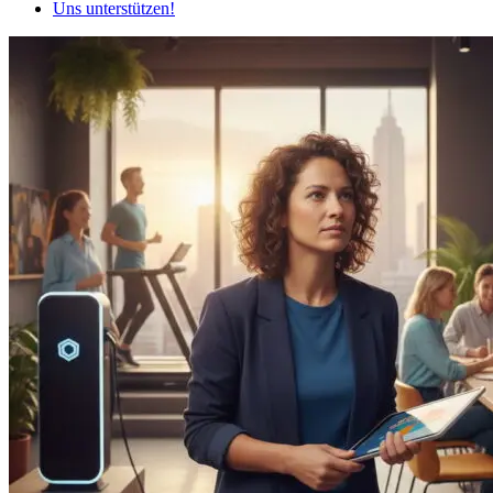
Uns unterstützen!