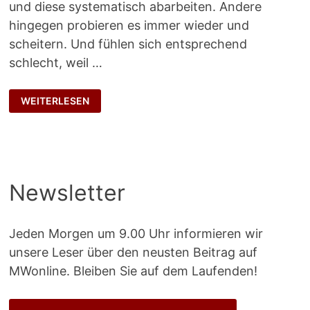
und diese systematisch abarbeiten. Andere
hingegen probieren es immer wieder und
scheitern. Und fühlen sich entsprechend
schlecht, weil …
ENTSCHEIDUNGSMÜDE
WEITERLESEN
Newsletter
Jeden Morgen um 9.00 Uhr informieren wir
unsere Leser über den neusten Beitrag auf
MWonline. Bleiben Sie auf dem Laufenden!