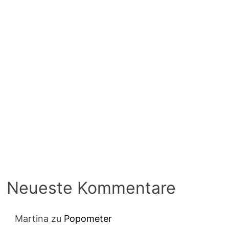
Neueste Kommentare
Martina
zu
Popometer