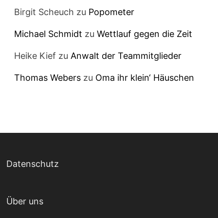
Birgit Scheuch
zu
Popometer
Michael Schmidt
zu
Wettlauf gegen die Zeit
Heike Kief
zu
Anwalt der Teammitglieder
Thomas Webers
zu
Oma ihr klein‘ Häuschen
Datenschutz
Über uns