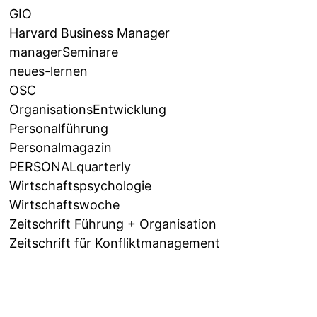
GIO
Harvard Business Manager
managerSeminare
neues-lernen
OSC
OrganisationsEntwicklung
Personalführung
Personalmagazin
PERSONALquarterly
Wirtschaftspsychologie
Wirtschaftswoche
Zeitschrift Führung + Organisation
Zeitschrift für Konfliktmanagement