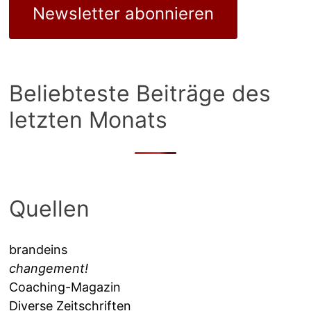
Newsletter abonnieren
Beliebteste Beiträge des
letzten Monats
Quellen
brandeins
changement!
Coaching-Magazin
Diverse Zeitschriften