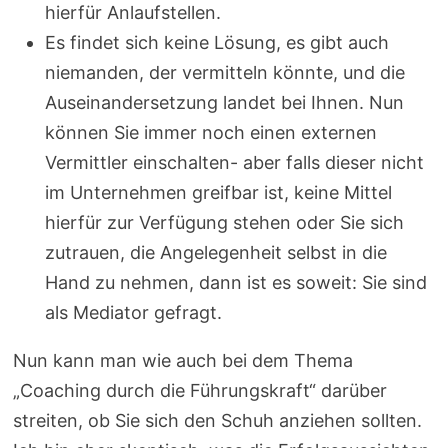
hierfür Anlaufstellen.
Es findet sich keine Lösung, es gibt auch
niemanden, der vermitteln könnte, und die
Auseinandersetzung landet bei Ihnen. Nun
können Sie immer noch einen externen
Vermittler einschalten- aber falls dieser nicht
im Unternehmen greifbar ist, keine Mittel
hierfür zur Verfügung stehen oder Sie sich
zutrauen, die Angelegenheit selbst in die
Hand zu nehmen, dann ist es soweit: Sie sind
als Mediator gefragt.
Nun kann man wie auch bei dem Thema
„Coaching durch die Führungskraft“ darüber
streiten, ob Sie sich den Schuh anziehen sollten.