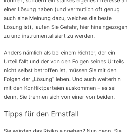
können, sondern ein starkes eigenes Interesse an
einer Lösung haben (und vermutlich oft genug
auch eine Meinung dazu, welches die beste
Lösung ist), laufen Sie Gefahr, hier hineingezogen
zu und instrumentalisiert zu werden.
Anders nämlich als bei einem Richter, der ein
Urteil fällt und der von den Folgen seines Urteils
nicht selbst betroffen ist, müssen Sie mit den
Folgen der „Lösung“ leben. Und auch weiterhin
mit den Konfliktparteien auskommen – es sei
denn, Sie trennen sich von einer von beiden.
Tipps für den Ernstfall
Sie würden das Risiko eingehen? Nun denn. Sie