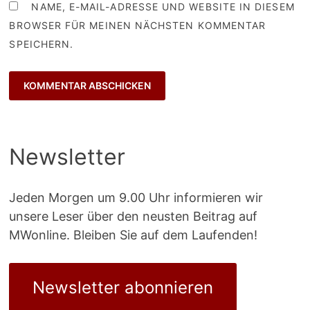
NAME, E-MAIL-ADRESSE UND WEBSITE IN DIESEM
BROWSER FÜR MEINEN NÄCHSTEN KOMMENTAR
SPEICHERN.
Newsletter
Jeden Morgen um 9.00 Uhr informieren wir
unsere Leser über den neusten Beitrag auf
MWonline. Bleiben Sie auf dem Laufenden!
Newsletter abonnieren