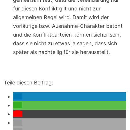
für diesen Konflikt gilt und nicht zur
allgemeinen Regel wird. Damit wird der
vorläufige bzw. Ausnahme-Charakter betont
und die Konfliktparteien können sicher sein,
dass sie nicht zu etwas ja sagen, dass sich
später als nachteilig für sie herausstellt.
Teile diesen Beitrag: