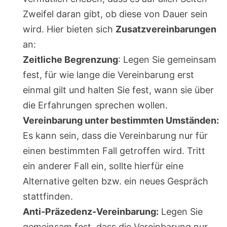
Zweifel daran gibt, ob diese von Dauer sein
wird. Hier bieten sich
Zusatzvereinbarungen
an:
Zeitliche Begrenzung
: Legen Sie gemeinsam
fest, für wie lange die Vereinbarung erst
einmal gilt und halten Sie fest, wann sie über
die Erfahrungen sprechen wollen.
Vereinbarung unter bestimmten Umständen:
Es kann sein, dass die Vereinbarung nur für
einen bestimmten Fall getroffen wird. Tritt
ein anderer Fall ein, sollte hierfür eine
Alternative gelten bzw. ein neues Gespräch
stattfinden.
Anti-Präzedenz-Vereinbarung:
Legen Sie
gemeinsam fest, dass die Vereinbarung nur