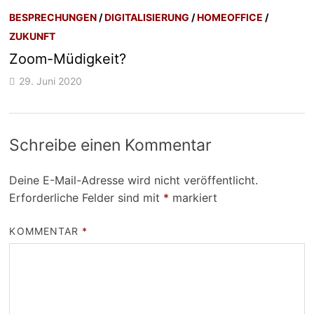
BESPRECHUNGEN
/
DIGITALISIERUNG
/
HOMEOFFICE
/
ZUKUNFT
Zoom-Müdigkeit?
29. Juni 2020
Schreibe einen Kommentar
Deine E-Mail-Adresse wird nicht veröffentlicht.
Erforderliche Felder sind mit
*
markiert
KOMMENTAR
*