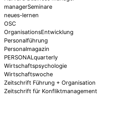
managerSeminare
neues-lernen
OSC
OrganisationsEntwicklung
Personalführung
Personalmagazin
PERSONALquarterly
Wirtschaftspsychologie
Wirtschaftswoche
Zeitschrift Führung + Organisation
Zeitschrift für Konfliktmanagement