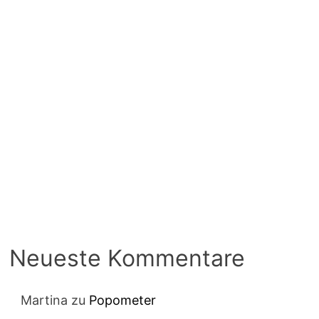
Neueste Kommentare
Martina
zu
Popometer