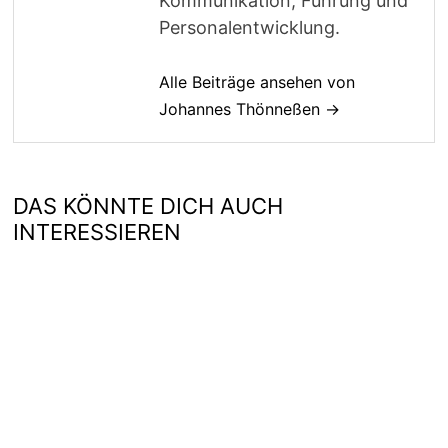
Kommunikation, Führung und
Personalentwicklung.
Alle Beiträge ansehen von
Johannes Thönneßen →
DAS KÖNNTE DICH AUCH
INTERESSIEREN