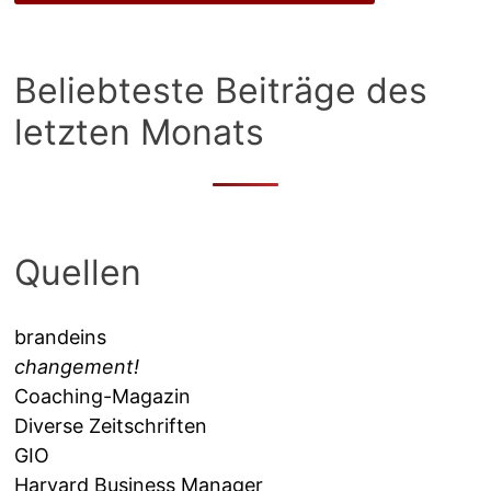
Beliebteste Beiträge des
letzten Monats
Quellen
brandeins
changement!
Coaching-Magazin
Diverse Zeitschriften
GIO
Harvard Business Manager