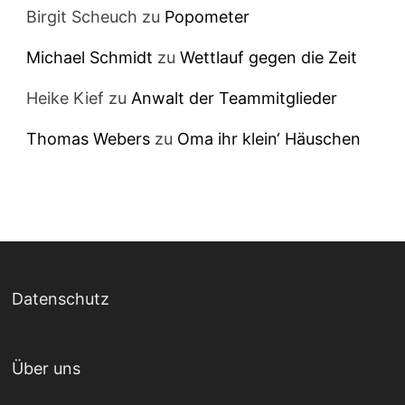
Birgit Scheuch
zu
Popometer
Michael Schmidt
zu
Wettlauf gegen die Zeit
Heike Kief
zu
Anwalt der Teammitglieder
Thomas Webers
zu
Oma ihr klein‘ Häuschen
Datenschutz
Über uns