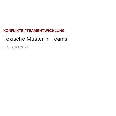
KONFLIKTE
/
TEAMENTWICKLUNG
Toxische Muster in Teams
9. April 2024