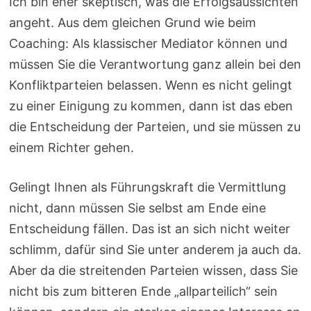
Ich bin eher skeptisch, was die Erfolgsaussichten
angeht. Aus dem gleichen Grund wie beim
Coaching: Als klassischer Mediator können und
müssen Sie die Verantwortung ganz allein bei den
Konfliktparteien belassen. Wenn es nicht gelingt
zu einer Einigung zu kommen, dann ist das eben
die Entscheidung der Parteien, und sie müssen zu
einem Richter gehen.
Gelingt Ihnen als Führungskraft die Vermittlung
nicht, dann müssen Sie selbst am Ende eine
Entscheidung fällen. Das ist an sich nicht weiter
schlimm, dafür sind Sie unter anderem ja auch da.
Aber da die streitenden Parteien wissen, dass Sie
nicht bis zum bitteren Ende „allparteilich“ sein