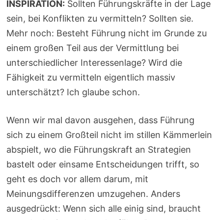
INSPIRATION:
Sollten Führungskräfte in der Lage
sein, bei Konflikten zu vermitteln? Sollten sie.
Mehr noch: Besteht Führung nicht im Grunde zu
einem großen Teil aus der Vermittlung bei
unterschiedlicher Interessenlage? Wird die
Fähigkeit zu vermitteln eigentlich massiv
unterschätzt? Ich glaube schon.
Wenn wir mal davon ausgehen, dass Führung
sich zu einem Großteil nicht im stillen Kämmerlein
abspielt, wo die Führungskraft an Strategien
bastelt oder einsame Entscheidungen trifft, so
geht es doch vor allem darum, mit
Meinungsdifferenzen umzugehen. Anders
ausgedrückt: Wenn sich alle einig sind, braucht