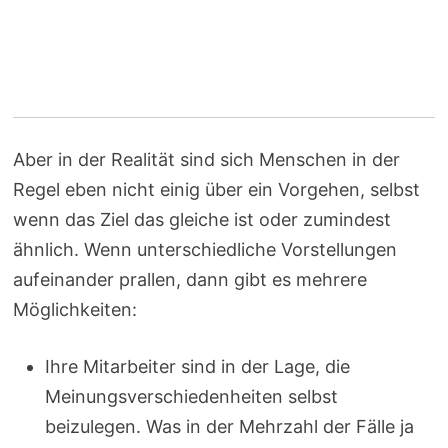
Aber in der Realität sind sich Menschen in der
Regel eben nicht einig über ein Vorgehen, selbst
wenn das Ziel das gleiche ist oder zumindest
ähnlich. Wenn unterschiedliche Vorstellungen
aufeinander prallen, dann gibt es mehrere
Möglichkeiten:
Ihre Mitarbeiter sind in der Lage, die
Meinungsverschiedenheiten selbst
beizulegen. Was in der Mehrzahl der Fälle ja