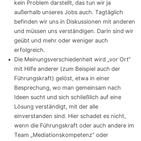
kein Problem darstellt, das tun wir ja
außerhalb unseres Jobs auch. Tagtäglich
befinden wir uns in Diskussionen mit anderen
und müssen uns verständigen. Darin sind wir
geübt und mehr oder weniger auch
erfolgreich.
Die Meinungsverschiedenheit wird „vor Ort“
mit Hilfe anderer (zum Beispiel auch der
Führungskraft) gelöst, etwa in einer
Besprechung, wo man gemeinsam nach
Ideen sucht und sich schließlich auf eine
Lösung verständigt, mit der alle
einverstanden sind. Hier schadet es nicht,
wenn die Führungskraft oder auch andere im
Team „Mediationskompetenz“ oder