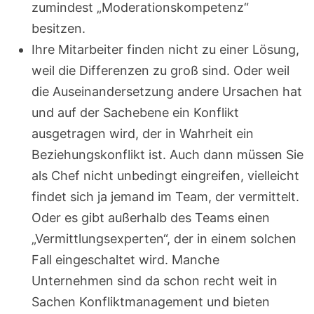
zumindest „Moderationskompetenz“
besitzen.
Ihre Mitarbeiter finden nicht zu einer Lösung,
weil die Differenzen zu groß sind. Oder weil
die Auseinandersetzung andere Ursachen hat
und auf der Sachebene ein Konflikt
ausgetragen wird, der in Wahrheit ein
Beziehungskonflikt ist. Auch dann müssen Sie
als Chef nicht unbedingt eingreifen, vielleicht
findet sich ja jemand im Team, der vermittelt.
Oder es gibt außerhalb des Teams einen
„Vermittlungsexperten“, der in einem solchen
Fall eingeschaltet wird. Manche
Unternehmen sind da schon recht weit in
Sachen Konfliktmanagement und bieten