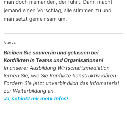
man doch niemanden, der führt. Dann macht
jemand einen Vorschlag, alle stimmen zu und
man setzt gemeinsam um.
Anzeige:
Bleiben Sie souverän und gelassen bei
Konflikten in Teams und Organisationen!
In unserer Ausbildung Wirtschaftsmediation
lernen Sie, wie Sie Konflikte konstruktiv klären.
Fordern Sie jetzt unverbindlich das Infomaterial
zur Weiterbildung an.
Ja, schickt mir mehr Infos!