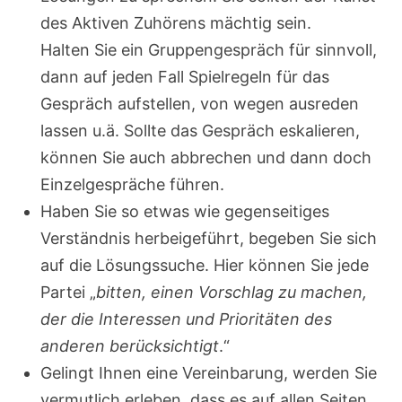
des Aktiven Zuhörens mächtig sein.
Halten Sie ein Gruppengespräch für sinnvoll,
dann auf jeden Fall Spielregeln für das
Gespräch aufstellen, von wegen ausreden
lassen u.ä. Sollte das Gespräch eskalieren,
können Sie auch abbrechen und dann doch
Einzelgespräche führen.
Haben Sie so etwas wie gegenseitiges
Verständnis herbeigeführt, begeben Sie sich
auf die Lösungssuche. Hier können Sie jede
Partei „
bitten, einen Vorschlag zu machen,
der die Interessen und Prioritäten des
anderen berücksichtigt
.“
Gelingt Ihnen eine Vereinbarung, werden Sie
vermutlich erleben, dass es auf allen Seiten