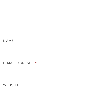
NAME
*
E-MAIL-ADRESSE
*
WEBSITE