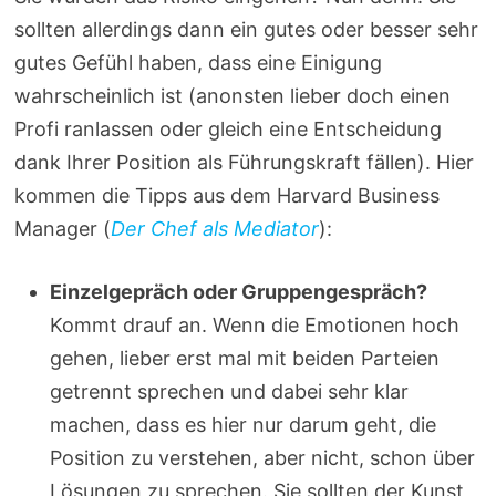
sollten allerdings dann ein gutes oder besser sehr
gutes Gefühl haben, dass eine Einigung
wahrscheinlich ist (anonsten lieber doch einen
Profi ranlassen oder gleich eine Entscheidung
dank Ihrer Position als Führungskraft fällen). Hier
kommen die Tipps aus dem Harvard Business
Manager (
Der Chef als Mediator
):
Einzelgepräch oder Gruppengespräch?
Kommt drauf an. Wenn die Emotionen hoch
gehen, lieber erst mal mit beiden Parteien
getrennt sprechen und dabei sehr klar
machen, dass es hier nur darum geht, die
Position zu verstehen, aber nicht, schon über
Lösungen zu sprechen. Sie sollten der Kunst