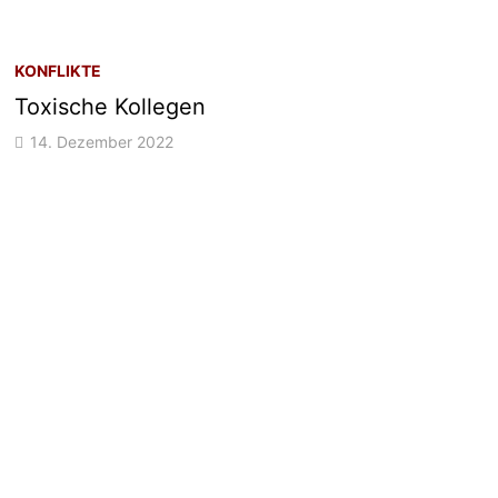
KONFLIKTE
Toxische Kollegen
14. Dezember 2022