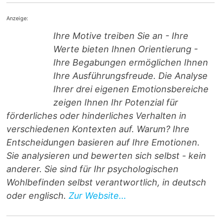
Anzeige:
Ihre Motive treiben Sie an - Ihre
Werte bieten Ihnen Orientierung -
Ihre Begabungen ermöglichen Ihnen
Ihre Ausführungsfreude. Die Analyse
Ihrer drei eigenen Emotionsbereiche
zeigen Ihnen Ihr Potenzial für
förderliches oder hinderliches Verhalten in
verschiedenen Kontexten auf. Warum? Ihre
Entscheidungen basieren auf Ihre Emotionen.
Sie analysieren und bewerten sich selbst - kein
anderer. Sie sind für Ihr psychologischen
Wohlbefinden selbst verantwortlich, in deutsch
oder englisch.
Zur Website...