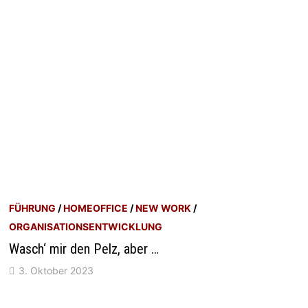
FÜHRUNG
/
HOMEOFFICE
/
NEW WORK
/
ORGANISATIONSENTWICKLUNG
Wasch‘ mir den Pelz, aber …
3. Oktober 2023