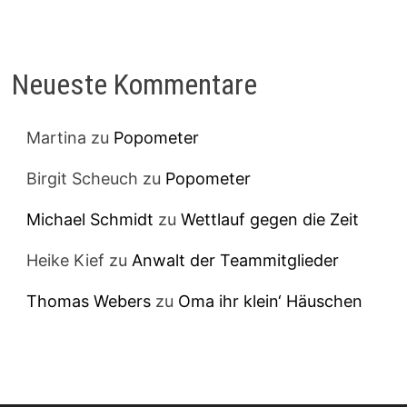
Neueste Kommentare
Martina
zu
Popometer
Birgit Scheuch
zu
Popometer
Michael Schmidt
zu
Wettlauf gegen die Zeit
Heike Kief
zu
Anwalt der Teammitglieder
Thomas Webers
zu
Oma ihr klein‘ Häuschen