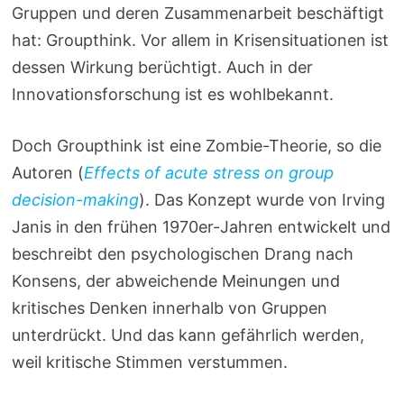
Gruppen und deren Zusammenarbeit beschäftigt
hat: Groupthink. Vor allem in Krisensituationen ist
dessen Wirkung berüchtigt. Auch in der
Innovationsforschung ist es wohlbekannt.
Doch Groupthink ist eine Zombie-Theorie, so die
Autoren (
Effects of acute stress on group
decision-making
). Das Konzept wurde von Irving
Janis in den frühen 1970er-Jahren entwickelt und
beschreibt den psychologischen Drang nach
Konsens, der abweichende Meinungen und
kritisches Denken innerhalb von Gruppen
unterdrückt. Und das kann gefährlich werden,
weil kritische Stimmen verstummen.