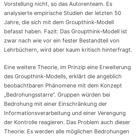
Vorstellung nicht, so das Autorenteam. Es
analysierte empirische Studien der letzten 50
Jahre, die sich mit dem Groupthink-Modell
befasst haben. Fazit: Das Groupthink-Modell ist
zwar nach wie vor ein fester Bestandteil von
Lehrbüchern, wird aber kaum kritisch hinterfragt.
Eine weitere Theorie, im Prinzip eine Erweiterung
des Groupthink-Modells, erklärt die angeblich
beobachtbaren Phänomene mit dem Konzept
„Bedrohungsstarre“. Gruppen würden bei
Bedrohung mit einer Einschränkung der
Informationsverarbeitung und einer Verengung
der Kontrolle reagieren. Das Problem auch dieser
Theorie: Es werden alle möglichen Bedrohungen