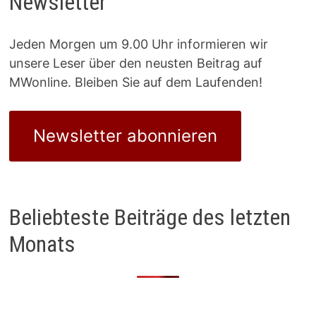
Newsletter
Jeden Morgen um 9.00 Uhr informieren wir
unsere Leser über den neusten Beitrag auf
MWonline. Bleiben Sie auf dem Laufenden!
Newsletter abonnieren
Beliebteste Beiträge des letzten
Monats