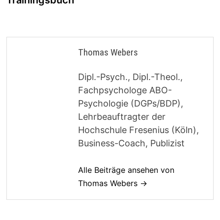
Trainingsbuch
Thomas Webers
Dipl.-Psych., Dipl.-Theol.,
Fachpsychologe ABO-
Psychologie (DGPs/BDP),
Lehrbeauftragter der
Hochschule Fresenius (Köln),
Business-Coach, Publizist
Alle Beiträge ansehen von
Thomas Webers →