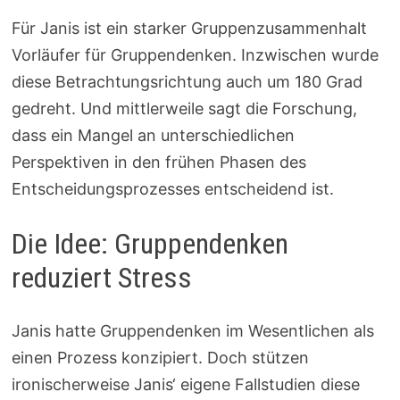
Für Janis ist ein starker Gruppenzusammenhalt
Vorläufer für Gruppendenken. Inzwischen wurde
diese Betrachtungsrichtung auch um 180 Grad
gedreht. Und mittlerweile sagt die Forschung,
dass ein Mangel an unterschiedlichen
Perspektiven in den frühen Phasen des
Entscheidungsprozesses entscheidend ist.
Die Idee: Gruppendenken
reduziert Stress
Janis hatte Gruppendenken im Wesentlichen als
einen Prozess konzipiert. Doch stützen
ironischerweise Janis‘ eigene Fallstudien diese