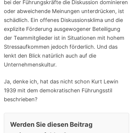
bei der Führungskräfte die Diskussion dominieren
oder abweichende Meinungen unterdrücken, ist
schädlich. Ein offenes Diskussionsklima und die
explizite Förderung ausgewogener Beteiligung
der Teammitglieder ist in Situationen mit hohem
Stressaufkommen jedoch förderlich. Und das
lenkt den Blick natürlich auch auf die
Unternehmenskultur.
Ja, denke ich, hat das nicht schon Kurt Lewin
1939 mit dem demokratischen Führungsstil
beschrieben?
Werden Sie diesen Beitrag