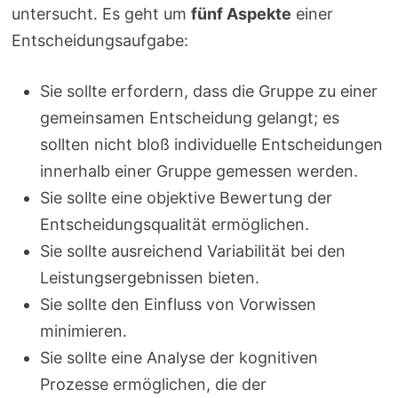
untersucht. Es geht um
fünf Aspekte
einer
Entscheidungsaufgabe:
Sie sollte erfordern, dass die Gruppe zu einer
gemeinsamen Entscheidung gelangt; es
sollten nicht bloß individuelle Entscheidungen
innerhalb einer Gruppe gemessen werden.
Sie sollte eine objektive Bewertung der
Entscheidungsqualität ermöglichen.
Sie sollte ausreichend Variabilität bei den
Leistungsergebnissen bieten.
Sie sollte den Einfluss von Vorwissen
minimieren.
Sie sollte eine Analyse der kognitiven
Prozesse ermöglichen, die der