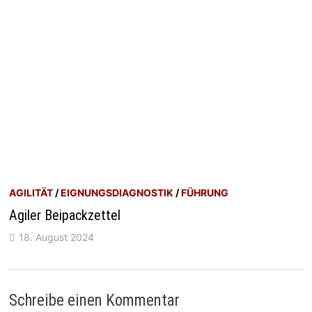
AGILITÄT
/
EIGNUNGSDIAGNOSTIK
/
FÜHRUNG
Agiler Beipackzettel
18. August 2024
Schreibe einen Kommentar