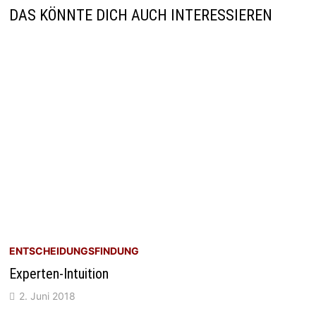
DAS KÖNNTE DICH AUCH INTERESSIEREN
ENTSCHEIDUNGSFINDUNG
Experten-Intuition
2. Juni 2018