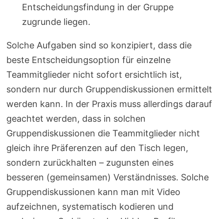
Entscheidungsfindung in der Gruppe
zugrunde liegen.
Solche Aufgaben sind so konzipiert, dass die
beste Entscheidungsoption für einzelne
Teammitglieder nicht sofort ersichtlich ist,
sondern nur durch Gruppendiskussionen ermittelt
werden kann. In der Praxis muss allerdings darauf
geachtet werden, dass in solchen
Gruppendiskussionen die Teammitglieder nicht
gleich ihre Präferenzen auf den Tisch legen,
sondern zurückhalten – zugunsten eines
besseren (gemeinsamen) Verständnisses. Solche
Gruppendiskussionen kann man mit Video
aufzeichnen, systematisch kodieren und