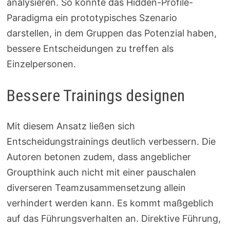
analysieren. So könnte das Hidden-Profile-
Paradigma ein prototypisches Szenario
darstellen, in dem Gruppen das Potenzial haben,
bessere Entscheidungen zu treffen als
Einzelpersonen.
Bessere Trainings designen
Mit diesem Ansatz ließen sich
Entscheidungstrainings deutlich verbessern. Die
Autoren betonen zudem, dass angeblicher
Groupthink auch nicht mit einer pauschalen
diverseren Teamzusammensetzung allein
verhindert werden kann. Es kommt maßgeblich
auf das Führungsverhalten an. Direktive Führung,