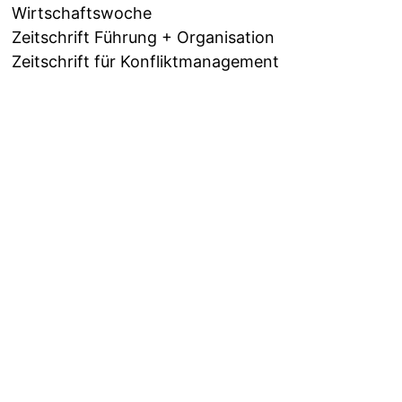
Wirtschaftswoche
Zeitschrift Führung + Organisation
Zeitschrift für Konfliktmanagement