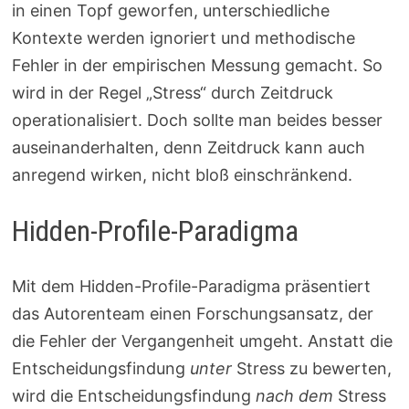
in einen Topf geworfen, unterschiedliche
Kontexte werden ignoriert und methodische
Fehler in der empirischen Messung gemacht. So
wird in der Regel „Stress“ durch Zeitdruck
operationalisiert. Doch sollte man beides besser
auseinanderhalten, denn Zeitdruck kann auch
anregend wirken, nicht bloß einschränkend.
Hidden-Profile-Paradigma
Mit dem Hidden-Profile-Paradigma präsentiert
das Autorenteam einen Forschungsansatz, der
die Fehler der Vergangenheit umgeht. Anstatt die
Entscheidungsfindung
unter
Stress zu bewerten,
wird die Entscheidungsfindung
nach dem
Stress