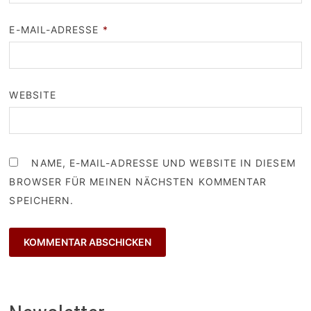
E-MAIL-ADRESSE
*
WEBSITE
NAME, E-MAIL-ADRESSE UND WEBSITE IN DIESEM
BROWSER FÜR MEINEN NÄCHSTEN KOMMENTAR
SPEICHERN.