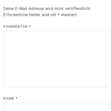
Deine E-Mail-Adresse wird nicht veröffentlicht.
Erforderliche Felder sind mit
*
markiert
KOMMENTAR
*
NAME
*