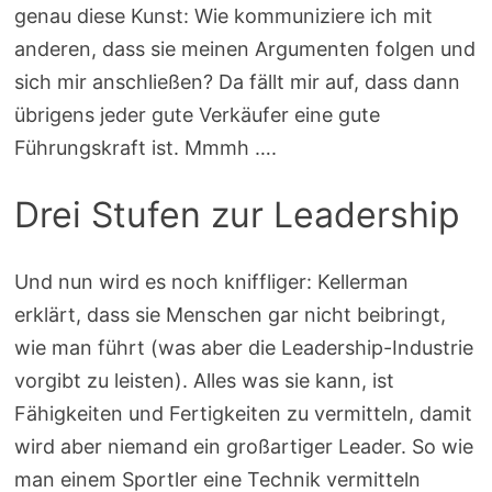
genau diese Kunst: Wie kommuniziere ich mit
anderen, dass sie meinen Argumenten folgen und
sich mir anschließen? Da fällt mir auf, dass dann
übrigens jeder gute Verkäufer eine gute
Führungskraft ist. Mmmh ….
Drei Stufen zur Leadership
Und nun wird es noch kniffliger: Kellerman
erklärt, dass sie Menschen gar nicht beibringt,
wie man führt (was aber die Leadership-Industrie
vorgibt zu leisten). Alles was sie kann, ist
Fähigkeiten und Fertigkeiten zu vermitteln, damit
wird aber niemand ein großartiger Leader. So wie
man einem Sportler eine Technik vermitteln