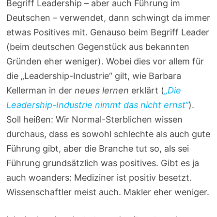
Begriff Leadership – aber auch Führung im
Deutschen – verwendet, dann schwingt da immer
etwas Positives mit. Genauso beim Begriff Leader
(beim deutschen Gegenstück aus bekannten
Gründen eher weniger). Wobei dies vor allem für
die „Leadership-Industrie“ gilt, wie Barbara
Kellerman in der
neues lernen
erklärt (
„Die
Leadership-Industrie nimmt das nicht ernst“
).
Soll heißen: Wir Normal-Sterblichen wissen
durchaus, dass es sowohl schlechte als auch gute
Führung gibt, aber die Branche tut so, als sei
Führung grundsätzlich was positives. Gibt es ja
auch woanders: Mediziner ist positiv besetzt.
Wissenschaftler meist auch. Makler eher weniger.