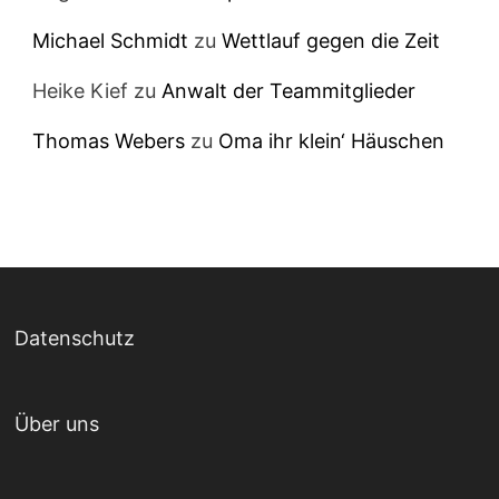
Michael Schmidt
zu
Wettlauf gegen die Zeit
Heike Kief
zu
Anwalt der Teammitglieder
Thomas Webers
zu
Oma ihr klein‘ Häuschen
Datenschutz
Über uns