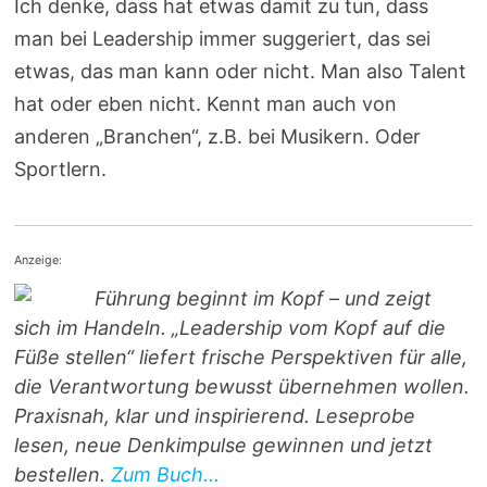
Ich denke, dass hat etwas damit zu tun, dass
man bei Leadership immer suggeriert, das sei
etwas, das man kann oder nicht. Man also Talent
hat oder eben nicht. Kennt man auch von
anderen „Branchen“, z.B. bei Musikern. Oder
Sportlern.
Anzeige:
Führung beginnt im Kopf – und zeigt
sich im Handeln. „Leadership vom Kopf auf die
Füße stellen“ liefert frische Perspektiven für alle,
die Verantwortung bewusst übernehmen wollen.
Praxisnah, klar und inspirierend. Leseprobe
lesen, neue Denkimpulse gewinnen und jetzt
bestellen.
Zum Buch...