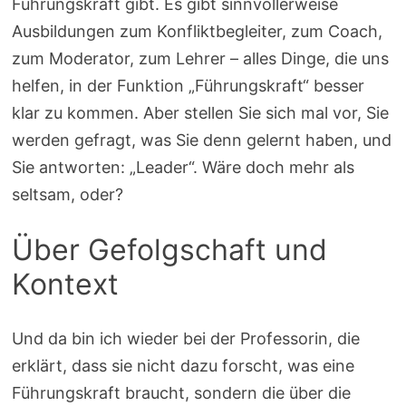
Führungskraft gibt. Es gibt sinnvollerweise
Ausbildungen zum Konfliktbegleiter, zum Coach,
zum Moderator, zum Lehrer – alles Dinge, die uns
helfen, in der Funktion „Führungskraft“ besser
klar zu kommen. Aber stellen Sie sich mal vor, Sie
werden gefragt, was Sie denn gelernt haben, und
Sie antworten: „Leader“. Wäre doch mehr als
seltsam, oder?
Über Gefolgschaft und
Kontext
Und da bin ich wieder bei der Professorin, die
erklärt, dass sie nicht dazu forscht, was eine
Führungskraft braucht, sondern die über die