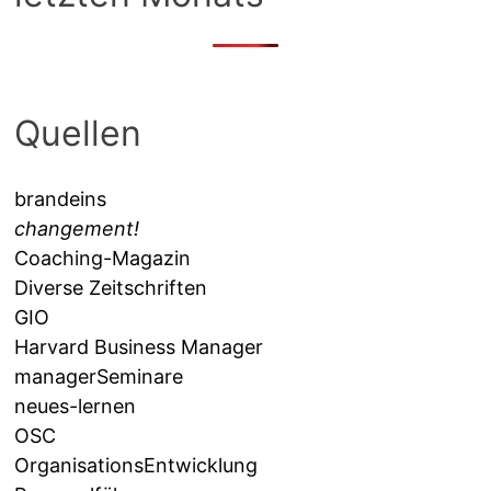
Quellen
brandeins
changement!
Coaching-Magazin
Diverse Zeitschriften
GIO
Harvard Business Manager
managerSeminare
neues-lernen
OSC
OrganisationsEntwicklung