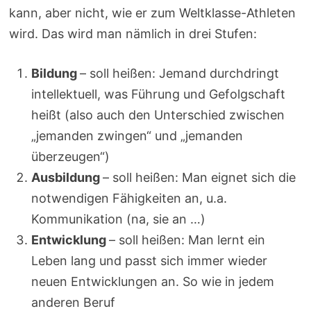
kann, aber nicht, wie er zum Weltklasse-Athleten
wird. Das wird man nämlich in drei Stufen:
Bildung
– soll heißen: Jemand durchdringt
intellektuell, was Führung und Gefolgschaft
heißt (also auch den Unterschied zwischen
„jemanden zwingen“ und „jemanden
überzeugen“)
Ausbildung
– soll heißen: Man eignet sich die
notwendigen Fähigkeiten an, u.a.
Kommunikation (na, sie an …)
Entwicklung
– soll heißen: Man lernt ein
Leben lang und passt sich immer wieder
neuen Entwicklungen an. So wie in jedem
anderen Beruf