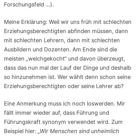
Forschungsfeld …).
Meine Erklärung: Weil wir uns früh mit schlechten
Erziehungsberechtigten abfinden müssen, dann
mit schlechten Lehrern, dann mit schlechten
Ausbildern und Dozenten. Am Ende sind die
meisten „weichgekocht“ und davon überzeugt,
dass das nun mal der Lauf der Dinge und deshalb
so hinzunehmen ist. Wer wählt denn schon seine
Erziehungsberechtigten oder seine Lehrer ab?
Eine Anmerkung muss ich noch loswerden. Mir
fällt immer wieder auf, dass Führung und
Führungskraft synonym verwendet wird. Zum
Beispiel hier:
„Wir Menschen sind unheimlich