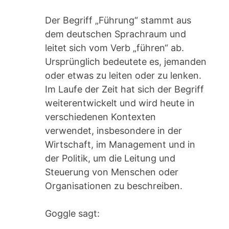
Der Begriff „Führung“ stammt aus
dem deutschen Sprachraum und
leitet sich vom Verb „führen“ ab.
Ursprünglich bedeutete es, jemanden
oder etwas zu leiten oder zu lenken.
Im Laufe der Zeit hat sich der Begriff
weiterentwickelt und wird heute in
verschiedenen Kontexten
verwendet, insbesondere in der
Wirtschaft, im Management und in
der Politik, um die Leitung und
Steuerung von Menschen oder
Organisationen zu beschreiben.
Goggle sagt: