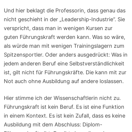
Und hier beklagt die Professorin, dass genau das
nicht geschieht in der „Leadership-Industrie“. Sie
verspricht, dass man in wenigen Kursen zur
guten Führungskraft werden kann. Was so wäre,
als würde man mit wenigen Trainingslagern zum
Spitzensportler. Oder anders ausgedrückt: Was in
jedem anderen Beruf eine Selbstverständlichkeit
ist, gilt nicht für Führungskräfte. Die kann mit zur
Not auch ohne Ausbildung auf andere loslassen.
Hier stimme ich der Wissenschaftlerin nicht zu.
Führungskraft ist kein Beruf. Es ist eine Funktion
in einem Kontext. Es ist kein Zufall, dass es keine
Ausbildung mit dem Abschluss: Diplom-