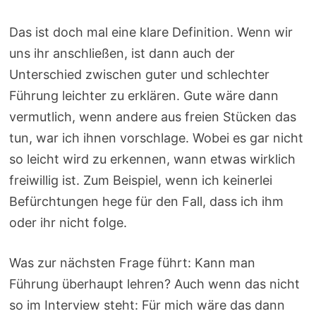
Das ist doch mal eine klare Definition. Wenn wir
uns ihr anschließen, ist dann auch der
Unterschied zwischen guter und schlechter
Führung leichter zu erklären. Gute wäre dann
vermutlich, wenn andere aus freien Stücken das
tun, war ich ihnen vorschlage. Wobei es gar nicht
so leicht wird zu erkennen, wann etwas wirklich
freiwillig ist. Zum Beispiel, wenn ich keinerlei
Befürchtungen hege für den Fall, dass ich ihm
oder ihr nicht folge.
Was zur nächsten Frage führt: Kann man
Führung überhaupt lehren? Auch wenn das nicht
so im Interview steht: Für mich wäre das dann