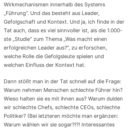
Wirkmechanismen innerhalb des Systems
„Führung“. Und das besteht aus Leader,
Gefolgschaft und Kontext. Und ja, ich finde in der
Tat auch, dass es viel sinnvoller ist, als die 1.000-
ste „Studie“ zum Thema „Was macht einen
erfolgreichen Leader aus?“, zu erforschen,
welche Rolle die Gefolgsleute spielen und
welchen Einfluss der Kontext hat.
Dann stößt man in der Tat schnell auf die Frage:
Warum nehmen Menschen schlechte Führer hin?
Wieso halten sie es mit ihnen aus? Warum dulden
wir schlechte Chefs, schlechte CEOs, schlechte
Politiker? (Bei letzteren möchte man ergänzen:
Warum wählen wir sie sogar?!?! Interessantes