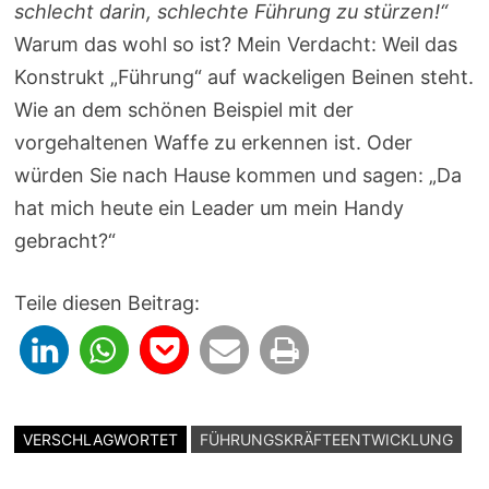
schlecht darin, schlechte Führung zu stürzen!“
Warum das wohl so ist? Mein Verdacht: Weil das
Konstrukt „Führung“ auf wackeligen Beinen steht.
Wie an dem schönen Beispiel mit der
vorgehaltenen Waffe zu erkennen ist. Oder
würden Sie nach Hause kommen und sagen: „Da
hat mich heute ein Leader um mein Handy
gebracht?“
Teile diesen Beitrag:
VERSCHLAGWORTET
FÜHRUNGSKRÄFTEENTWICKLUNG