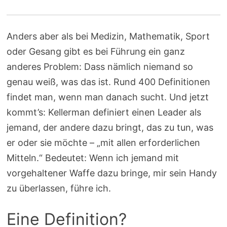
Anders aber als bei Medizin, Mathematik, Sport
oder Gesang gibt es bei Führung ein ganz
anderes Problem: Dass nämlich niemand so
genau weiß, was das ist. Rund 400 Definitionen
findet man, wenn man danach sucht. Und jetzt
kommt’s: Kellerman definiert einen Leader als
jemand, der andere dazu bringt, das zu tun, was
er oder sie möchte – „mit allen erforderlichen
Mitteln.“ Bedeutet: Wenn ich jemand mit
vorgehaltener Waffe dazu bringe, mir sein Handy
zu überlassen, führe ich.
Eine Definition?