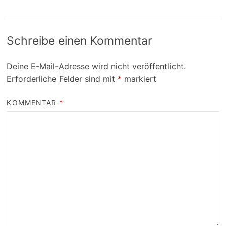
Schreibe einen Kommentar
Deine E-Mail-Adresse wird nicht veröffentlicht.
Erforderliche Felder sind mit
*
markiert
KOMMENTAR
*