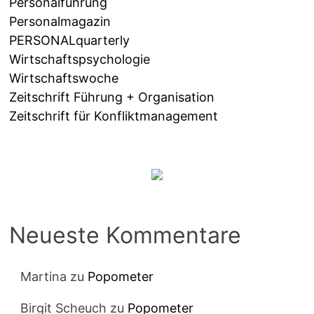
Personalführung
Personalmagazin
PERSONALquarterly
Wirtschaftspsychologie
Wirtschaftswoche
Zeitschrift Führung + Organisation
Zeitschrift für Konfliktmanagement
Neueste Kommentare
Martina
zu
Popometer
Birgit Scheuch
zu
Popometer