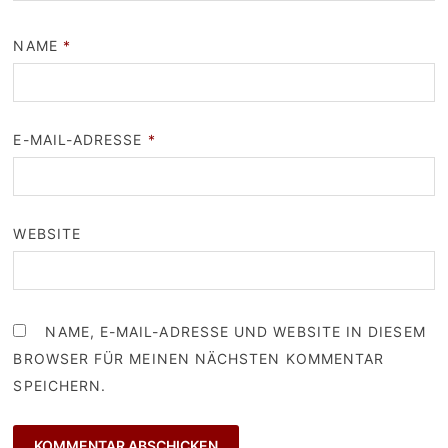
NAME
*
E-MAIL-ADRESSE
*
WEBSITE
NAME, E-MAIL-ADRESSE UND WEBSITE IN DIESEM
BROWSER FÜR MEINEN NÄCHSTEN KOMMENTAR
SPEICHERN.