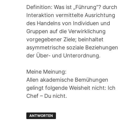
Definition: Was ist „Führung“? durch
Interaktion vermittelte Ausrichtung
des Handelns von Individuen und
Gruppen auf die Verwirklichung
vorgegebener Ziele; beinhaltet
asymmetrische soziale Beziehungen
der Über- und Unterordnung.
Meine Meinung:
Allen akademische Bemühungen
gelingt folgende Weisheit nicht: Ich
Chef – Du nicht.
ANTWORTEN