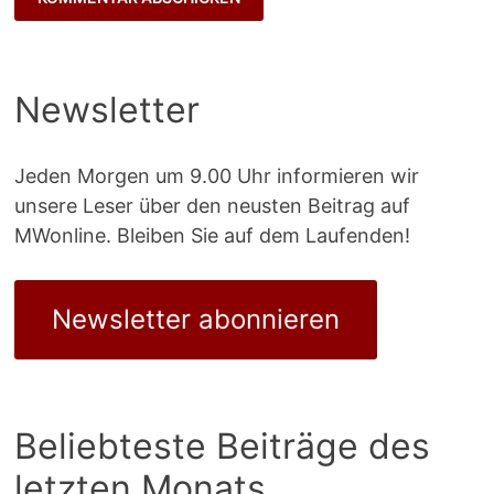
Newsletter
Jeden Morgen um 9.00 Uhr informieren wir
unsere Leser über den neusten Beitrag auf
MWonline. Bleiben Sie auf dem Laufenden!
Newsletter abonnieren
Beliebteste Beiträge des
letzten Monats