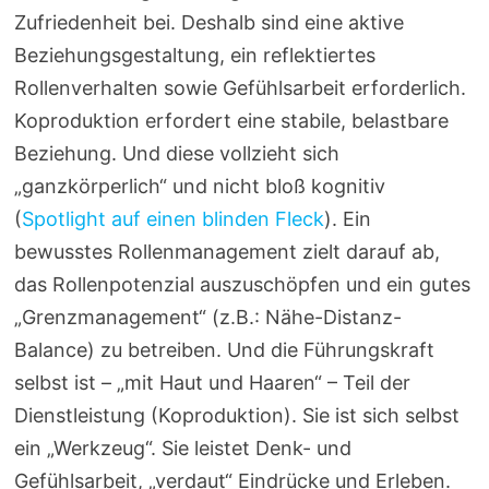
Zufriedenheit bei. Deshalb sind eine aktive
Beziehungsgestaltung, ein reflektiertes
Rollenverhalten sowie Gefühlsarbeit erforderlich.
Koproduktion erfordert eine stabile, belastbare
Beziehung. Und diese vollzieht sich
„ganzkörperlich“ und nicht bloß kognitiv
(
Spotlight auf einen blinden Fleck
). Ein
bewusstes Rollenmanagement zielt darauf ab,
das Rollenpotenzial auszuschöpfen und ein gutes
„Grenzmanagement“ (z.B.: Nähe-Distanz-
Balance) zu betreiben. Und die Führungskraft
selbst ist – „mit Haut und Haaren“ – Teil der
Dienstleistung (Koproduktion). Sie ist sich selbst
ein „Werkzeug“. Sie leistet Denk- und
Gefühlsarbeit, „verdaut“ Eindrücke und Erleben.