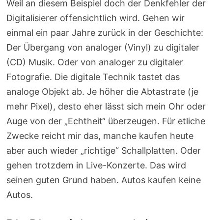
Weil an diesem Beispiel doch der Denkfehler der
Digitalisierer offensichtlich wird. Gehen wir
einmal ein paar Jahre zurück in der Geschichte:
Der Übergang von analoger (Vinyl) zu digitaler
(CD) Musik. Oder von analoger zu digitaler
Fotografie. Die digitale Technik tastet das
analoge Objekt ab. Je höher die Abtastrate (je
mehr Pixel), desto eher lässt sich mein Ohr oder
Auge von der „Echtheit“ überzeugen. Für etliche
Zwecke reicht mir das, manche kaufen heute
aber auch wieder „richtige“ Schallplatten. Oder
gehen trotzdem in Live-Konzerte. Das wird
seinen guten Grund haben. Autos kaufen keine
Autos.