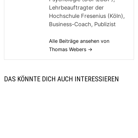
Lehrbeauftragter der
Hochschule Fresenius (Köln),
Business-Coach, Publizist
Alle Beiträge ansehen von
Thomas Webers →
DAS KÖNNTE DICH AUCH INTERESSIEREN