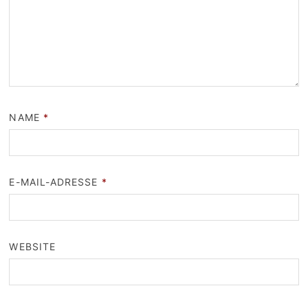
NAME
*
E-MAIL-ADRESSE
*
WEBSITE