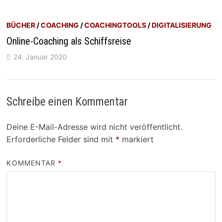
BÜCHER
/
COACHING
/
COACHINGTOOLS
/
DIGITALISIERUNG
Online-Coaching als Schiffsreise
24. Januar 2020
Schreibe einen Kommentar
Deine E-Mail-Adresse wird nicht veröffentlicht.
Erforderliche Felder sind mit
*
markiert
KOMMENTAR
*