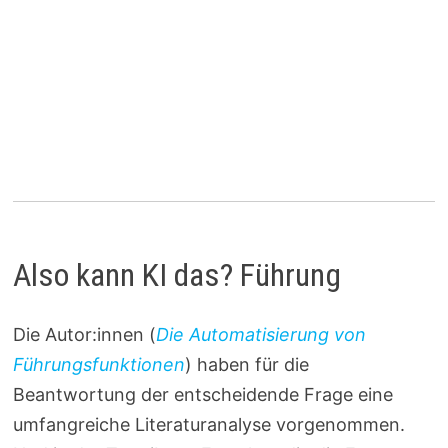
Also kann KI das? Führung
Die Autor:innen (
Die Automatisierung von
Führungsfunktionen
) haben für die
Beantwortung der entscheidende Frage eine
umfangreiche Literaturanalyse vorgenommen.