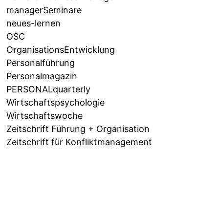
managerSeminare
neues-lernen
OSC
OrganisationsEntwicklung
Personalführung
Personalmagazin
PERSONALquarterly
Wirtschaftspsychologie
Wirtschaftswoche
Zeitschrift Führung + Organisation
Zeitschrift für Konfliktmanagement