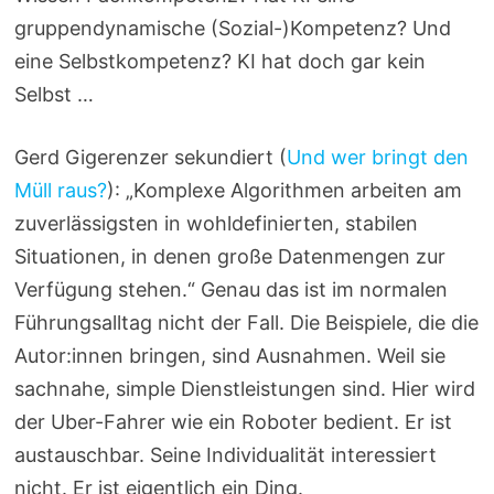
gruppendynamische (Sozial-)Kompetenz? Und
eine Selbstkompetenz? KI hat doch gar kein
Selbst …
Gerd Gigerenzer sekundiert (
Und wer bringt den
Müll raus?
): „Komplexe Algorithmen arbeiten am
zuverlässigsten in wohldefinierten, stabilen
Situationen, in denen große Datenmengen zur
Verfügung stehen.“ Genau das ist im normalen
Führungsalltag nicht der Fall. Die Beispiele, die die
Autor:innen bringen, sind Ausnahmen. Weil sie
sachnahe, simple Dienstleistungen sind. Hier wird
der Uber-Fahrer wie ein Roboter bedient. Er ist
austauschbar. Seine Individualität interessiert
nicht. Er ist eigentlich ein Ding.