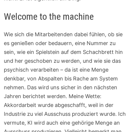
Welcome to the machine
Wie sich die Mitarbeitenden dabei fühlen, ob sie
es genießen oder bedauern, eine Nummer zu
sein, wie ein Spielstein auf dem Schachbrett hin
und her geschoben zu werden, und wie sie das
psychisch verarbeiten – da ist eine Menge
denkbar, von Abspalten bis Rache am System
nehmen. Das wird uns sicher in den nächsten
Jahren berichtet werden. Meine Wette:
Akkordarbeit wurde abgeschafft, weil in der
Industrie zu viel Ausschuss produziert wurde. Ich
vermute, KI wird auch eine gehörige Menge an
Ausschuss produzieren. Vielleicht bemerkt man