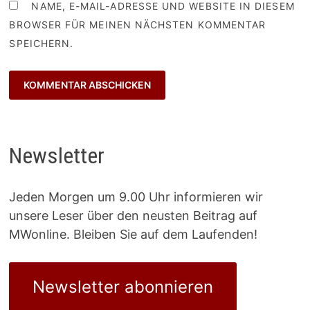
NAME, E-MAIL-ADRESSE UND WEBSITE IN DIESEM
BROWSER FÜR MEINEN NÄCHSTEN KOMMENTAR
SPEICHERN.
Newsletter
Jeden Morgen um 9.00 Uhr informieren wir
unsere Leser über den neusten Beitrag auf
MWonline. Bleiben Sie auf dem Laufenden!
Newsletter abonnieren