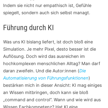
Indem sie nicht nur empathisch ist, Gefühle
spiegelt, sondern auch sich selbst managt.
Führung durch KI
Was uns KI bislang liefert, ist doch bloß eine
Simulation. Je mehr Pixel, desto besser ist die
Auflösung. Doch wird das ausreichen im
hochkomplexen menschlichen Alltag? Man darf
daran zweifeln. Und die Autor:innen (
Die
Automatisierung von Führungsfunktionen
)
bestärken mich in dieser Ansicht: KI mag einiges
an Wissen mitbringen, doch kann sie bloß
„command and control“. Wann und wie wird aus
Wissen Fachkompetenz? Hat KI eine