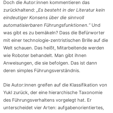
Doch die Autor:innen kommentieren das
zurückhaltend:
„Es besteht in der Literatur kein
eindeutiger Konsens über die sinnvoll
automatisierbaren Führungsfunktionen.“
Und
was gibt es zu bemäkeln? Dass die Befürworter
mit einer technologie-zentristischen Brille auf die
Welt schauen. Das heißt, Mitarbeitende werden
wie Roboter behandelt. Man gibt ihnen
Anweisungen, die sie befolgen. Das ist dann
deren simples Führungsverständnis.
Die Autor:innen greifen auf die Klassifikation von
Yukl zurück, der eine hierarchische Taxonomie
des Führungsverhaltens vorgelegt hat. Er
unterscheidet vier Arten: aufgabenorientiertes,