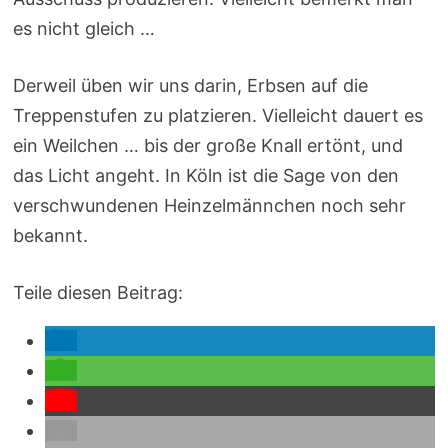
es nicht gleich …
Derweil üben wir uns darin, Erbsen auf die
Treppenstufen zu platzieren. Vielleicht dauert es
ein Weilchen … bis der große Knall ertönt, und
das Licht angeht. In Köln ist die Sage von den
verschwundenen Heinzelmännchen noch sehr
bekannt.
Teile diesen Beitrag: