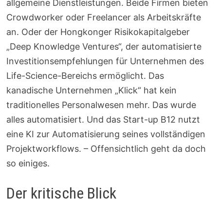
allgemeine Dienstleistungen. Beide Firmen bieten
Crowdworker oder Freelancer als Arbeitskräfte
an. Oder der Hongkonger Risikokapitalgeber
„Deep Knowledge Ventures“, der automatisierte
Investitionsempfehlungen für Unternehmen des
Life-Science-Bereichs ermöglicht. Das
kanadische Unternehmen „Klick“ hat kein
traditionelles Personalwesen mehr. Das wurde
alles automatisiert. Und das Start-up B12 nutzt
eine KI zur Automatisierung seines vollständigen
Projektworkflows. – Offensichtlich geht da doch
so einiges.
Der kritische Blick