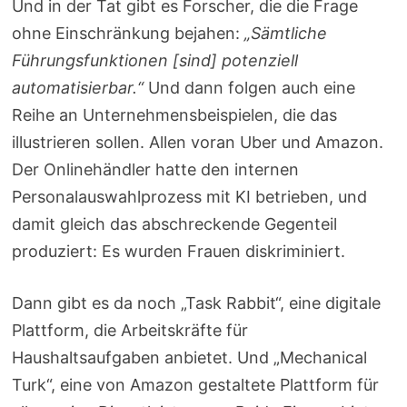
Und in der Tat gibt es Forscher, die die Frage
ohne Einschränkung bejahen:
„Sämtliche
Führungsfunktionen [sind] potenziell
automatisierbar.“
Und dann folgen auch eine
Reihe an Unternehmensbeispielen, die das
illustrieren sollen. Allen voran Uber und Amazon.
Der Onlinehändler hatte den internen
Personalauswahlprozess mit KI betrieben, und
damit gleich das abschreckende Gegenteil
produziert: Es wurden Frauen diskriminiert.
Dann gibt es da noch „Task Rabbit“, eine digitale
Plattform, die Arbeitskräfte für
Haushaltsaufgaben anbietet. Und „Mechanical
Turk“, eine von Amazon gestaltete Plattform für