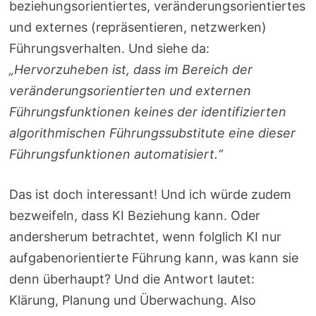
beziehungsorientiertes, veränderungsorientiertes
und externes (repräsentieren, netzwerken)
Führungsverhalten. Und siehe da:
„Hervorzuheben ist, dass im Bereich der
veränderungsorientierten und externen
Führungsfunktionen keines der identifizierten
algorithmischen Führungssubstitute eine dieser
Führungsfunktionen automatisiert.“
Das ist doch interessant! Und ich würde zudem
bezweifeln, dass KI Beziehung kann. Oder
andersherum betrachtet, wenn folglich KI nur
aufgabenorientierte Führung kann, was kann sie
denn überhaupt? Und die Antwort lautet:
Klärung, Planung und Überwachung. Also