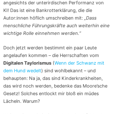
angesichts der unterirdischen Performanz von
KI! Das ist eine Bankrotterklärung, die die
Autor:innen höflich umschreiben mit:
„Dass
menschliche Führungskräfte auch weiterhin eine
wichtige Rolle einnehmen werden.“
Doch jetzt werden bestimmt ein paar Leute
angelaufen kommen – die Herrschaften vom
Digitalen Taylorismus
(
Wenn der Schwanz mit
dem Hund wedelt
) sind wohlbekannt – und
behaupten: Na ja, das sind Kinderkrankheiten,
das wird noch werden, bedenke das Moore’sche
Gesetz! Solches entlockt mir bloß ein müdes
Lächeln. Warum?