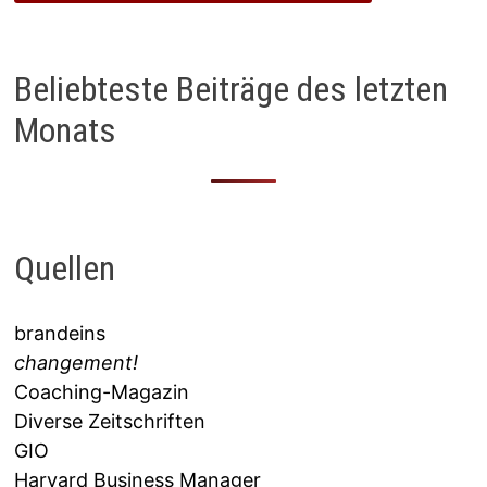
Beliebteste Beiträge des letzten
Monats
Quellen
brandeins
changement!
Coaching-Magazin
Diverse Zeitschriften
GIO
Harvard Business Manager