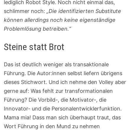
lediglich Robot Style. Noch nicht einmal das,
schlimmer noch:
„Die identifizierten Substitute
können allerdings noch keine eigenständige
Problemlösung betreiben.“
Steine statt Brot
Das ist deutlich weniger als transaktionale
Führung. Die Autor:innen selbst liefern übrigens
dieses Stichwort. Und ich nehme den Volley aber
gerne auf: Was fehlt zur transformationalen
Führung? Die Vorbild-, die Motivator-, die
Innovator- und die Personalentwicklerfunktion.
Mama mia! Dass man sich überhaupt traut, das
Wort Führung in den Mund zu nehmen