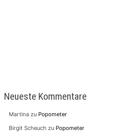
Neueste Kommentare
Martina
zu
Popometer
Birgit Scheuch
zu
Popometer