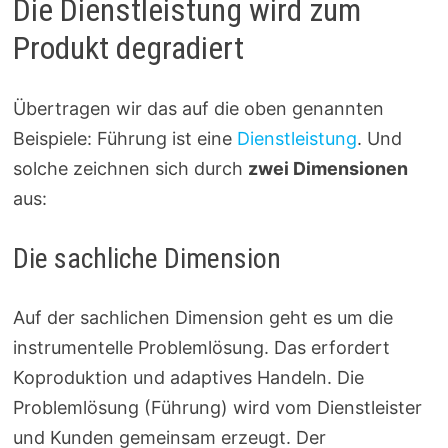
Die Dienstleistung wird zum
Produkt degradiert
Übertragen wir das auf die oben genannten
Beispiele: Führung ist eine
Dienstleistung
. Und
solche zeichnen sich durch
zwei Dimensionen
aus:
Die sachliche Dimension
Auf der sachlichen Dimension geht es um die
instrumentelle Problemlösung. Das erfordert
Koproduktion und adaptives Handeln. Die
Problemlösung (Führung) wird vom Dienstleister
und Kunden gemeinsam erzeugt. Der