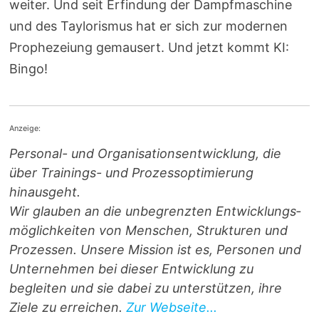
weiter. Und seit Erfindung der Dampfmaschine
und des Taylorismus hat er sich zur modernen
Prophezeiung gemausert. Und jetzt kommt KI:
Bingo!
Anzeige:
Personal- und Orga­ni­sa­ti­ons­entwicklung, die
über Trainings- und Prozess­optimierung
hinausgeht.
Wir glauben an die unbegrenzten Entwicklungs­
möglichkeiten von Menschen, Strukturen und
Prozessen. Unsere Mission ist es, Personen und
Unternehmen bei dieser Entwicklung zu
begleiten und sie dabei zu unterstützen, ihre
Ziele zu erreichen.
Zur Webseite...