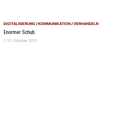
DIGITALISIERUNG
/
KOMMUNIKATION
/
VERHANDELN
Enormer Schub
10. Oktober 2021