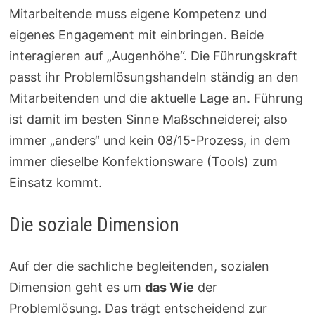
Mitarbeitende muss eigene Kompetenz und
eigenes Engagement mit einbringen. Beide
interagieren auf „Augenhöhe“. Die Führungskraft
passt ihr Problemlösungshandeln ständig an den
Mitarbeitenden und die aktuelle Lage an. Führung
ist damit im besten Sinne Maßschneiderei; also
immer „anders“ und kein 08/15-Prozess, in dem
immer dieselbe Konfektionsware (Tools) zum
Einsatz kommt.
Die soziale Dimension
Auf der die sachliche begleitenden, sozialen
Dimension geht es um
das Wie
der
Problemlösung. Das trägt entscheidend zur