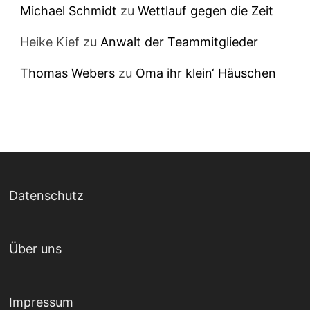
Michael Schmidt
zu
Wettlauf gegen die Zeit
Heike Kief
zu
Anwalt der Teammitglieder
Thomas Webers
zu
Oma ihr klein‘ Häuschen
Datenschutz
Über uns
Impressum