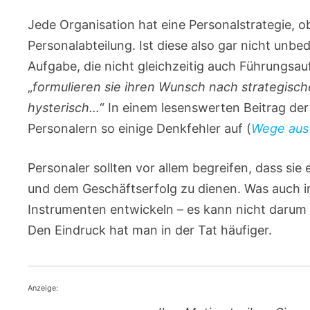
Jede Organisation hat eine Personalstrategie, ob
Personalabteilung. Ist diese also gar nicht unbed
Aufgabe, die nicht gleichzeitig auch Führungsau
„
formulieren sie ihren Wunsch nach strategisch
hysterisch…
“ In einem lesenswerten Beitrag der
Personalern so einige Denkfehler auf (
Wege aus 
Personaler sollten vor allem begreifen, dass sie
und dem Geschäftserfolg zu dienen. Was auch i
Instrumenten entwickeln – es kann nicht darum 
Den Eindruck hat man in der Tat häufiger.
Anzeige: