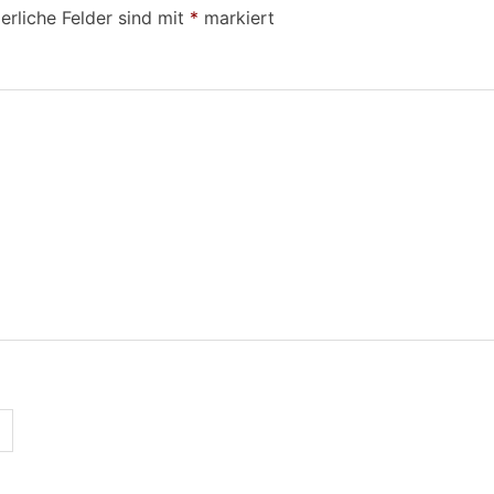
erliche Felder sind mit
*
markiert