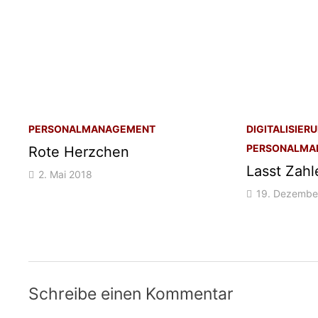
PERSONALMANAGEMENT
DIGITALISIER
PERSONALMA
Rote Herzchen
Lasst Zah
2. Mai 2018
19. Dezembe
Schreibe einen Kommentar