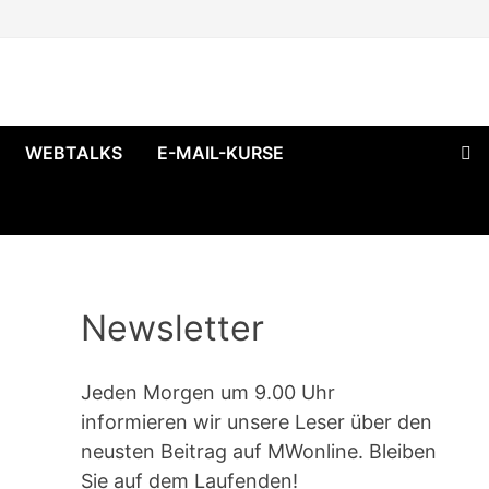
WEBTALKS
E-MAIL-KURSE
Newsletter
Jeden Morgen um 9.00 Uhr
informieren wir unsere Leser über den
neusten Beitrag auf MWonline. Bleiben
Sie auf dem Laufenden!