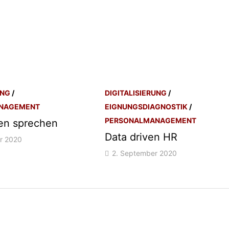
UNG
/
DIGITALISIERUNG
/
NAGEMENT
EIGNUNGSDIAGNOSTIK
/
PERSONALMANAGEMENT
len sprechen
Data driven HR
r 2020
2. September 2020