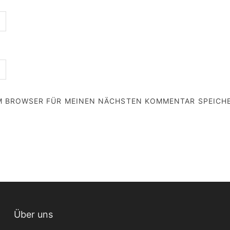
EM BROWSER FÜR MEINEN NÄCHSTEN KOMMENTAR SPEICH
Über uns