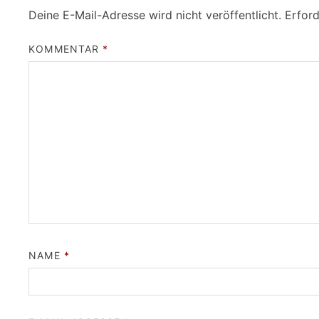
Deine E-Mail-Adresse wird nicht veröffentlicht.
Erford
KOMMENTAR
*
NAME
*