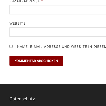
E-MAIL-ADRESSE
*
WEBSITE
NAME, E-MAIL-ADRESSE UND WEBSITE IN DIES
Datenschutz