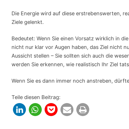
Die Energie wird auf diese erstrebenswerten, r
Ziele gelenkt.
Bedeutet: Wenn Sie einen Vorsatz wirklich in di
nicht nur klar vor Augen haben, das Ziel nicht n
Aussicht stellen – Sie sollten sich auch die w
werden Sie erkennen, wie realistisch Ihr Ziel tats
Wenn Sie es dann immer noch anstreben, dürfte
Teile diesen Beitrag: