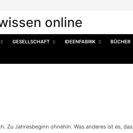
issen online
GESELLSCHAFT
IDEENFABRIK
BÜCHER
h. Zu Jahresbeginn ohnehin. Was anderes ist es, das