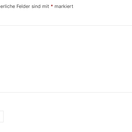
erliche Felder sind mit
*
markiert