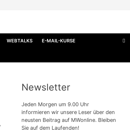
WEBTALKS
E-MAIL-KURSE
Newsletter
Jeden Morgen um 9.00 Uhr
informieren wir unsere Leser über den
neusten Beitrag auf MWonline. Bleiben
,
Sie auf dem Laufenden!