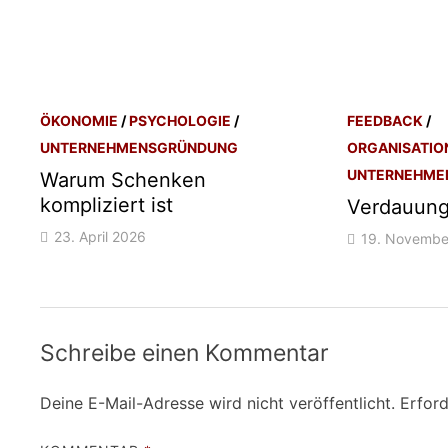
ÖKONOMIE
/
PSYCHOLOGIE
/
FEEDBACK
/
UNTERNEHMENSGRÜNDUNG
ORGANISATI
UNTERNEHME
Warum Schenken
kompliziert ist
Verdauung
23. April 2026
19. Novembe
Schreibe einen Kommentar
Deine E-Mail-Adresse wird nicht veröffentlicht.
Erford