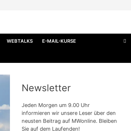
WEBTALKS
E-MAIL-KURSE
Newsletter
Jeden Morgen um 9.00 Uhr
informieren wir unsere Leser über den
neusten Beitrag auf MWonline. Bleiben
Sie auf dem Laufenden!