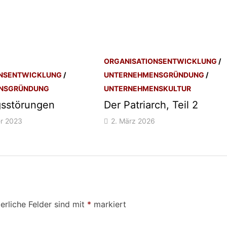
ORGANISATIONSENTWICKLUNG
/
ONSENTWICKLUNG
/
UNTERNEHMENSGRÜNDUNG
/
NSGRÜNDUNG
UNTERNEHMENSKULTUR
sstörungen
Der Patriarch, Teil 2
r 2023
2. März 2026
erliche Felder sind mit
*
markiert