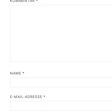
KOMMENTAR
*
NAME
*
E-MAIL-ADRESSE
*