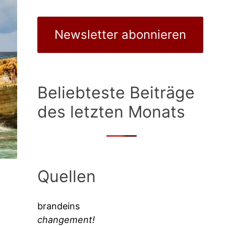
Newsletter abonnieren
Beliebteste Beiträge
des letzten Monats
Quellen
brandeins
changement!