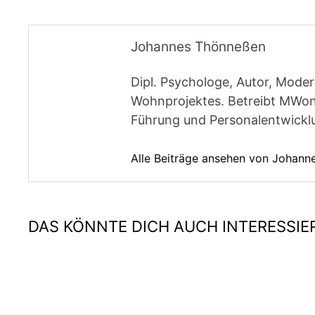
Johannes Thönneßen
Dipl. Psychologe, Autor, Moder
Wohnprojektes. Betreibt MWon
Führung und Personalentwickl
Alle Beiträge ansehen von Johan
DAS KÖNNTE DICH AUCH INTERESSIE