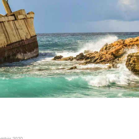
ember 2020