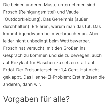
Die beiden anderen Musterunternehmen sind
Frosch (Reinigungsmittel) und Vaude
(Outdoorkleidung). Das Geheimnis (außer
durchhalten): Erklären, warum man das tut. Das
kommt irgendwann beim Verbraucher an. Aber
leider nicht unbedingt beim Wettbewerber.
Frosch hat versucht, mit den Großen ins
Gespräch zu kommen und sie zu bewegen, auch
auf Rezyklat für Flaschen zu setzen statt auf
Erdöl. Der Preisunterschied: 1,4 Cent. Hat nicht
geklappt. Das Henne-Ei-Problem: Erst müssen die
anderen, dann wir.
Vorgaben für alle?