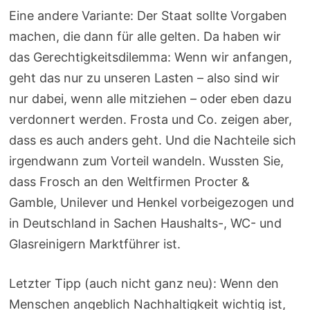
Eine andere Variante: Der Staat sollte Vorgaben
machen, die dann für alle gelten. Da haben wir
das Gerechtigkeitsdilemma: Wenn wir anfangen,
geht das nur zu unseren Lasten – also sind wir
nur dabei, wenn alle mitziehen – oder eben dazu
verdonnert werden. Frosta und Co. zeigen aber,
dass es auch anders geht. Und die Nachteile sich
irgendwann zum Vorteil wandeln. Wussten Sie,
dass Frosch an den Weltfirmen Procter &
Gamble, Unilever und Henkel vorbeigezogen und
in Deutschland in Sachen Haushalts-, WC- und
Glasreinigern Marktführer ist.
Letzter Tipp (auch nicht ganz neu): Wenn den
Menschen angeblich Nachhaltigkeit wichtig ist,