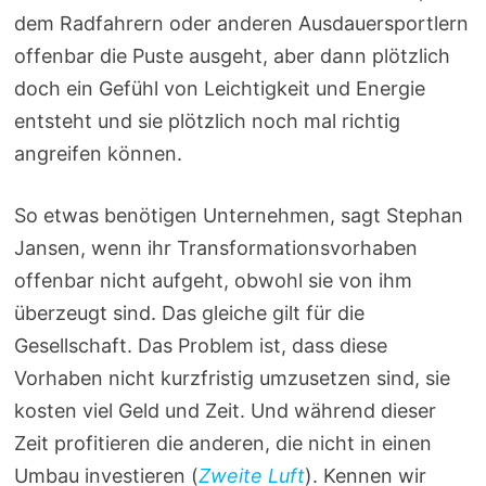
dem Radfahrern oder anderen Ausdauersportlern
offenbar die Puste ausgeht, aber dann plötzlich
doch ein Gefühl von Leichtigkeit und Energie
entsteht und sie plötzlich noch mal richtig
angreifen können.
So etwas benötigen Unternehmen, sagt Stephan
Jansen, wenn ihr Transformationsvorhaben
offenbar nicht aufgeht, obwohl sie von ihm
überzeugt sind. Das gleiche gilt für die
Gesellschaft. Das Problem ist, dass diese
Vorhaben nicht kurzfristig umzusetzen sind, sie
kosten viel Geld und Zeit. Und während dieser
Zeit profitieren die anderen, die nicht in einen
Umbau investieren (
Zweite Luft
). Kennen wir