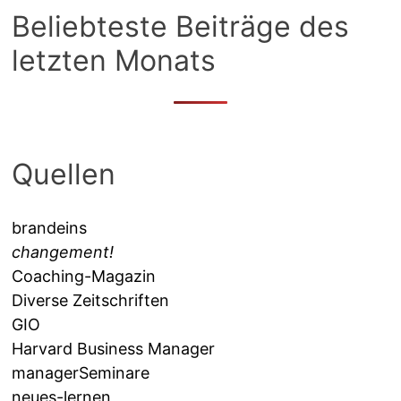
Beliebteste Beiträge des
letzten Monats
Quellen
brandeins
changement!
Coaching-Magazin
Diverse Zeitschriften
GIO
Harvard Business Manager
managerSeminare
neues-lernen