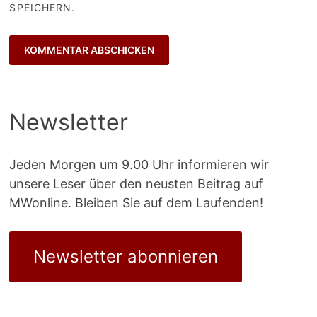
SPEICHERN.
Newsletter
Jeden Morgen um 9.00 Uhr informieren wir
unsere Leser über den neusten Beitrag auf
MWonline. Bleiben Sie auf dem Laufenden!
Newsletter abonnieren