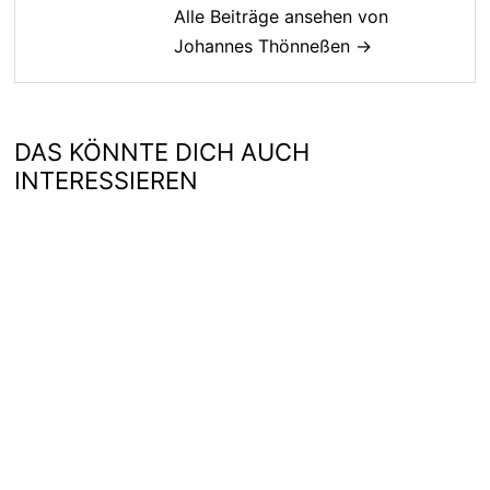
Alle Beiträge ansehen von
Johannes Thönneßen →
DAS KÖNNTE DICH AUCH
INTERESSIEREN