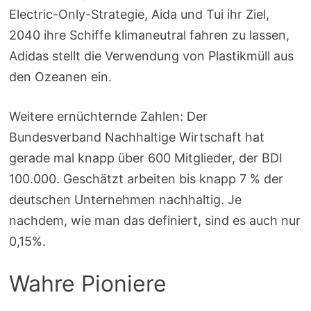
Electric-Only-Strategie, Aida und Tui ihr Ziel,
2040 ihre Schiffe klimaneutral fahren zu lassen,
Adidas stellt die Verwendung von Plastikmüll aus
den Ozeanen ein.
Weitere ernüchternde Zahlen: Der
Bundesverband Nachhaltige Wirtschaft hat
gerade mal knapp über 600 Mitglieder, der BDI
100.000. Geschätzt arbeiten bis knapp 7 % der
deutschen Unternehmen nachhaltig. Je
nachdem, wie man das definiert, sind es auch nur
0,15%.
Wahre Pioniere