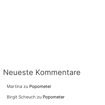
Neueste Kommentare
Martina
zu
Popometer
Birgit Scheuch
zu
Popometer