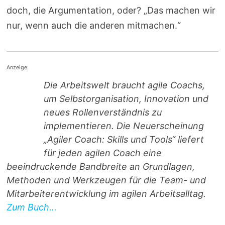
doch, die Argumentation, oder? „Das machen wir
nur, wenn auch die anderen mitmachen.“
Anzeige:
Die Arbeitswelt braucht agile Coachs,
um Selbstorganisation, Innovation und
neues Rollenverständnis zu
implementieren. Die Neuerscheinung
„Agiler Coach: Skills und Tools“ liefert
für jeden agilen Coach eine
beeindruckende Bandbreite an Grundlagen,
Methoden und Werkzeugen für die Team- und
Mitarbeiterentwicklung im agilen Arbeitsalltag.
Zum Buch...