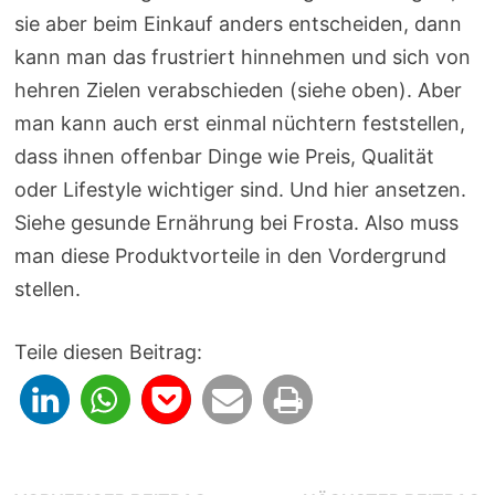
sie aber beim Einkauf anders entscheiden, dann
kann man das frustriert hinnehmen und sich von
hehren Zielen verabschieden (siehe oben). Aber
man kann auch erst einmal nüchtern feststellen,
dass ihnen offenbar Dinge wie Preis, Qualität
oder Lifestyle wichtiger sind. Und hier ansetzen.
Siehe gesunde Ernährung bei Frosta. Also muss
man diese Produktvorteile in den Vordergrund
stellen.
Teile diesen Beitrag: