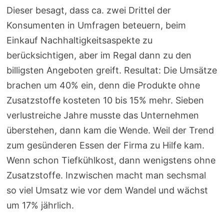
Dieser besagt, dass ca. zwei Drittel der
Konsumenten in Umfragen beteuern, beim
Einkauf Nachhaltigkeitsaspekte zu
berücksichtigen, aber im Regal dann zu den
billigsten Angeboten greift. Resultat: Die Umsätze
brachen um 40% ein, denn die Produkte ohne
Zusatzstoffe kosteten 10 bis 15% mehr. Sieben
verlustreiche Jahre musste das Unternehmen
überstehen, dann kam die Wende. Weil der Trend
zum gesünderen Essen der Firma zu Hilfe kam.
Wenn schon Tiefkühlkost, dann wenigstens ohne
Zusatzstoffe. Inzwischen macht man sechsmal
so viel Umsatz wie vor dem Wandel und wächst
um 17% jährlich.