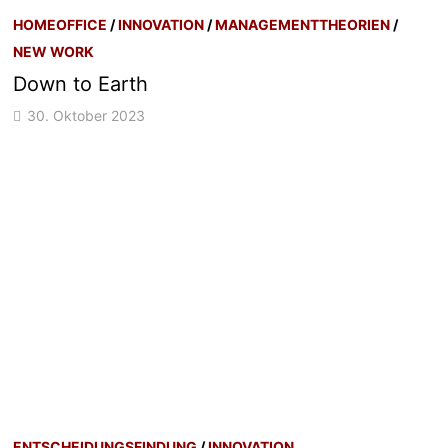
HOMEOFFICE
/
INNOVATION
/
MANAGEMENTTHEORIEN
/
NEW WORK
Down to Earth
30. Oktober 2023
ENTSCHEIDUNGSFINDUNG
/
INNOVATION