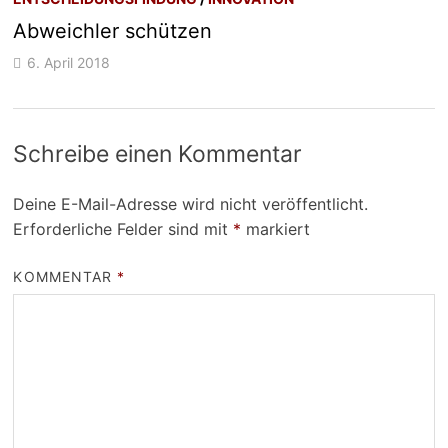
Abweichler schützen
6. April 2018
Schreibe einen Kommentar
Deine E-Mail-Adresse wird nicht veröffentlicht.
Erforderliche Felder sind mit
*
markiert
KOMMENTAR
*