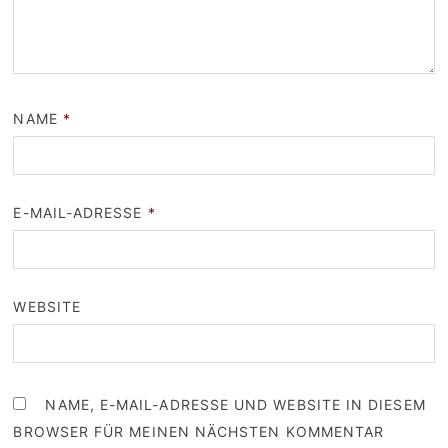
NAME
*
E-MAIL-ADRESSE
*
WEBSITE
NAME, E-MAIL-ADRESSE UND WEBSITE IN DIESEM
BROWSER FÜR MEINEN NÄCHSTEN KOMMENTAR