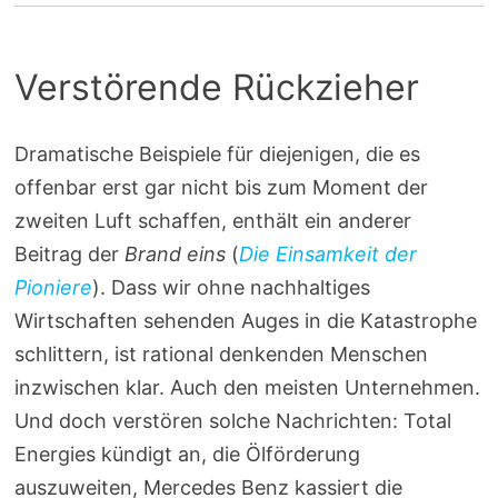
Verstörende Rückzieher
Dramatische Beispiele für diejenigen, die es
offenbar erst gar nicht bis zum Moment der
zweiten Luft schaffen, enthält ein anderer
Beitrag der
Brand eins
(
Die Einsamkeit der
Pioniere
). Dass wir ohne nachhaltiges
Wirtschaften sehenden Auges in die Katastrophe
schlittern, ist rational denkenden Menschen
inzwischen klar. Auch den meisten Unternehmen.
Und doch verstören solche Nachrichten: Total
Energies kündigt an, die Ölförderung
auszuweiten, Mercedes Benz kassiert die