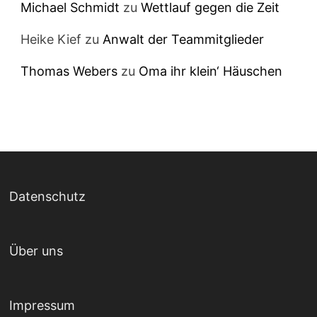
Michael Schmidt
zu
Wettlauf gegen die Zeit
Heike Kief
zu
Anwalt der Teammitglieder
Thomas Webers
zu
Oma ihr klein‘ Häuschen
Datenschutz
Über uns
Impressum