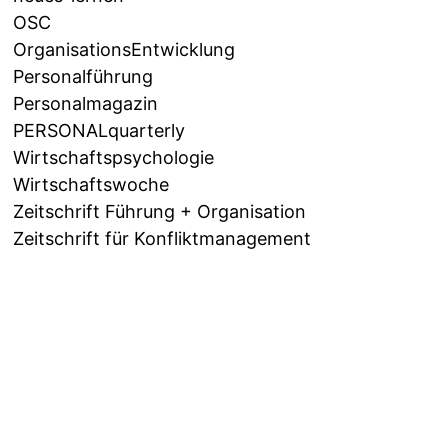
OSC
OrganisationsEntwicklung
Personalführung
Personalmagazin
PERSONALquarterly
Wirtschaftspsychologie
Wirtschaftswoche
Zeitschrift Führung + Organisation
Zeitschrift für Konfliktmanagement