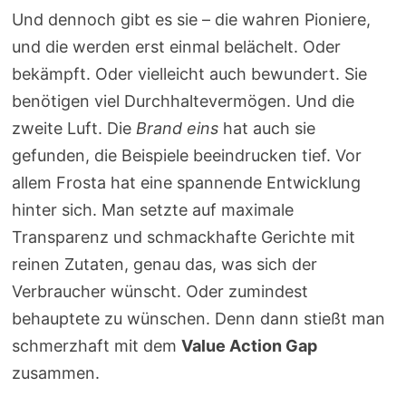
Und dennoch gibt es sie – die wahren Pioniere,
und die werden erst einmal belächelt. Oder
bekämpft. Oder vielleicht auch bewundert. Sie
benötigen viel Durchhaltevermögen. Und die
zweite Luft. Die
Brand eins
hat auch sie
gefunden, die Beispiele beeindrucken tief. Vor
allem Frosta hat eine spannende Entwicklung
hinter sich. Man setzte auf maximale
Transparenz und schmackhafte Gerichte mit
reinen Zutaten, genau das, was sich der
Verbraucher wünscht. Oder zumindest
behauptete zu wünschen. Denn dann stießt man
schmerzhaft mit dem
Value Action Gap
zusammen.