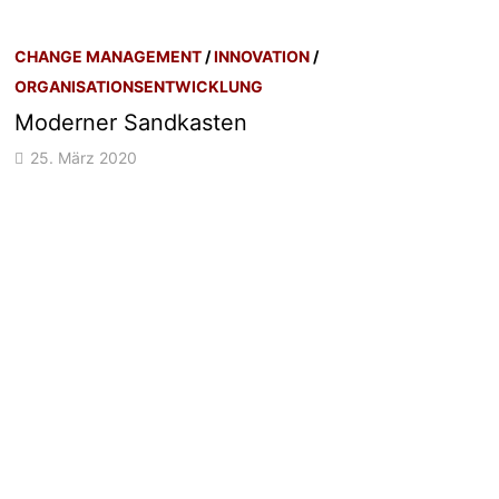
CHANGE MANAGEMENT
/
INNOVATION
/
ORGANISATIONSENTWICKLUNG
Moderner Sandkasten
25. März 2020