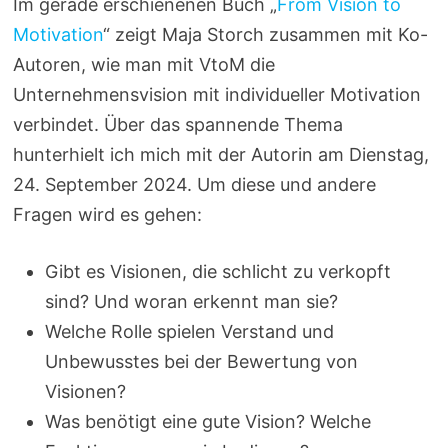
Im gerade erschienenen Buch „
From Vision to
Motivation
“ zeigt Maja Storch zusammen mit Ko-
Autoren, wie man mit VtoM die
Unternehmensvision mit individueller Motivation
verbindet. Über das spannende Thema
hunterhielt ich mich mit der Autorin am Dienstag,
24. September 2024. Um diese und andere
Fragen wird es gehen:
Gibt es Visionen, die schlicht zu verkopft
sind? Und woran erkennt man sie?
Welche Rolle spielen Verstand und
Unbewusstes bei der Bewertung von
Visionen?
Was benötigt eine gute Vision? Welche