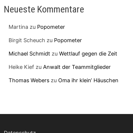
Neueste Kommentare
Martina
zu
Popometer
Birgit Scheuch
zu
Popometer
Michael Schmidt
zu
Wettlauf gegen die Zeit
Heike Kief
zu
Anwalt der Teammitglieder
Thomas Webers
zu
Oma ihr klein‘ Häuschen
Datenschutz