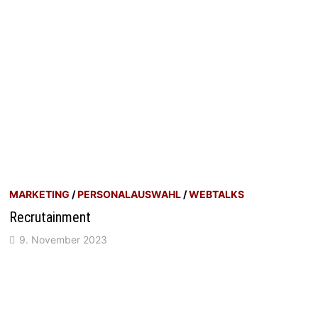
MARKETING
/
PERSONALAUSWAHL
/
WEBTALKS
Recrutainment
9. November 2023