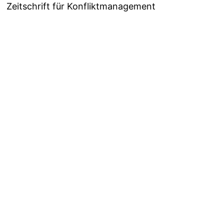
Zeitschrift für Konfliktmanagement