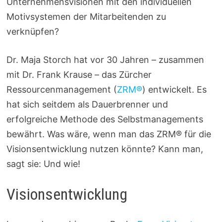
Unternehmensvisionen mit den individuellen
Motivsystemen der Mitarbeitenden zu
verknüpfen?
Dr. Maja Storch hat vor 30 Jahren – zusammen
mit Dr. Frank Krause – das Zürcher
Ressourcenmanagement (
ZRM®
) entwickelt. Es
hat sich seitdem als Dauerbrenner und
erfolgreiche Methode des Selbstmanagements
bewährt. Was wäre, wenn man das ZRM® für die
Visionsentwicklung nutzen könnte? Kann man,
sagt sie: Und wie!
Visionsentwicklung