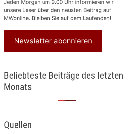
Jeden Morgen um 9.00 Uhr informieren wir
unsere Leser über den neusten Beitrag auf
MWonline. Bleiben Sie auf dem Laufenden!
Newsletter abonnieren
Beliebteste Beiträge des letzten
Monats
Quellen