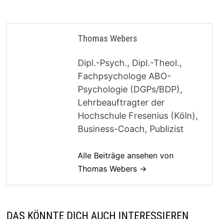
Thomas Webers
Dipl.-Psych., Dipl.-Theol.,
Fachpsychologe ABO-
Psychologie (DGPs/BDP),
Lehrbeauftragter der
Hochschule Fresenius (Köln),
Business-Coach, Publizist
Alle Beiträge ansehen von
Thomas Webers →
DAS KÖNNTE DICH AUCH INTERESSIEREN