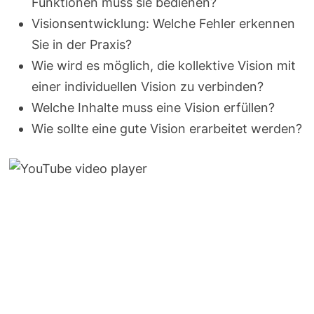
Funktionen muss sie bedienen?
Visionsentwicklung: Welche Fehler erkennen
Sie in der Praxis?
Wie wird es möglich, die kollektive Vision mit
einer individuellen Vision zu verbinden?
Welche Inhalte muss eine Vision erfüllen?
Wie sollte eine gute Vision erarbeitet werden?