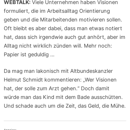
WEBTALK:
Viele Unternehmen haben Visionen
formuliert, die im Arbeitsalltag Orientierung
geben und die Mitarbeitenden motivieren sollen.
Oft bleibt es aber dabei, dass man etwas notiert
hat, dass sich irgendwie auch gut anhört, aber im
Alltag nicht wirklich zünden will. Mehr noch:
Papier ist geduldig …
Da mag man lakonisch mit Altbundeskanzler
Helmut Schmidt kommentieren: „Wer Visionen
hat, der solle zum Arzt gehen.“ Doch damit
würde man das Kind mit dem Bade ausschütten.
Und schade auch um die Zeit, das Geld, die Mühe.