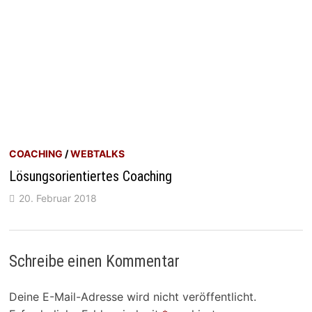
COACHING
/
WEBTALKS
Lösungsorientiertes Coaching
20. Februar 2018
Schreibe einen Kommentar
Deine E-Mail-Adresse wird nicht veröffentlicht.