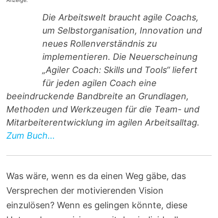
Anzeige:
Die Arbeitswelt braucht agile Coachs,
um Selbstorganisation, Innovation und
neues Rollenverständnis zu
implementieren. Die Neuerscheinung
„Agiler Coach: Skills und Tools“ liefert
für jeden agilen Coach eine
beeindruckende Bandbreite an Grundlagen,
Methoden und Werkzeugen für die Team- und
Mitarbeiterentwicklung im agilen Arbeitsalltag.
Zum Buch...
Was wäre, wenn es da einen Weg gäbe, das
Versprechen der motivierenden Vision
einzulösen? Wenn es gelingen könnte, diese