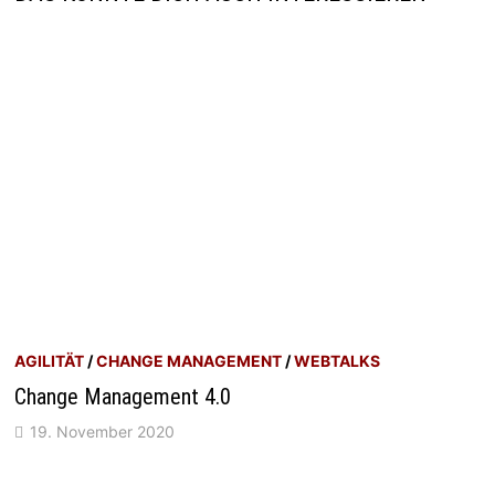
AGILITÄT
/
CHANGE MANAGEMENT
/
WEBTALKS
Change Management 4.0
19. November 2020