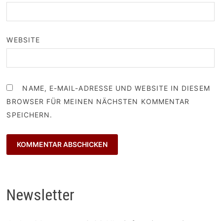
WEBSITE
NAME, E-MAIL-ADRESSE UND WEBSITE IN DIESEM
BROWSER FÜR MEINEN NÄCHSTEN KOMMENTAR
SPEICHERN.
Newsletter