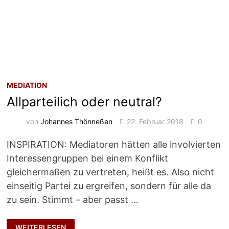
MEDIATION
Allparteilich oder neutral?
von
Johannes Thönneßen
22. Februar 2018
0
INSPIRATION: Mediatoren hätten alle involvierten
Interessengruppen bei einem Konflikt
gleichermaßen zu vertreten, heißt es. Also nicht
einseitig Partei zu ergreifen, sondern für alle da
zu sein. Stimmt – aber passt …
ALLPARTEILICH
WEITERLESEN