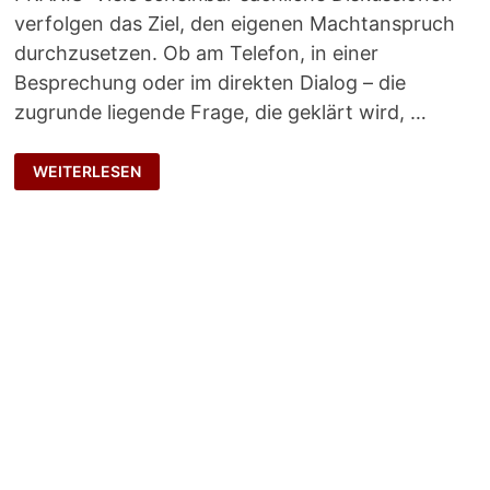
verfolgen das Ziel, den eigenen Machtanspruch
durchzusetzen. Ob am Telefon, in einer
Besprechung oder im direkten Dialog – die
zugrunde liegende Frage, die geklärt wird, …
STATUSTREFFEN
WEITERLESEN