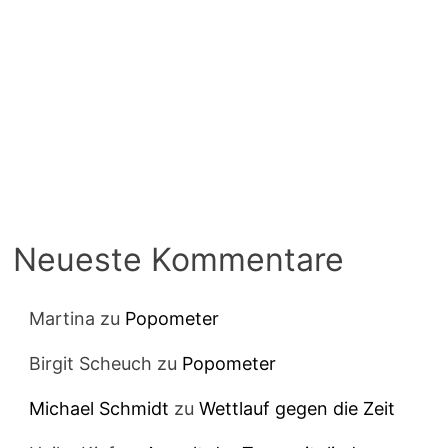
Neueste Kommentare
Martina
zu
Popometer
Birgit Scheuch
zu
Popometer
Michael Schmidt
zu
Wettlauf gegen die Zeit