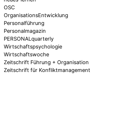
OSC
OrganisationsEntwicklung
Personalführung
Personalmagazin
PERSONALquarterly
Wirtschaftspsychologie
Wirtschaftswoche
Zeitschrift Führung + Organisation
Zeitschrift für Konfliktmanagement