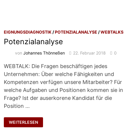
EIGNUNGSDIAGNOSTIK
/
POTENZIALANALYSE
/
WEBTALKS
Potenzialanalyse
von
Johannes Thönneßen
22. Februar 2018
0
WEBTALK: Die Fragen beschäftigen jedes
Unternehmen: Über welche Fähigkeiten und
Kompetenzen verfügen unsere Mitarbeiter? Für
welche Aufgaben und Positionen kommen sie in
Frage? Ist der auserkorene Kandidat für die
Position …
POTENZIALANALYSE
WEITERLESEN