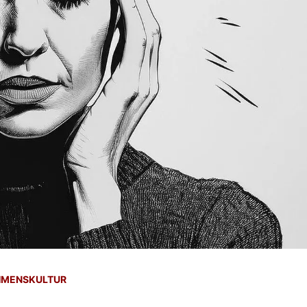
HMENSKULTUR