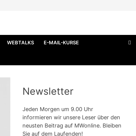
WEBTALKS
E-MAIL-KURSE
Newsletter
Jeden Morgen um 9.00 Uhr
informieren wir unsere Leser über den
neusten Beitrag auf MWonline. Bleiben
Sie auf dem Laufenden!