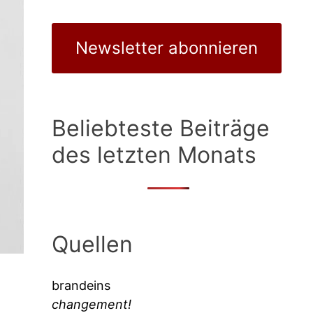
Newsletter abonnieren
Beliebteste Beiträge
des letzten Monats
Quellen
brandeins
changement!