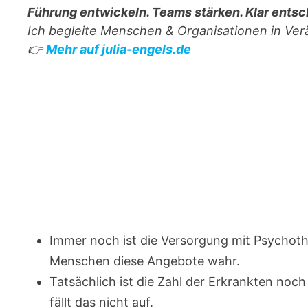
Führung entwickeln. Teams stärken. Klar entsc
Ich begleite Menschen & Organisationen in Ve
👉
Mehr auf julia-engels.de
Immer noch ist die Versorgung mit Psychot
Menschen diese Angebote wahr.
Tatsächlich ist die Zahl der Erkrankten noch
fällt das nicht auf.