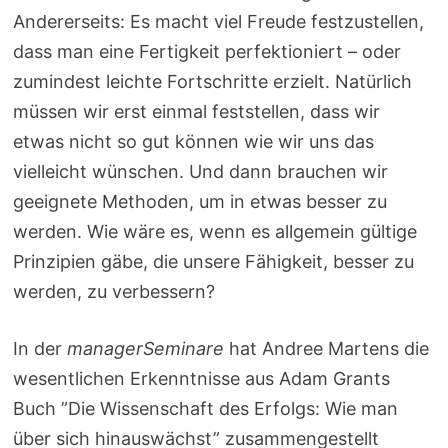
Andererseits: Es macht viel Freude festzustellen,
dass man eine Fertigkeit perfektioniert – oder
zumindest leichte Fortschritte erzielt. Natürlich
müssen wir erst einmal feststellen, dass wir
etwas nicht so gut können wie wir uns das
vielleicht wünschen. Und dann brauchen wir
geeignete Methoden, um in etwas besser zu
werden. Wie wäre es, wenn es allgemein gültige
Prinzipien gäbe, die unsere Fähigkeit, besser zu
werden, zu verbessern?
In der
managerSeminare
hat Andree Martens die
wesentlichen Erkenntnisse aus Adam Grants
Buch ”Die Wissenschaft des Erfolgs: Wie man
über sich hinauswächst” zusammengestellt