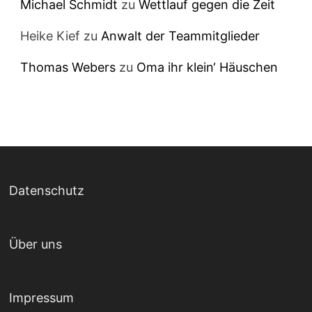
Michael Schmidt
zu
Wettlauf gegen die Zeit
Heike Kief
zu
Anwalt der Teammitglieder
Thomas Webers
zu
Oma ihr klein‘ Häuschen
Datenschutz
Über uns
Impressum