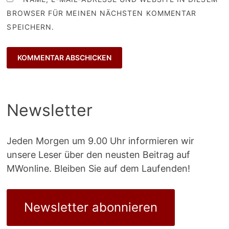
BROWSER FÜR MEINEN NÄCHSTEN KOMMENTAR
SPEICHERN.
Newsletter
Jeden Morgen um 9.00 Uhr informieren wir
unsere Leser über den neusten Beitrag auf
MWonline. Bleiben Sie auf dem Laufenden!
Newsletter abonnieren