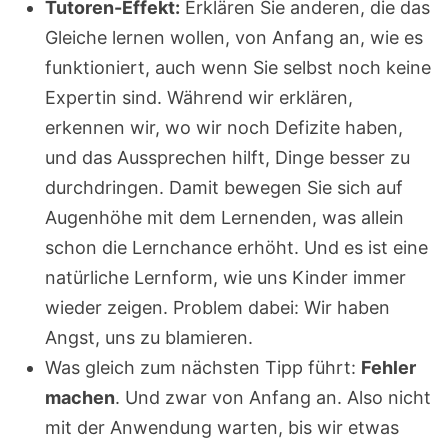
Tutoren-Effekt:
Erklären Sie anderen, die das
Gleiche lernen wollen, von Anfang an, wie es
funktioniert, auch wenn Sie selbst noch keine
Expertin sind. Während wir erklären,
erkennen wir, wo wir noch Defizite haben,
und das Aussprechen hilft, Dinge besser zu
durchdringen. Damit bewegen Sie sich auf
Augenhöhe mit dem Lernenden, was allein
schon die Lernchance erhöht. Und es ist eine
natürliche Lernform, wie uns Kinder immer
wieder zeigen. Problem dabei: Wir haben
Angst, uns zu blamieren.
Was gleich zum nächsten Tipp führt:
Fehler
machen
. Und zwar von Anfang an. Also nicht
mit der Anwendung warten, bis wir etwas