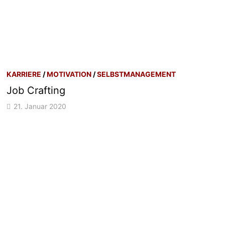
KARRIERE
/
MOTIVATION
/
SELBSTMANAGEMENT
Job Crafting
21. Januar 2020