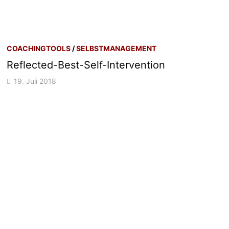
COACHINGTOOLS
/
SELBSTMANAGEMENT
Reflected-Best-Self-Intervention
19. Juli 2018