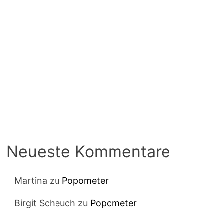
Neueste Kommentare
Martina
zu
Popometer
Birgit Scheuch
zu
Popometer