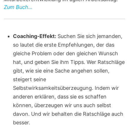
Zum Buch...
Coaching-Effekt:
Suchen Sie sich jemanden,
so lautet die erste Empfehlungen, der das
gleiche Problem oder den gleichen Wunsch
hat, und geben Sie ihm Tipps. Wer Ratschläge
gibt, wie sie eine Sache angehen sollen,
steigert seine
Selbstwirksamkeitsüberzeugung. Indem wir
anderen erklären, dass sie es schaffen
können, überzeugen wir uns auch selbst
davon. Und wir behalten die Ratschläge auch
besser.