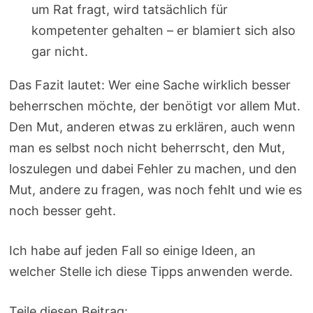
um Rat fragt, wird tatsächlich für
kompetenter gehalten – er blamiert sich also
gar nicht.
Das Fazit lautet: Wer eine Sache wirklich besser
beherrschen möchte, der benötigt vor allem Mut.
Den Mut, anderen etwas zu erklären, auch wenn
man es selbst noch nicht beherrscht, den Mut,
loszulegen und dabei Fehler zu machen, und den
Mut, andere zu fragen, was noch fehlt und wie es
noch besser geht.
Ich habe auf jeden Fall so einige Ideen, an
welcher Stelle ich diese Tipps anwenden werde.
Teile diesen Beitrag: