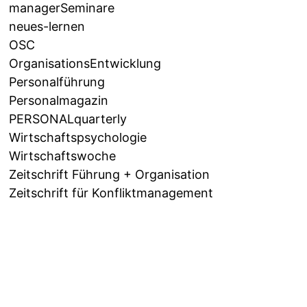
managerSeminare
neues-lernen
OSC
OrganisationsEntwicklung
Personalführung
Personalmagazin
PERSONALquarterly
Wirtschaftspsychologie
Wirtschaftswoche
Zeitschrift Führung + Organisation
Zeitschrift für Konfliktmanagement