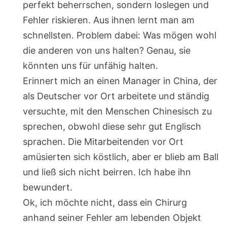
perfekt beherrschen, sondern loslegen und
Fehler riskieren. Aus ihnen lernt man am
schnellsten. Problem dabei: Was mögen wohl
die anderen von uns halten? Genau, sie
könnten uns für unfähig halten.
Erinnert mich an einen Manager in China, der
als Deutscher vor Ort arbeitete und ständig
versuchte, mit den Menschen Chinesisch zu
sprechen, obwohl diese sehr gut Englisch
sprachen. Die Mitarbeitenden vor Ort
amüsierten sich köstlich, aber er blieb am Ball
und ließ sich nicht beirren. Ich habe ihn
bewundert.
Ok, ich möchte nicht, dass ein Chirurg
anhand seiner Fehler am lebenden Objekt