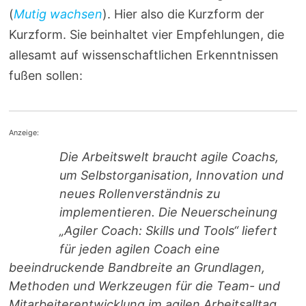
(
Mutig wachsen
). Hier also die Kurzform der
Kurzform. Sie beinhaltet vier Empfehlungen, die
allesamt auf wissenschaftlichen Erkenntnissen
fußen sollen:
Anzeige:
Die Arbeitswelt braucht agile Coachs,
um Selbstorganisation, Innovation und
neues Rollenverständnis zu
implementieren. Die Neuerscheinung
„Agiler Coach: Skills und Tools“ liefert
für jeden agilen Coach eine
beeindruckende Bandbreite an Grundlagen,
Methoden und Werkzeugen für die Team- und
Mitarbeiterentwicklung im agilen Arbeitsalltag.