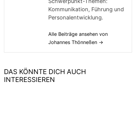
Schwerpunkt-Themen:
Kommunikation, Führung und
Personalentwicklung.
Alle Beiträge ansehen von
Johannes Thönneßen →
DAS KÖNNTE DICH AUCH
INTERESSIEREN