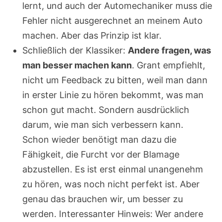
lernt, und auch der Automechaniker muss die
Fehler nicht ausgerechnet an meinem Auto
machen. Aber das Prinzip ist klar.
Schließlich der Klassiker:
Andere fragen, was
man besser machen kann
. Grant empfiehlt,
nicht um Feedback zu bitten, weil man dann
in erster Linie zu hören bekommt, was man
schon gut macht. Sondern ausdrücklich
darum, wie man sich verbessern kann.
Schon wieder benötigt man dazu die
Fähigkeit, die Furcht vor der Blamage
abzustellen. Es ist erst einmal unangenehm
zu hören, was noch nicht perfekt ist. Aber
genau das brauchen wir, um besser zu
werden. Interessanter Hinweis: Wer andere