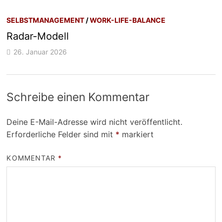
SELBSTMANAGEMENT
/
WORK-LIFE-BALANCE
Radar-Modell
26. Januar 2026
Schreibe einen Kommentar
Deine E-Mail-Adresse wird nicht veröffentlicht.
Erforderliche Felder sind mit
*
markiert
KOMMENTAR
*