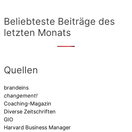
Beliebteste Beiträge des
letzten Monats
Quellen
brandeins
changement!
Coaching-Magazin
Diverse Zeitschriften
GIO
Harvard Business Manager