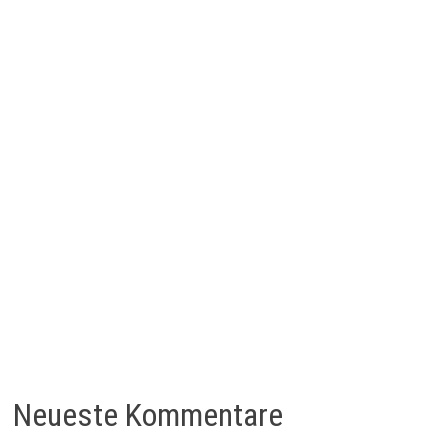
Neueste Kommentare