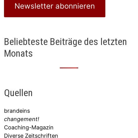
Newsletter abonnieren
Beliebteste Beiträge des letzten
Monats
Quellen
brandeins
changement!
Coaching-Magazin
Diverse Zeitschriften