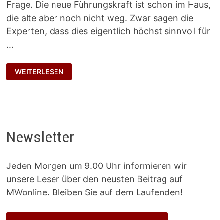
Frage. Die neue Führungskraft ist schon im Haus,
die alte aber noch nicht weg. Zwar sagen die
Experten, dass dies eigentlich höchst sinnvoll für
…
ZEPTERÜBERGABE
WEITERLESEN
Newsletter
Jeden Morgen um 9.00 Uhr informieren wir
unsere Leser über den neusten Beitrag auf
MWonline. Bleiben Sie auf dem Laufenden!