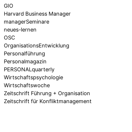
GIO
Harvard Business Manager
managerSeminare
neues-lernen
OSC
OrganisationsEntwicklung
Personalführung
Personalmagazin
PERSONALquarterly
Wirtschaftspsychologie
Wirtschaftswoche
Zeitschrift Führung + Organisation
Zeitschrift für Konfliktmanagement