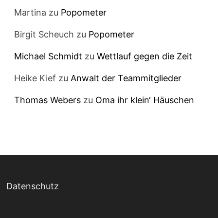
Martina
zu
Popometer
Birgit Scheuch
zu
Popometer
Michael Schmidt
zu
Wettlauf gegen die Zeit
Heike Kief
zu
Anwalt der Teammitglieder
Thomas Webers
zu
Oma ihr klein‘ Häuschen
Datenschutz