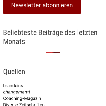
Newsletter abonnieren
Beliebteste Beiträge des letzten
Monats
Quellen
brandeins
changement!
Coaching-Magazin
Diverse Zeitschriften