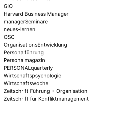
GIO
Harvard Business Manager
managerSeminare
neues-lernen
OSC
OrganisationsEntwicklung
Personalführung
Personalmagazin
PERSONALquarterly
Wirtschaftspsychologie
Wirtschaftswoche
Zeitschrift Führung + Organisation
Zeitschrift für Konfliktmanagement