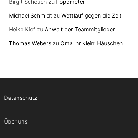
Birgit Scheuch
zu
Popometer
Michael Schmidt
zu
Wettlauf gegen die Zeit
Heike Kief
zu
Anwalt der Teammitglieder
Thomas Webers
zu
Oma ihr klein‘ Häuschen
Datenschutz
Über uns