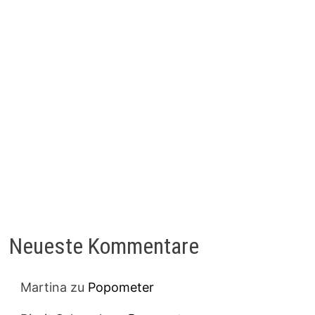
Neueste Kommentare
Martina
zu
Popometer