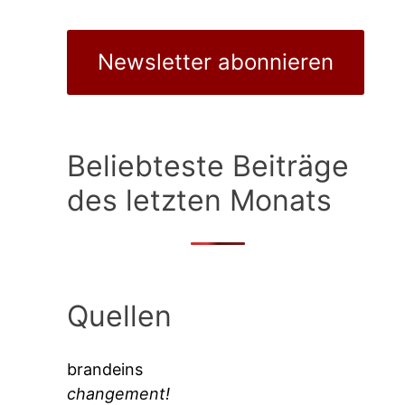
Newsletter abonnieren
Beliebteste Beiträge
des letzten Monats
Quellen
brandeins
changement!